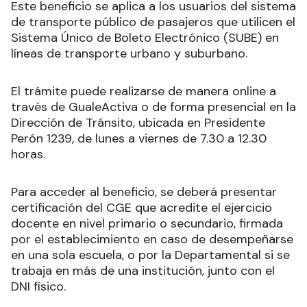
Este beneficio se aplica a los usuarios del sistema
de transporte público de pasajeros que utilicen el
Sistema Único de Boleto Electrónico (SUBE) en
líneas de transporte urbano y suburbano.
El trámite puede realizarse de manera online a
través de GualeActiva o de forma presencial en la
Dirección de Tránsito, ubicada en Presidente
Perón 1239, de lunes a viernes de 7.30 a 12.30
horas.
Para acceder al beneficio, se deberá presentar
certificación del CGE que acredite el ejercicio
docente en nivel primario o secundario, firmada
por el establecimiento en caso de desempeñarse
en una sola escuela, o por la Departamental si se
trabaja en más de una institución, junto con el
DNI físico.