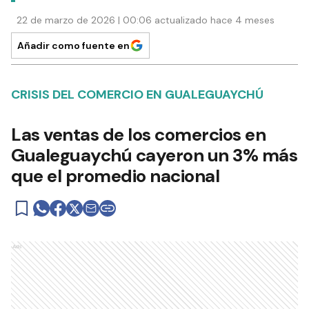
22 de marzo de 2026 | 00:06 actualizado hace 4 meses
Añadir como fuente en
CRISIS DEL COMERCIO EN GUALEGUAYCHÚ
Las ventas de los comercios en
Gualeguaychú cayeron un 3% más
que el promedio nacional
Ads