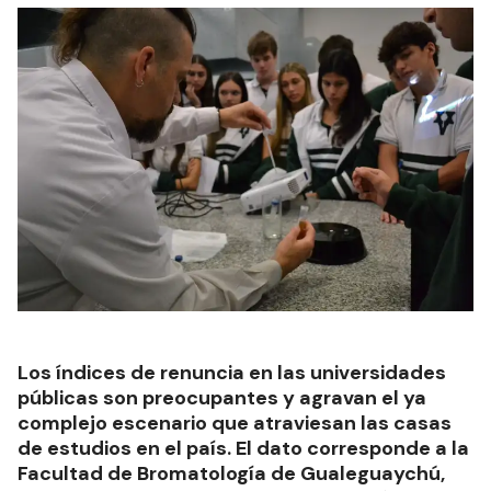
Los índices de renuncia en las universidades
públicas son preocupantes y agravan el ya
complejo escenario que atraviesan las casas
de estudios en el país. El dato corresponde a la
Facultad de Bromatología de Gualeguaychú,