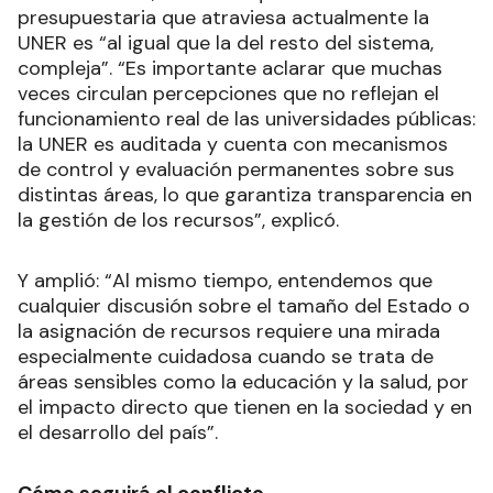
presupuestaria que atraviesa actualmente la
UNER es “al igual que la del resto del sistema,
compleja”. “Es importante aclarar que muchas
veces circulan percepciones que no reflejan el
funcionamiento real de las universidades públicas:
la UNER es auditada y cuenta con mecanismos
de control y evaluación permanentes sobre sus
distintas áreas, lo que garantiza transparencia en
la gestión de los recursos”, explicó.
Y amplió: “Al mismo tiempo, entendemos que
cualquier discusión sobre el tamaño del Estado o
la asignación de recursos requiere una mirada
especialmente cuidadosa cuando se trata de
áreas sensibles como la educación y la salud, por
el impacto directo que tienen en la sociedad y en
el desarrollo del país”.