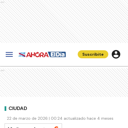
Ads
Suscribite
Ads
CIUDAD
22 de marzo de 2026 | 00:24 actualizado hace 4 meses