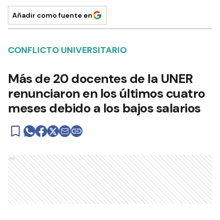
Añadir como fuente en
CONFLICTO UNIVERSITARIO
Más de 20 docentes de la UNER
renunciaron en los últimos cuatro
meses debido a los bajos salarios
Ads