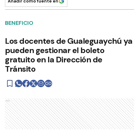
Añadir como fuente en
BENEFICIO
Los docentes de Gualeguaychú ya
pueden gestionar el boleto
gratuito en la Dirección de
Tránsito
Ads