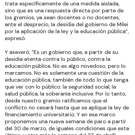
trata específicamente de una medida aislada,
sino que es una respuesta directa por parte de
los gremios, ya sean docentes o no docentes,
ante el desprecio, la desidia del gobierno de Milei
por la aplicación de la ley y la educación pública”,
expresó.
Y aseveró: “Es un gobierno que, a partir de su
desidia atenta contra lo público, contra la
educación pública. No es algo novedoso, pero lo
marcamos. No es solamente una cuestión de la
educación pública, también de todo lo que tenga
que ver con lo público: la seguridad social, la
salud pública, la soberanía inclusive. Por lo tanto,
desde nuestro gremio ratificamos que el
conflicto no cesará hasta que se aplique la ley de
financiamiento universitario. Y en ese marco
proponemos una nueva semana de paro a partir
del 30 de marzo, de iguales condiciones que esta