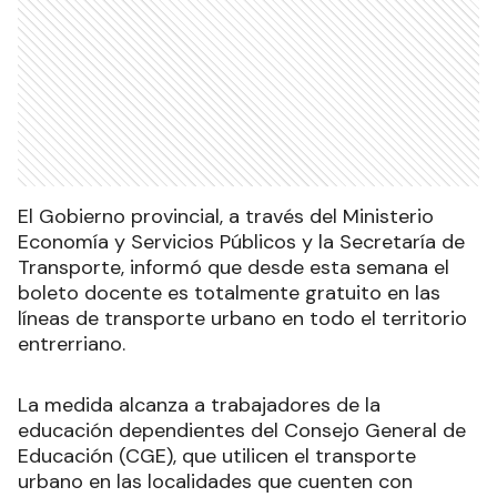
El Gobierno provincial, a través del Ministerio
Economía y Servicios Públicos y la Secretaría de
Transporte, informó que desde esta semana el
boleto docente es totalmente gratuito en las
líneas de transporte urbano en todo el territorio
entrerriano.
La medida alcanza a trabajadores de la
educación dependientes del Consejo General de
Educación (CGE), que utilicen el transporte
urbano en las localidades que cuenten con