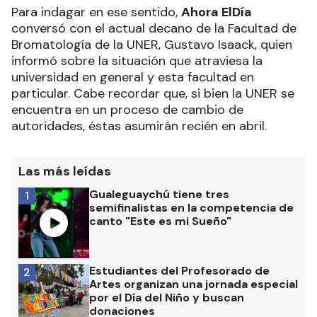
Para indagar en ese sentido,
Ahora ElDía
conversó con el actual decano de la Facultad de
Bromatología de la UNER, Gustavo Isaack, quien
informó sobre la situación que atraviesa la
universidad en general y esta facultad en
particular. Cabe recordar que, si bien la UNER se
encuentra en un proceso de cambio de
autoridades, éstas asumirán recién en abril.
Las más leídas
Gualeguaychú tiene tres
1
semifinalistas en la competencia de
canto "Este es mi Sueño"
Estudiantes del Profesorado de
2
Artes organizan una jornada especial
por el Día del Niño y buscan
donaciones