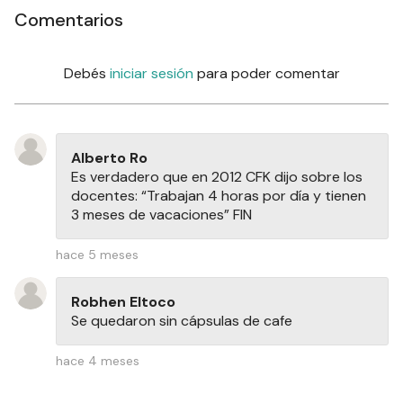
Comentarios
Debés
iniciar sesión
para poder comentar
Alberto Ro
Es verdadero que en 2012 CFK dijo sobre los
docentes: “Trabajan 4 horas por día y tienen
3 meses de vacaciones” FIN
hace 5 meses
Robhen Eltoco
Se quedaron sin cápsulas de cafe
hace 4 meses