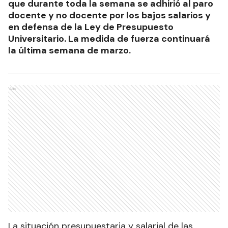
que durante toda la semana se adhirió al paro
docente y no docente por los bajos salarios y
en defensa de la Ley de Presupuesto
Universitario. La medida de fuerza continuará
la última semana de marzo.
Ads
La situación presupuestaria y salarial de las