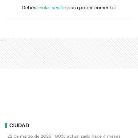
Debés
iniciar sesión
para poder comentar
Ads
CIUDAD
22 de marzo de 2026 | 00:13 actualizado hace 4 meses