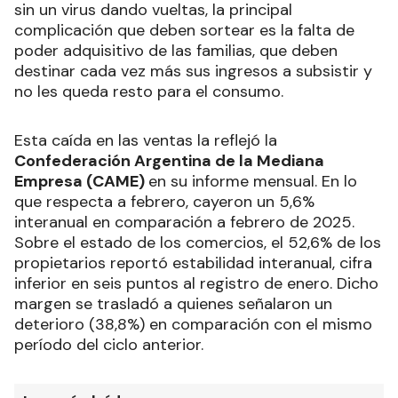
sin un virus dando vueltas, la principal
complicación que deben sortear es la falta de
poder adquisitivo de las familias, que deben
destinar cada vez más sus ingresos a subsistir y
no les queda resto para el consumo.
Esta caída en las ventas la reflejó la
Confederación Argentina de la Mediana
Empresa (CAME)
en su informe mensual. En lo
que respecta a febrero, cayeron un 5,6%
interanual en comparación a febrero de 2025.
Sobre el estado de los comercios, el 52,6% de los
propietarios reportó estabilidad interanual, cifra
inferior en seis puntos al registro de enero. Dicho
margen se trasladó a quienes señalaron un
deterioro (38,8%) en comparación con el mismo
período del ciclo anterior.