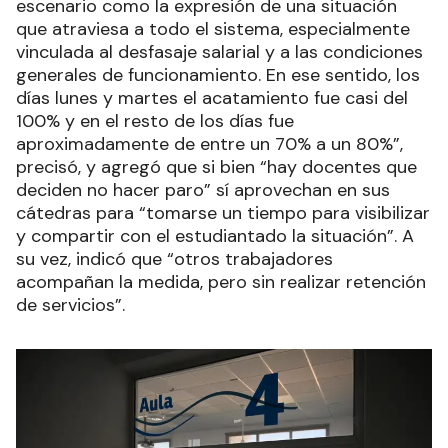
escenario como la expresión de una situación
que atraviesa a todo el sistema, especialmente
vinculada al desfasaje salarial y a las condiciones
generales de funcionamiento. En ese sentido, los
días lunes y martes el acatamiento fue casi del
100% y en el resto de los días fue
aproximadamente de entre un 70% a un 80%”,
precisó, y agregó que si bien “hay docentes que
deciden no hacer paro” sí aprovechan en sus
cátedras para “tomarse un tiempo para visibilizar
y compartir con el estudiantado la situación”. A
su vez, indicó que “otros trabajadores
acompañan la medida, pero sin realizar retención
de servicios”.