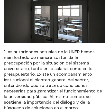
“Las autoridades actuales de la UNER hemos
manifestado de manera sostenida la
preocupación por la situación del sistema
universitario, tanto en lo salarial como en lo
presupuestario. Existe un acompañamiento
institucional al planteo general del sector,
entendiendo que se trata de condiciones
necesarias para garantizar el funcionamiento de
la universidad pública. Al mismo tiempo, se
sostiene la importancia del diálogo y de la
búsqueda de soluciones en el marco