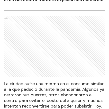
Ads
La ciudad sufre una merma en el consumo similar
a la que padeció durante la pandemia. Algunos ya
cerraron sus puertas, otros abandonaron el
centro para evitar el costo del alquiler y muchos
intentan reconvertirse para poder subsistir. Hoy,