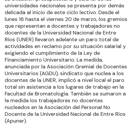
universidades nacionales se presenta por demás
delicada al inicio de este ciclo lectivo. Desde el
lunes 16 hasta el viernes 20 de marzo, los gremios
que representan a docentes y trabajadores no
docentes de la Universidad Nacional de Entre
Ríos (UNER) llevaron adelante un paro total de
actividades en reclamo por su situación salarial y
exigiendo el cumplimiento de la Ley de
Financiamiento Universitario. La medida,
anunciada por la Asociación Gremial de Docentes
Universitarios (AGDU), sindicato que nuclea a los
docentes de la UNER, implicó a nivel local el paro
total sin asistencia a los lugares de trabajo en la
Facultad de Bromatología. También se sumaron a
la medida los trabajadores no docentes
nucleados en la Asociación del Personal No
Docente de la Universidad Nacional de Entre Ríos
(Apuner).