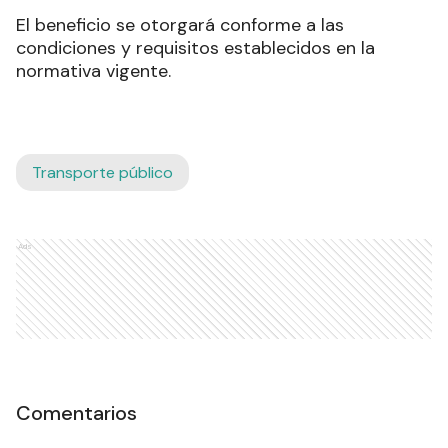
El beneficio se otorgará conforme a las
condiciones y requisitos establecidos en la
normativa vigente.
Transporte público
Ads
Comentarios