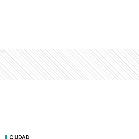
Ads
CIUDAD