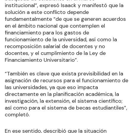
institucional”, expresó Isaack y manifestó que la
solución a este conflicto depende
fundamentalmente “de que se generen acuerdos
en el ámbito nacional que contemplen el
financiamiento para los gastos de
funcionamiento de la universidad, así como la
recomposición salarial de docentes y no
docentes, y el cumplimiento de la Ley de
Financiamiento Universitario”.
“También es clave que exista previsibilidad en la
asignación de recursos para el funcionamiento de
las universidades, ya que eso impacta
directamente en la planificación académica, la
investigación, la extensión, el sistema científico;
así como para el sistema de becas estudiantiles”,
completó.
En ese sentido, describió que la situación