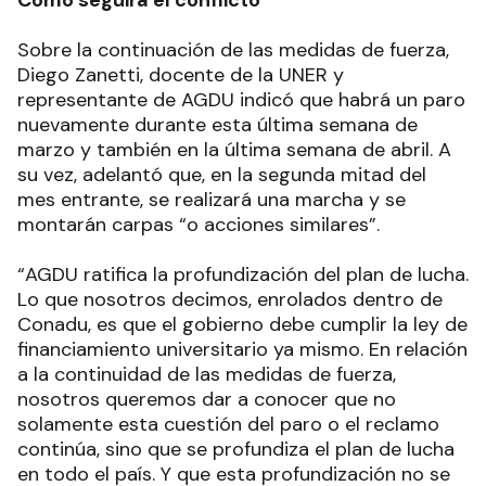
Cómo seguirá el conflicto
Sobre la continuación de las medidas de fuerza,
Diego Zanetti, docente de la UNER y
representante de AGDU indicó que habrá un paro
nuevamente durante esta última semana de
marzo y también en la última semana de abril. A
su vez, adelantó que, en la segunda mitad del
mes entrante, se realizará una marcha y se
montarán carpas “o acciones similares”.
“AGDU ratifica la profundización del plan de lucha.
Lo que nosotros decimos, enrolados dentro de
Conadu, es que el gobierno debe cumplir la ley de
financiamiento universitario ya mismo. En relación
a la continuidad de las medidas de fuerza,
nosotros queremos dar a conocer que no
solamente esta cuestión del paro o el reclamo
continúa, sino que se profundiza el plan de lucha
en todo el país. Y que esta profundización no se