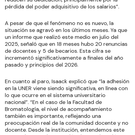
pérdida del poder adquisitivo de los salarios”.
A pesar de que el fenómeno no es nuevo, la
situación se agravó en los últimos meses. Ya que
un informe que realizó este medio en julio del
2025, señaló que en 18 meses hubo 20 renuncias
de docentes y 5 de becarios. Esta cifra se
incrementó significativamente a finales del año
pasado y principios del 2026.
En cuanto al paro, Isaack explicó que “la adhesión
en la UNER viene siendo significativa, en línea con
lo que ocurre en el sistema universitario
nacional”. “En el caso de la Facultad de
Bromatología, el nivel de acompañamiento
también es importante, reflejando una
preocupación real de la comunidad docente y no
docente. Desde la institución, entendemos este