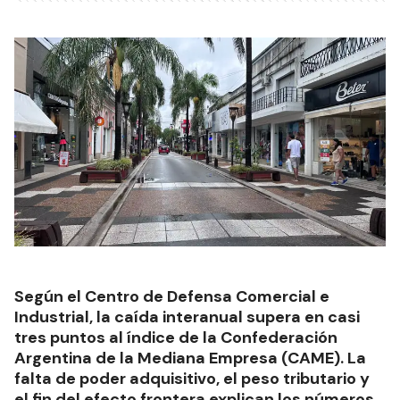
Según el Centro de Defensa Comercial e
Industrial, la caída interanual supera en casi
tres puntos al índice de la Confederación
Argentina de la Mediana Empresa (CAME). La
falta de poder adquisitivo, el peso tributario y
el fin del efecto frontera explican los números.