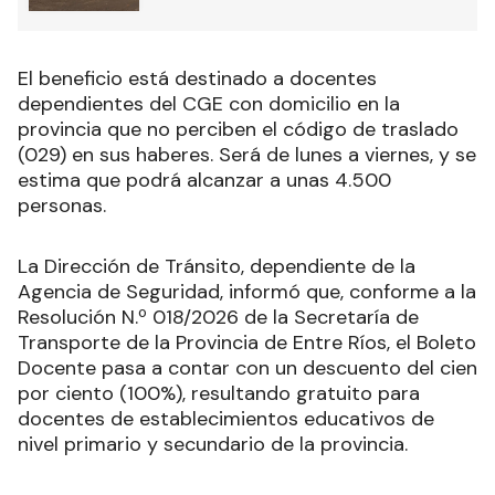
El beneficio está destinado a docentes
dependientes del CGE con domicilio en la
provincia que no perciben el código de traslado
(029) en sus haberes. Será de lunes a viernes, y se
estima que podrá alcanzar a unas 4.500
personas.
La Dirección de Tránsito, dependiente de la
Agencia de Seguridad, informó que, conforme a la
Resolución N.º 018/2026 de la Secretaría de
Transporte de la Provincia de Entre Ríos, el Boleto
Docente pasa a contar con un descuento del cien
por ciento (100%), resultando gratuito para
docentes de establecimientos educativos de
nivel primario y secundario de la provincia.