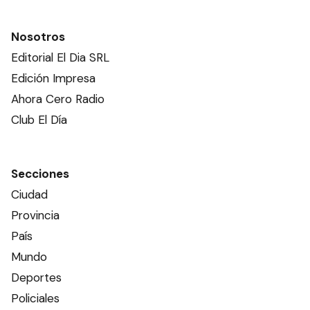
Nosotros
Editorial El Dia SRL
Edición Impresa
Ahora Cero Radio
Club El Día
Secciones
Ciudad
Provincia
País
Mundo
Deportes
Policiales