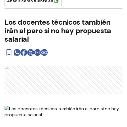
Añadir como fuente en
Los docentes técnicos también
irán al paro si no hay propuesta
salarial
Ads