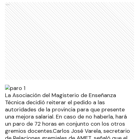
Ads
La Asociación del Magisterio de Enseñanza
Técnica decidió reiterar el pedido a las
autoridades de la provincia para que presente
una mejora salarial. En caso de no haberla, hará
un paro de 72 horas en conjunto con los otros
gremios docentes.Carlos José Varela, secretario
de Relaciones gremiales de AMET, señaló que el