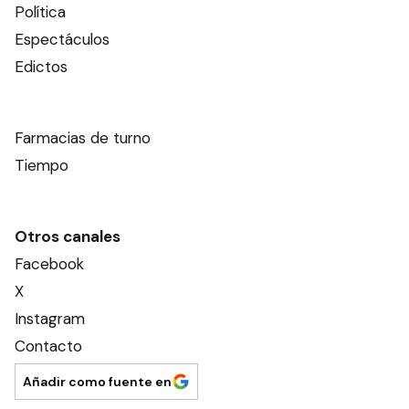
Política
Espectáculos
Edictos
Farmacias de turno
Tiempo
Otros canales
Facebook
X
Instagram
Contacto
Añadir como fuente en