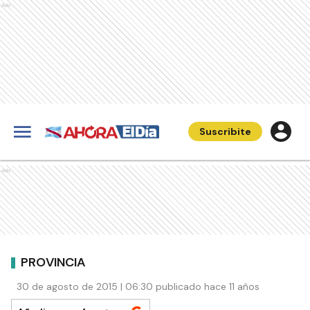
Ads
Suscribite
Ads
PROVINCIA
30 de agosto de 2015 | 06:30 publicado hace 11 años