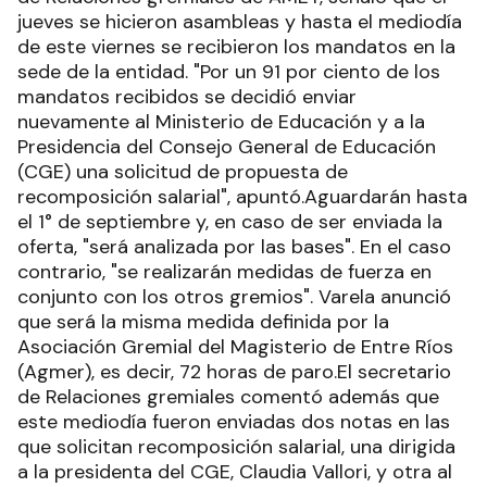
jueves se hicieron asambleas y hasta el mediodía
de este viernes se recibieron los mandatos en la
sede de la entidad. "Por un 91 por ciento de los
mandatos recibidos se decidió enviar
nuevamente al Ministerio de Educación y a la
Presidencia del Consejo General de Educación
(CGE) una solicitud de propuesta de
recomposición salarial", apuntó.Aguardarán hasta
el 1° de septiembre y, en caso de ser enviada la
oferta, "será analizada por las bases". En el caso
contrario, "se realizarán medidas de fuerza en
conjunto con los otros gremios". Varela anunció
que será la misma medida definida por la
Asociación Gremial del Magisterio de Entre Ríos
(Agmer), es decir, 72 horas de paro.El secretario
de Relaciones gremiales comentó además que
este mediodía fueron enviadas dos notas en las
que solicitan recomposición salarial, una dirigida
a la presidenta del CGE, Claudia Vallori, y otra al