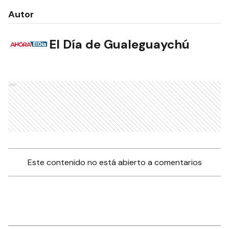
Autor
El Día de Gualeguaychú
Ads
Este contenido no está abierto a comentarios