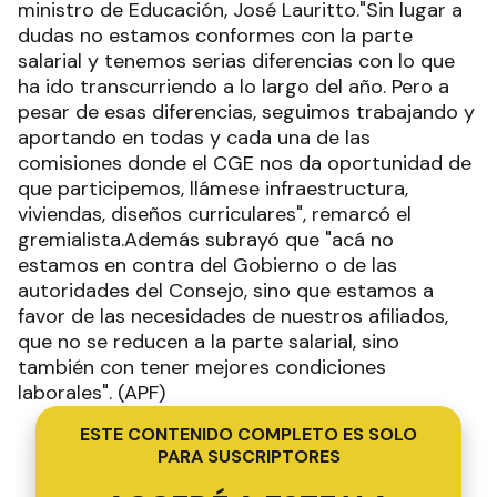
ministro de Educación, José Lauritto."Sin lugar a
dudas no estamos conformes con la parte
salarial y tenemos serias diferencias con lo que
ha ido transcurriendo a lo largo del año. Pero a
pesar de esas diferencias, seguimos trabajando y
aportando en todas y cada una de las
comisiones donde el CGE nos da oportunidad de
que participemos, llámese infraestructura,
viviendas, diseños curriculares", remarcó el
gremialista.Además subrayó que "acá no
estamos en contra del Gobierno o de las
autoridades del Consejo, sino que estamos a
favor de las necesidades de nuestros afiliados,
que no se reducen a la parte salarial, sino
también con tener mejores condiciones
laborales". (APF)
ESTE CONTENIDO COMPLETO ES SOLO
PARA SUSCRIPTORES