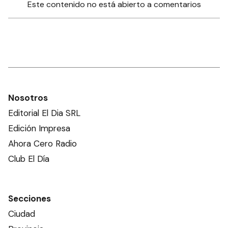
Este contenido no está abierto a comentarios
Nosotros
Editorial El Dia SRL
Edición Impresa
Ahora Cero Radio
Club El Día
Secciones
Ciudad