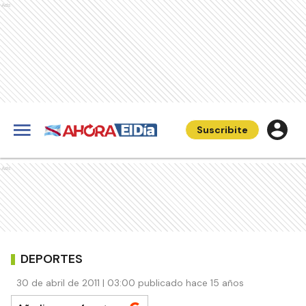
Ads
Suscribite
Ads
DEPORTES
30 de abril de 2011 | 03:00 publicado hace 15 años