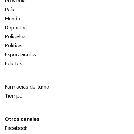
Provincia
País
Mundo
Deportes
Policiales
Política
Espectáculos
Edictos
Farmacias de turno
Tiempo
Otros canales
Facebook