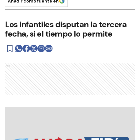
Añadir como fuente en
Los infantiles disputan la tercera
fecha, si el tiempo lo permite
Ads