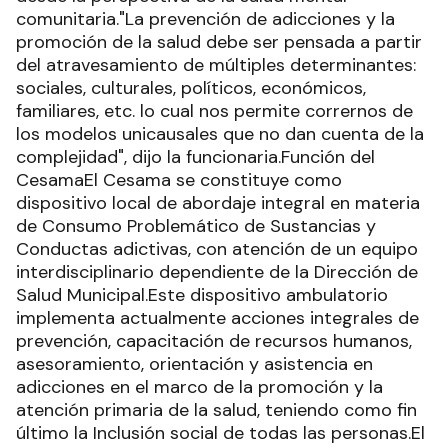
comunitaria."La prevención de adicciones y la
promoción de la salud debe ser pensada a partir
del atravesamiento de múltiples determinantes:
sociales, culturales, políticos, económicos,
familiares, etc. lo cual nos permite corrernos de
los modelos unicausales que no dan cuenta de la
complejidad", dijo la funcionaria.Función del
CesamaEl Cesama se constituye como
dispositivo local de abordaje integral en materia
de Consumo Problemático de Sustancias y
Conductas adictivas, con atención de un equipo
interdisciplinario dependiente de la Dirección de
Salud Municipal.Este dispositivo ambulatorio
implementa actualmente acciones integrales de
prevención, capacitación de recursos humanos,
asesoramiento, orientación y asistencia en
adicciones en el marco de la promoción y la
atención primaria de la salud, teniendo como fin
último la Inclusión social de todas las personas.El