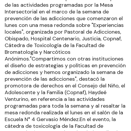
de las actividades programadas por la Mesa
Intersectorial en el marco de la semana de
prevención de las adicciones que comenzaron el
lunes con una mesa redonda sobre "Experiencias
locales", organizada por Pastoral de Adicciones,
Obispado, Hospital Centenario, Justicia, Copnaf,
Cátedra de Toxicología de la Facultad de
Bromatología y Narcóticos
Anónimos."Compartimos con otras instituciones
el diseño de estrategias y políticas en prevención
de adicciones y hemos organizado la semana de
prevención de las adicciones", destacó la
promotora de derechos en el Consejo del Niño, el
Adolescente y la Familia (Copnaf), Haydeé
Venturino, en referencia a las actividades
programadas para toda la semana y al resaltar la
mesa redonda realizada el lunes en el salón de la
Escuela N° 4 Gervasio Méndez.En el evento, la
cátedra de toxicología de la Facultad de