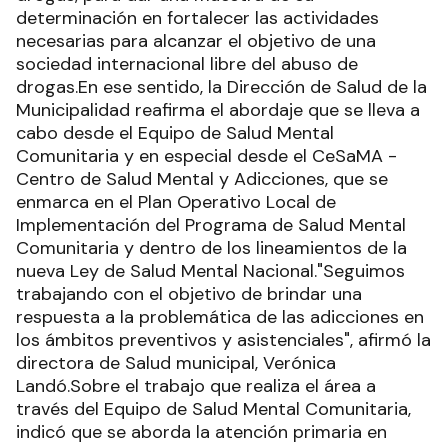
determinación en fortalecer las actividades
necesarias para alcanzar el objetivo de una
sociedad internacional libre del abuso de
drogas.En ese sentido, la Dirección de Salud de la
Municipalidad reafirma el abordaje que se lleva a
cabo desde el Equipo de Salud Mental
Comunitaria y en especial desde el CeSaMA -
Centro de Salud Mental y Adicciones, que se
enmarca en el Plan Operativo Local de
Implementación del Programa de Salud Mental
Comunitaria y dentro de los lineamientos de la
nueva Ley de Salud Mental Nacional."Seguimos
trabajando con el objetivo de brindar una
respuesta a la problemática de las adicciones en
los ámbitos preventivos y asistenciales", afirmó la
directora de Salud municipal, Verónica
Landó.Sobre el trabajo que realiza el área a
través del Equipo de Salud Mental Comunitaria,
indicó que se aborda la atención primaria en