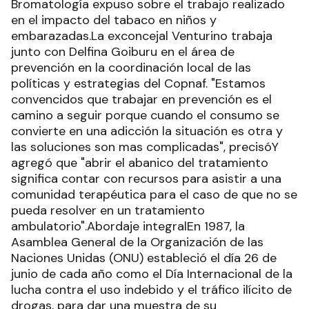
Bromatología expuso sobre el trabajo realizado
en el impacto del tabaco en niños y
embarazadas.La exconcejal Venturino trabaja
junto con Delfina Goiburu en el área de
prevención en la coordinación local de las
políticas y estrategias del Copnaf. "Estamos
convencidos que trabajar en prevención es el
camino a seguir porque cuando el consumo se
convierte en una adicción la situación es otra y
las soluciones son mas complicadas", precisóY
agregó que "abrir el abanico del tratamiento
significa contar con recursos para asistir a una
comunidad terapéutica para el caso de que no se
pueda resolver en un tratamiento
ambulatorio".Abordaje integralEn 1987, la
Asamblea General de la Organización de las
Naciones Unidas (ONU) estableció el día 26 de
junio de cada año como el Día Internacional de la
lucha contra el uso indebido y el tráfico ilícito de
drogas, para dar una muestra de su