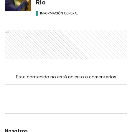
Río
INFORMACIÓN GENERAL
Ads
Este contenido no está abierto a comentarios
Nosotros