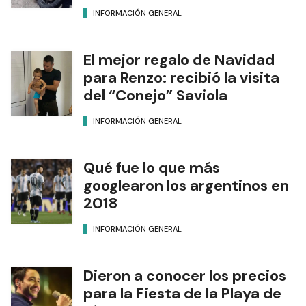
INFORMACIÓN GENERAL
El mejor regalo de Navidad
para Renzo: recibió la visita
del “Conejo” Saviola
INFORMACIÓN GENERAL
Qué fue lo que más
googlearon los argentinos en
2018
INFORMACIÓN GENERAL
Dieron a conocer los precios
para la Fiesta de la Playa de