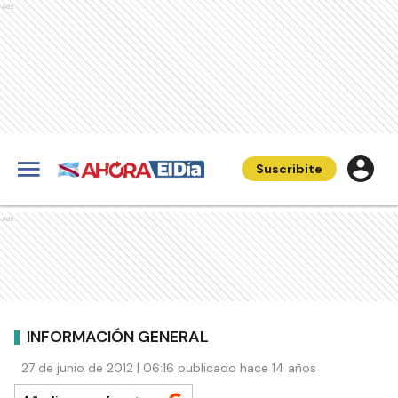
Ads
Suscribite
Ads
INFORMACIÓN GENERAL
27 de junio de 2012 | 06:16 publicado hace 14 años