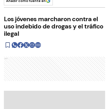
Añadir como fuente en
Los jóvenes marcharon contra el
uso indebido de drogas y el tráfico
ilegal
Ads