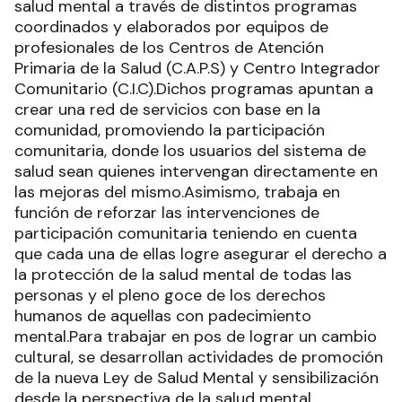
salud mental a través de distintos programas
coordinados y elaborados por equipos de
profesionales de los Centros de Atención
Primaria de la Salud (C.A.P.S) y Centro Integrador
Comunitario (C.I.C).Dichos programas apuntan a
crear una red de servicios con base en la
comunidad, promoviendo la participación
comunitaria, donde los usuarios del sistema de
salud sean quienes intervengan directamente en
las mejoras del mismo.Asimismo, trabaja en
función de reforzar las intervenciones de
participación comunitaria teniendo en cuenta
que cada una de ellas logre asegurar el derecho a
la protección de la salud mental de todas las
personas y el pleno goce de los derechos
humanos de aquellas con padecimiento
mental.Para trabajar en pos de lograr un cambio
cultural, se desarrollan actividades de promoción
de la nueva Ley de Salud Mental y sensibilización
desde la perspectiva de la salud mental