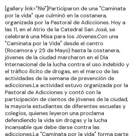
[gallery link="file"]Participaron de una "Caminata
por la vida" que culminó en la costanera,
organizada por la Pastoral de Adicciones. Hoy a
las 11, en el Atrio de la Catedral San José, se
celebrará una Misa para los Jóvenes.Con una
"Caminata por la Vida" desde el centro
(Rocamora y 25 de Mayo) hasta la costanera,
jóvenes de la ciudad marcharon en el Día
Internacional de la lucha contra el uso indebido y
el tráfico ilícito de drogas, en el marco de las
actividades de la semana de prevención de
adicciones.La actividad estuvo organizada por la
Pastoral de Adicciones y contó con la
participación de cientos de jóvenes de la ciudad,
la mayoría estudiantes de diferentes escuelas y
colegios, quienes leyeron una proclama
defendiendo la vida sin drogas y la lucha
incansable que debe darse contra las
adicciones.La "Caminata por la vida" forma parte