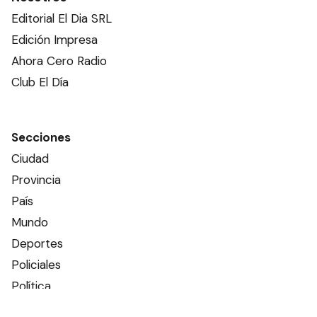
Editorial El Dia SRL
Edición Impresa
Ahora Cero Radio
Club El Día
Secciones
Ciudad
Provincia
País
Mundo
Deportes
Policiales
Política
Espectáculos