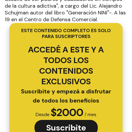
de la cultura adictiva", a cargo del Lic. Alejandro
Schujman autor del libro "Generación NINI"-. A las
19 en el Centro de Defensa Comercial.
ESTE CONTENIDO COMPLETO ES SOLO
PARA SUSCRIPTORES
ACCEDÉ A ESTE Y A
TODOS LOS
CONTENIDOS
EXCLUSIVOS
Suscribite y empezá a disfrutar
de todos los beneficios
$
2000
Desde
/ mes
Suscribite