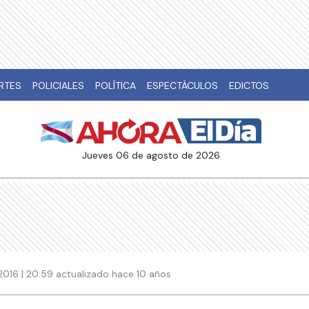
RTES
POLICIALES
POLÍTICA
ESPECTÁCULOS
EDICTOS
jueves 06 de agosto de 2026
016 | 20:59 actualizado hace 10 años