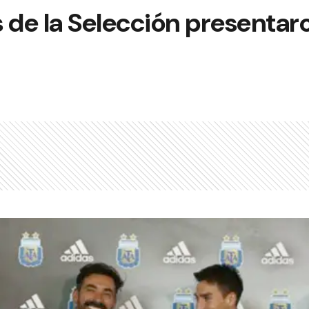
 de la Selección presentar