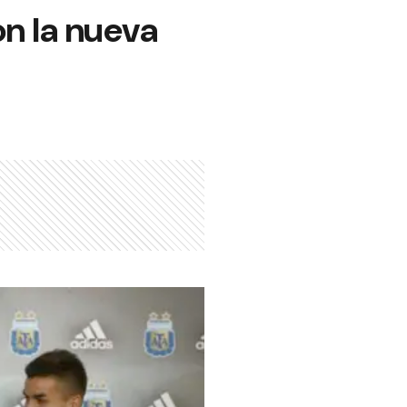
on la nueva