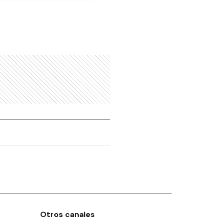
Otros canales