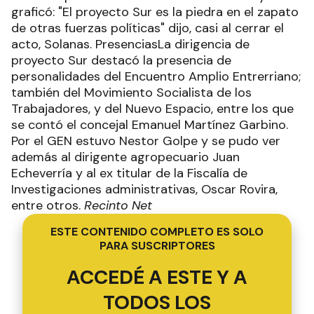
graficó: "El proyecto Sur es la piedra en el zapato
de otras fuerzas políticas" dijo, casi al cerrar el
acto, Solanas. PresenciasLa dirigencia de
proyecto Sur destacó la presencia de
personalidades del Encuentro Amplio Entrerriano;
también del Movimiento Socialista de los
Trabajadores, y del Nuevo Espacio, entre los que
se contó el concejal Emanuel Martínez Garbino.
Por el GEN estuvo Nestor Golpe y se pudo ver
además al dirigente agropecuario Juan
Echeverría y al ex titular de la Fiscalía de
Investigaciones administrativas, Oscar Rovira,
entre otros.
Recinto Net
ESTE CONTENIDO COMPLETO ES SOLO
PARA SUSCRIPTORES
ACCEDÉ A ESTE Y A
TODOS LOS