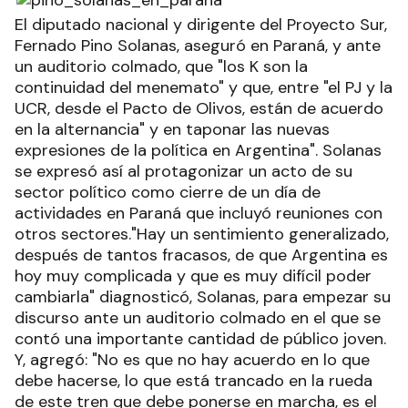
El diputado nacional y dirigente del Proyecto Sur,
Fernado Pino Solanas, aseguró en Paraná, y ante
un auditorio colmado, que "los K son la
continuidad del menemato" y que, entre "el PJ y la
UCR, desde el Pacto de Olivos, están de acuerdo
en la alternancia" y en taponar las nuevas
expresiones de la política en Argentina". Solanas
se expresó así al protagonizar un acto de su
sector político como cierre de un día de
actividades en Paraná que incluyó reuniones con
otros sectores."Hay un sentimiento generalizado,
después de tantos fracasos, de que Argentina es
hoy muy complicada y que es muy difícil poder
cambiarla" diagnosticó, Solanas, para empezar su
discurso ante un auditorio colmado en el que se
contó una importante cantidad de público joven.
Y, agregó: "No es que no hay acuerdo en lo que
debe hacerse, lo que está trancado en la rueda
de este tren que debe ponerse en marcha, es el