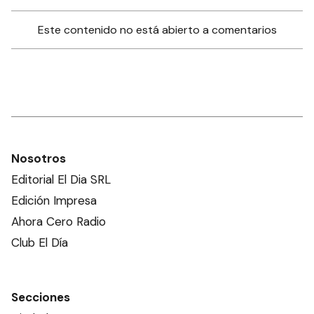
Este contenido no está abierto a comentarios
Nosotros
Editorial El Dia SRL
Edición Impresa
Ahora Cero Radio
Club El Día
Secciones