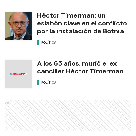
Héctor Timerman: un
eslabón clave en el conflicto
por la instalación de Botnia
POLÍTICA
A los 65 años, murió el ex
canciller Héctor Timerman
POLÍTICA
Ads