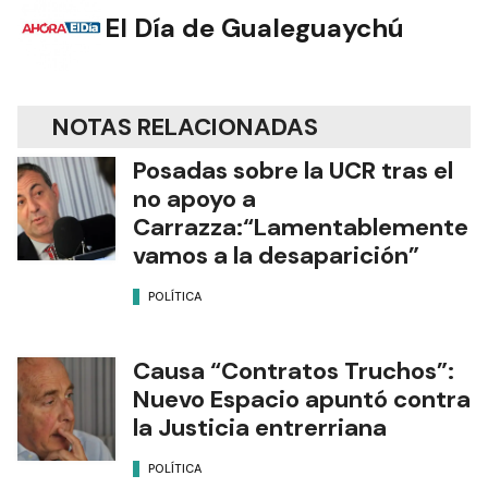
El Día de Gualeguaychú
NOTAS RELACIONADAS
Posadas sobre la UCR tras el
no apoyo a
Carrazza:“Lamentablemente
vamos a la desaparición”
POLÍTICA
Causa “Contratos Truchos”:
Nuevo Espacio apuntó contra
la Justicia entrerriana
POLÍTICA