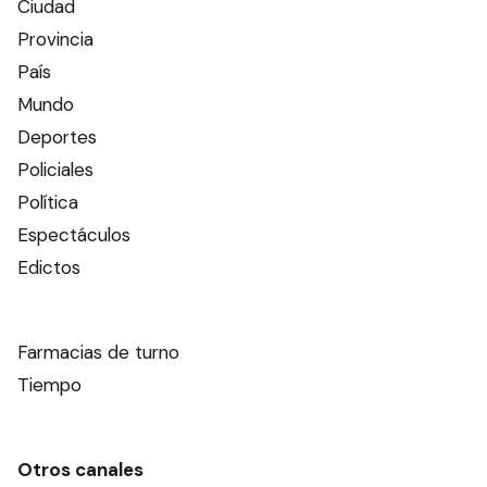
Ciudad
Provincia
País
Mundo
Deportes
Policiales
Política
Espectáculos
Edictos
Farmacias de turno
Tiempo
Otros canales