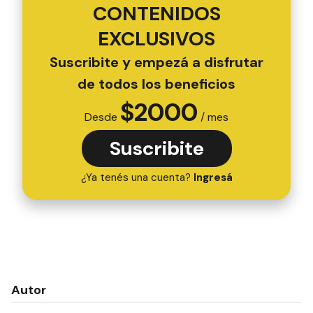
CONTENIDOS
EXCLUSIVOS
Suscribite y empezá a disfrutar
de todos los beneficios
$
2000
Desde
/ mes
Suscribite
¿Ya tenés una cuenta?
Ingresá
Autor