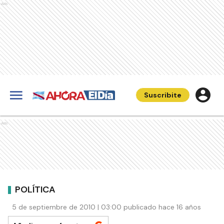
Ads
Suscribite
Ads
POLÍTICA
5 de septiembre de 2010 | 03:00 publicado hace 16 años