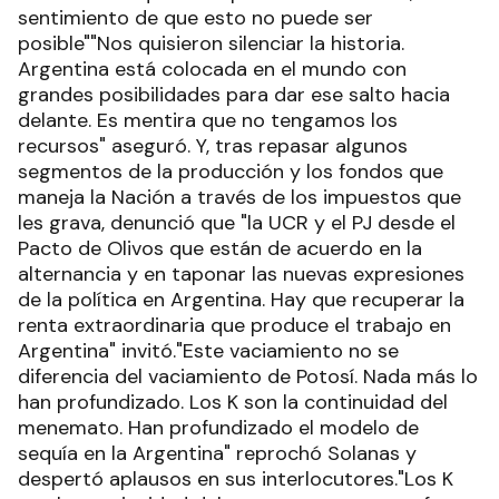
sentimiento de que esto no puede ser
posible""Nos quisieron silenciar la historia.
Argentina está colocada en el mundo con
grandes posibilidades para dar ese salto hacia
delante. Es mentira que no tengamos los
recursos" aseguró. Y, tras repasar algunos
segmentos de la producción y los fondos que
maneja la Nación a través de los impuestos que
les grava, denunció que "la UCR y el PJ desde el
Pacto de Olivos que están de acuerdo en la
alternancia y en taponar las nuevas expresiones
de la política en Argentina. Hay que recuperar la
renta extraordinaria que produce el trabajo en
Argentina" invitó."Este vaciamiento no se
diferencia del vaciamiento de Potosí. Nada más lo
han profundizado. Los K son la continuidad del
menemato. Han profundizado el modelo de
sequía en la Argentina" reprochó Solanas y
despertó aplausos en sus interlocutores."Los K