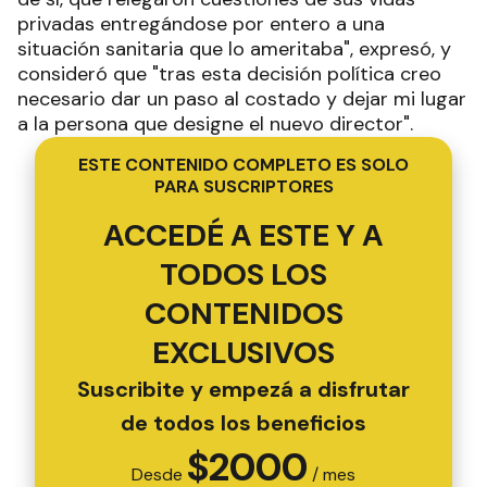
privadas entregándose por entero a una
situación sanitaria que lo ameritaba", expresó, y
consideró que "tras esta decisión política creo
necesario dar un paso al costado y dejar mi lugar
a la persona que designe el nuevo director".
ESTE CONTENIDO COMPLETO ES SOLO
PARA SUSCRIPTORES
ACCEDÉ A ESTE Y A
TODOS LOS
CONTENIDOS
EXCLUSIVOS
Suscribite y empezá a disfrutar
de todos los beneficios
$
2000
Desde
/ mes