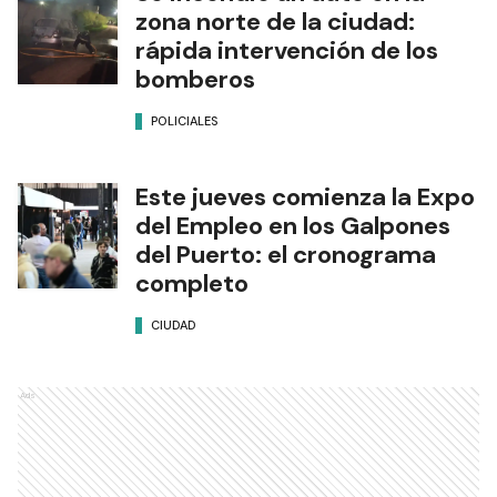
zona norte de la ciudad:
rápida intervención de los
bomberos
POLICIALES
Este jueves comienza la Expo
del Empleo en los Galpones
del Puerto: el cronograma
completo
CIUDAD
Ads