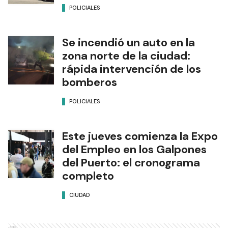
POLICIALES
Se incendió un auto en la
zona norte de la ciudad:
rápida intervención de los
bomberos
POLICIALES
Este jueves comienza la Expo
del Empleo en los Galpones
del Puerto: el cronograma
completo
CIUDAD
Ads