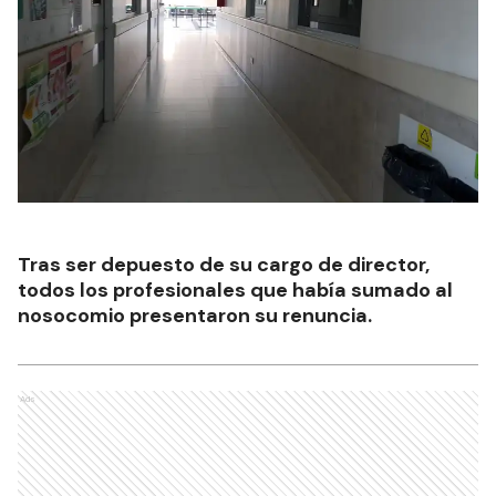
Tras ser depuesto de su cargo de director,
todos los profesionales que había sumado al
nosocomio presentaron su renuncia.
Ads