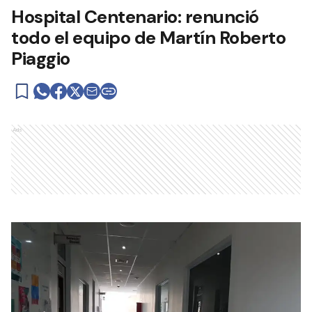
Hospital Centenario: renunció
todo el equipo de Martín Roberto
Piaggio
Ads