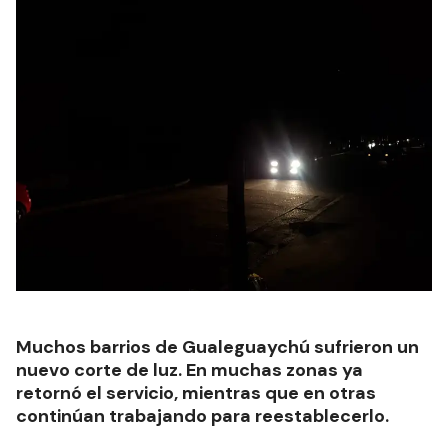
Muchos barrios de Gualeguaychú sufrieron un
nuevo corte de luz. En muchas zonas ya
retornó el servicio, mientras que en otras
continúan trabajando para reestablecerlo.