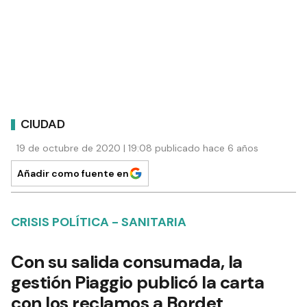
CIUDAD
19 de octubre de 2020 | 19:08 publicado hace 6 años
Añadir como fuente en
CRISIS POLÍTICA - SANITARIA
Con su salida consumada, la
gestión Piaggio publicó la carta
con los reclamos a Bordet