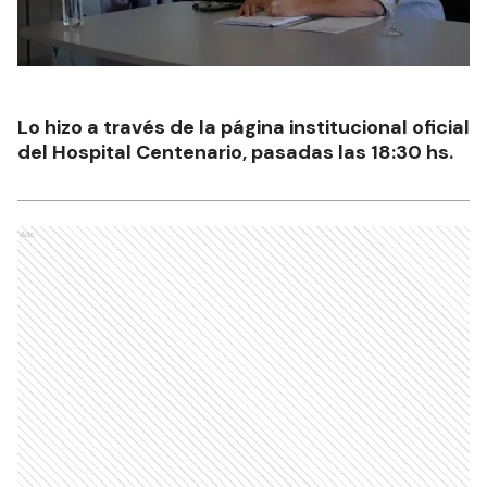
Lo hizo a través de la página institucional oficial
del Hospital Centenario, pasadas las 18:30 hs.
Ads