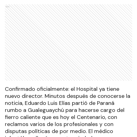
Ads
Confirmado oficialmente: el Hospital ya tiene
nuevo director. Minutos después de conocerse la
noticia, Eduardo Luis Elías partió de Paraná
rumbo a Gualeguaychú para hacerse cargo del
fierro caliente que es hoy el Centenario, con
reclamos varios de los profesionales y con
disputas políticas de por medio. El médico