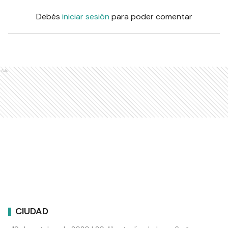
Debés
iniciar sesión
para poder comentar
Ads
CIUDAD