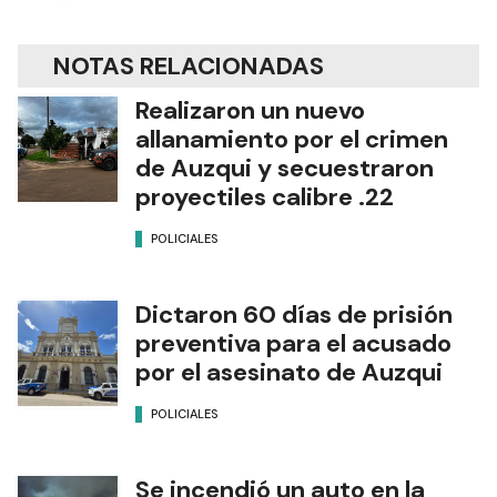
NOTAS RELACIONADAS
Realizaron un nuevo
allanamiento por el crimen
de Auzqui y secuestraron
proyectiles calibre .22
POLICIALES
Dictaron 60 días de prisión
preventiva para el acusado
por el asesinato de Auzqui
POLICIALES
Se incendió un auto en la