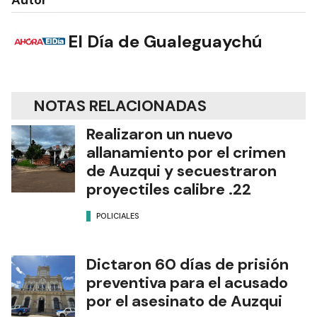
El Día de Gualeguaychú
NOTAS RELACIONADAS
Realizaron un nuevo
allanamiento por el crimen
de Auzqui y secuestraron
proyectiles calibre .22
POLICIALES
Dictaron 60 días de prisión
preventiva para el acusado
por el asesinato de Auzqui