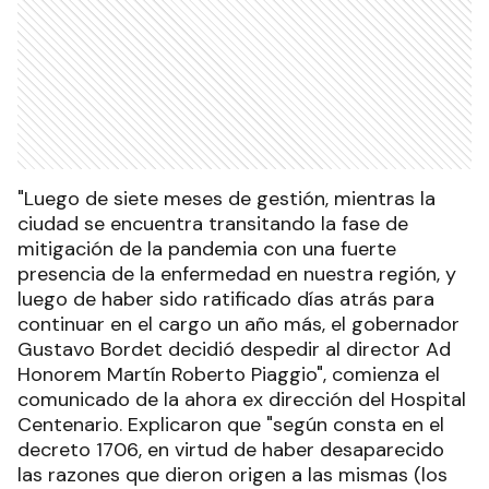
"Luego de siete meses de gestión, mientras la
ciudad se encuentra transitando la fase de
mitigación de la pandemia con una fuerte
presencia de la enfermedad en nuestra región, y
luego de haber sido ratificado días atrás para
continuar en el cargo un año más, el gobernador
Gustavo Bordet decidió despedir al director Ad
Honorem Martín Roberto Piaggio", comienza el
comunicado de la ahora ex dirección del Hospital
Centenario. Explicaron que "según consta en el
decreto 1706, en virtud de haber desaparecido
las razones que dieron origen a las mismas (los