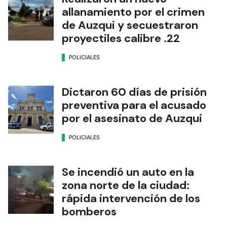
allanamiento por el crimen
de Auzqui y secuestraron
proyectiles calibre .22
POLICIALES
Dictaron 60 días de prisión
preventiva para el acusado
por el asesinato de Auzqui
POLICIALES
Se incendió un auto en la
zona norte de la ciudad:
rápida intervención de los
bomberos