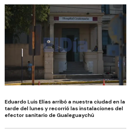
Eduardo Luis Elías arribó a nuestra ciudad en la
tarde del lunes y recorrió las instalaciones del
efector sanitario de Gualeguaychú