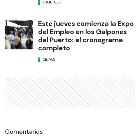
POLICIALES
Este jueves comienza la Expo
del Empleo en los Galpones
del Puerto: el cronograma
completo
CIUDAD
Ads
Comentarios