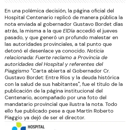
En una polémica decisión, la página oficial del
Hospital Centenario replicó de manera pública la
nota enviada al gobernador Gustavo Bordet días
atrás, la misma a la que
ElDía
accedió el jueves
pasado, y que generó un profundo malestar en
las autoridades provinciales, a tal punto que
detonó el desenlace ya conocido.
Noticia
relacionada: Fuerte reclamo a Provincia de
autoridades del Hospital y referentes del
Piaggismo
"Carta abierta al Gobernador Cr.
Gustavo Bordet: Entre Ríos y la deuda histórica
con la salud de sus habitantes", fue el título de la
publicación de la página institucional del
Centenario, acompañado por una foto del
mandatario provincial que ilustra la nota. Todo
ello fue publicado pese a que Martín Roberto
Piaggio ya dejó de ser el director.