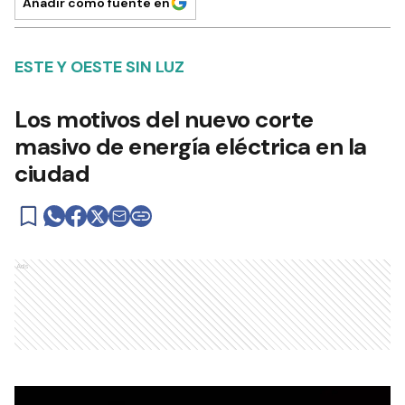
Añadir como fuente en
ESTE Y OESTE SIN LUZ
Los motivos del nuevo corte
masivo de energía eléctrica en la
ciudad
Ads