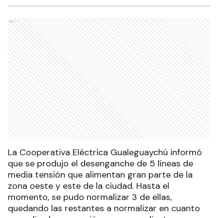
Ads
La Cooperativa Eléctrica Gualeguaychú informó
que se produjo el desenganche de 5 líneas de
media tensión que alimentan gran parte de la
zona oeste y este de la ciudad. Hasta el
momento, se pudo normalizar 3 de ellas,
quedando las restantes a normalizar en cuanto