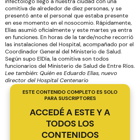
infectólogo llegó a nuestra ciudad con una
comitiva de alrededor de diez personas, y se
presentó ante el personal que estaba presente
en ese momento en el nosocomio. Rápidamente,
Elías asumió oficialmente y este martes ya entra
en funciones. En horas de la tarde/noche recorrió
las instalaciones del Hospital, acompañado por el
Coordinador General del Ministerio de Salud.
Según supo ElDía, la comitiva son todos
funcionarios del Ministerio de Salud de Entre Ríos.
Lee también: Quién es Eduardo Elías, nuevo
director del Hospital Centenario
ESTE CONTENIDO COMPLETO ES SOLO
PARA SUSCRIPTORES
ACCEDÉ A ESTE Y A
TODOS LOS
CONTENIDOS