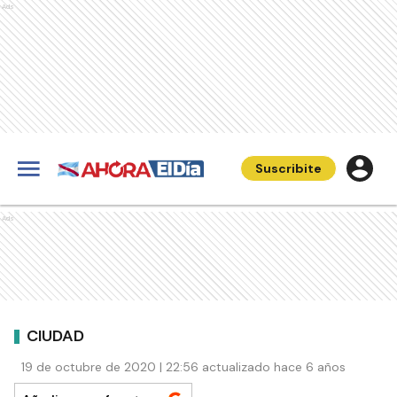
Ads
Suscribite
Ads
CIUDAD
19 de octubre de 2020 | 22:56 actualizado hace 6 años