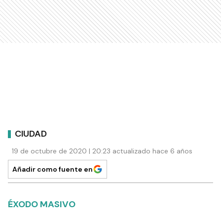
CIUDAD
19 de octubre de 2020 | 20:23 actualizado hace 6 años
Añadir como fuente en
ÉXODO MASIVO