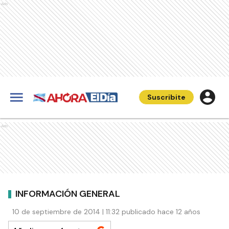
Ads
Suscribite
Ads
INFORMACIÓN GENERAL
10 de septiembre de 2014 | 11:32 publicado hace 12 años