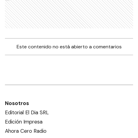
Este contenido no está abierto a comentarios
Nosotros
Editorial El Dia SRL
Edición Impresa
Ahora Cero Radio