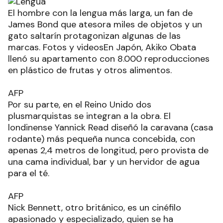
El hombre con la lengua más larga, un fan de
James Bond que atesora miles de objetos y un
gato saltarín protagonizan algunas de las
marcas. Fotos y videosEn Japón, Akiko Obata
llenó su apartamento con 8.000 reproducciones
en plástico de frutas y otros alimentos.
AFP
Por su parte, en el Reino Unido dos
plusmarquistas se integran a la obra. El
londinense Yannick Read diseñó la caravana (casa
rodante) más pequeña nunca concebida, con
apenas 2,4 metros de longitud, pero provista de
una cama individual, bar y un hervidor de agua
para el té.
AFP
Nick Bennett, otro británico, es un cinéfilo
apasionado y especializado, quien se ha