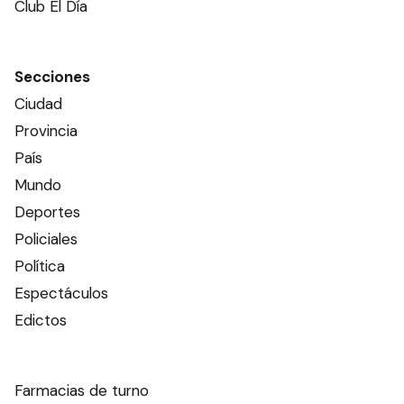
Club El Día
Secciones
Ciudad
Provincia
País
Mundo
Deportes
Policiales
Política
Espectáculos
Edictos
Farmacias de turno