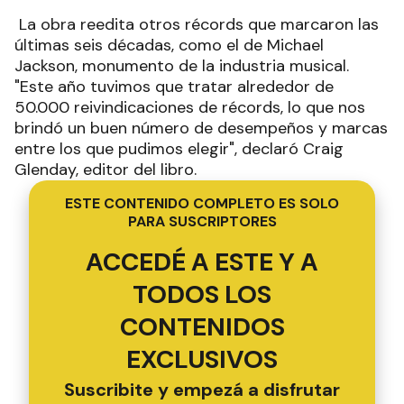
La obra reedita otros récords que marcaron las
últimas seis décadas, como el de Michael
Jackson, monumento de la industria musical.
"Este año tuvimos que tratar alrededor de
50.000 reivindicaciones de récords, lo que nos
brindó un buen número de desempeños y marcas
entre los que pudimos elegir", declaró Craig
Glenday, editor del libro.
ESTE CONTENIDO COMPLETO ES SOLO
PARA SUSCRIPTORES
ACCEDÉ A ESTE Y A
TODOS LOS
CONTENIDOS
EXCLUSIVOS
Suscribite y empezá a disfrutar