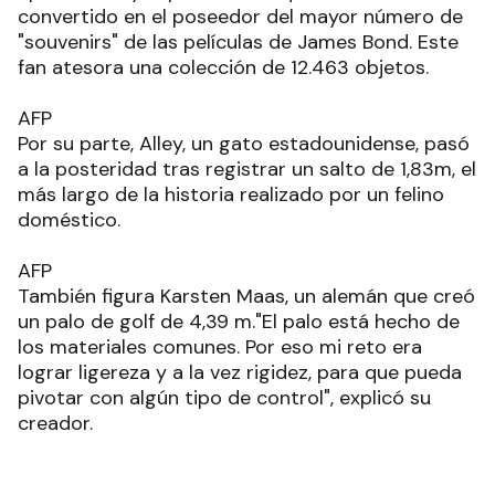
convertido en el poseedor del mayor número de
"souvenirs" de las películas de James Bond. Este
fan atesora una colección de 12.463 objetos.
AFP
Por su parte, Alley, un gato estadounidense, pasó
a la posteridad tras registrar un salto de 1,83m, el
más largo de la historia realizado por un felino
doméstico.
AFP
También figura Karsten Maas, un alemán que creó
un palo de golf de 4,39 m."El palo está hecho de
los materiales comunes. Por eso mi reto era
lograr ligereza y a la vez rigidez, para que pueda
pivotar con algún tipo de control", explicó su
creador.