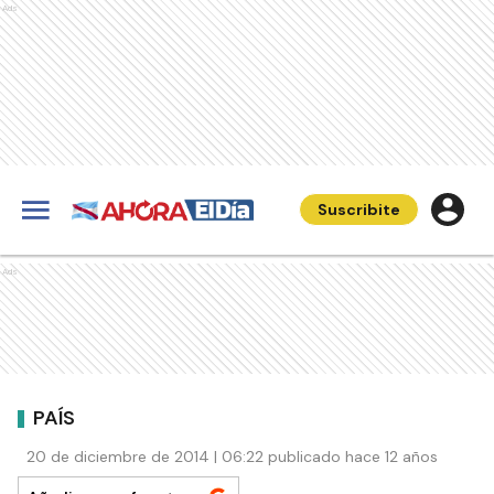
Ads
Suscribite
Ads
PAÍS
20 de diciembre de 2014 | 06:22 publicado hace 12 años