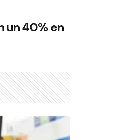
on un 40% en