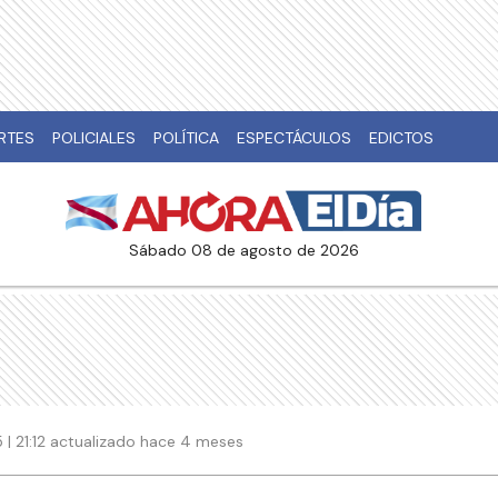
RTES
POLICIALES
POLÍTICA
ESPECTÁCULOS
EDICTOS
sábado 08 de agosto de 2026
| 21:12 actualizado hace 4 meses