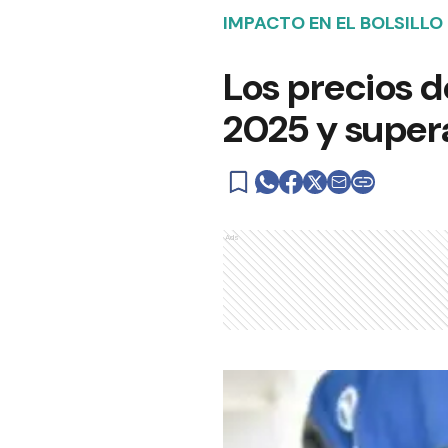
IMPACTO EN EL BOLSILLO
Los precios 
2025 y supera
Ads