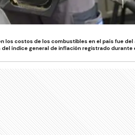
n los costos de los combustibles en el país fue del
del índice general de inflación registrado durante 