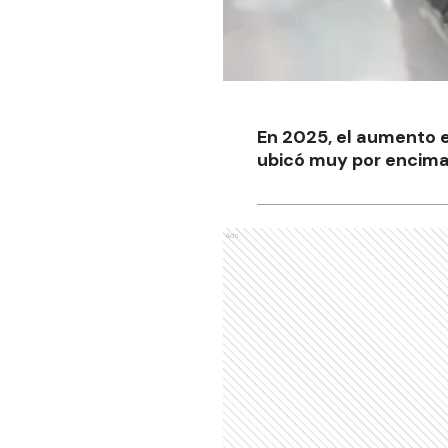
En 2025, el aumento e
ubicó muy por encima 
Ads