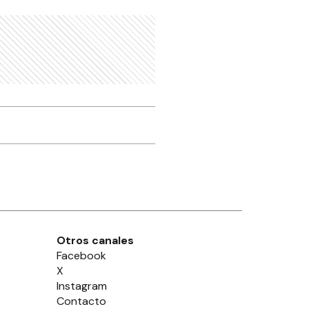
Otros canales
Facebook
X
Instagram
Contacto