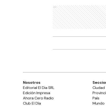
Ads
Nosotros
Seccio
Editorial El Dia SRL
Ciudad
Edición Impresa
Provinc
Ahora Cero Radio
País
Club El Día
Mundo