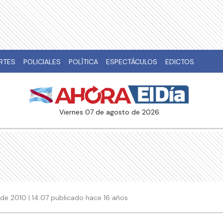
RTES
POLICIALES
POLÍTICA
ESPECTÁCULOS
EDICTOS
viernes 07 de agosto de 2026
de 2010 | 14:07 publicado hace 16 años