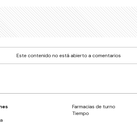
Este contenido no está abierto a comentarios
nes
Farmacias de turno
Tiempo
ia