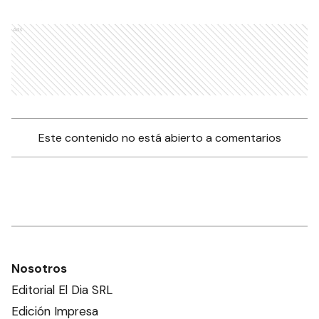
Ads
Este contenido no está abierto a comentarios
Nosotros
Editorial El Dia SRL
Edición Impresa