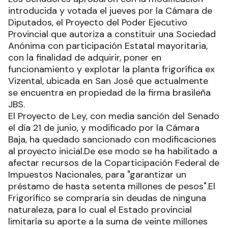
introducida y votada el jueves por la Cámara de
Diputados, el Proyecto del Poder Ejecutivo
Provincial que autoriza a constituir una Sociedad
Anónima con participación Estatal mayoritaria,
con la finalidad de adquirir, poner en
funcionamiento y explotar la planta frigorífica ex
Vizental, ubicada en San José que actualmente
se encuentra en propiedad de la firma brasileña
JBS.
El Proyecto de Ley, con media sanción del Senado
el día 21 de junio, y modificado por la Cámara
Baja, ha quedado sancionado con modificaciones
al proyecto inicial.De ese modo se ha habilitado a
afectar recursos de la Coparticipación Federal de
Impuestos Nacionales, para "garantizar un
préstamo de hasta setenta millones de pesos".El
Frigorífico se compraría sin deudas de ninguna
naturaleza, para lo cual el Estado provincial
limitaría su aporte a la suma de veinte millones