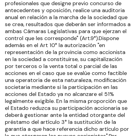
profesionales que designe previo concurso de
antecedentes y oposición, realice una auditoria
anual en relación a la marcha de la sociedad que
se crea, resultados que deberán ser informados a
ambas Cámaras Legislativas para que ejerzan el
control que les corresponde" (Art.9°).Dispone
además en el Art 10° la autorización "en
representación de la provincia como accionista
en la sociedad a constituirse, su capitalización
por terceros o la venta total o parcial de las
acciones en el caso que se evalúe como factible
una operatoria de esta naturaleza, modificación
societaria mediante si la participación en las
acciones del Estado ya no alcanzare el 51%
legalmente exigible. En la misma proporción que
el Estado reduzca su participación accionaria se
deberá gestionar ante la entidad otorgante del
préstamo del artículo 3° la sustitución de la
garantía a que hace referencia dicho artículo por