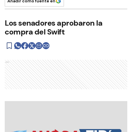
Añadir como fuente en
Los senadores aprobaron la
compra del Swift
Ads