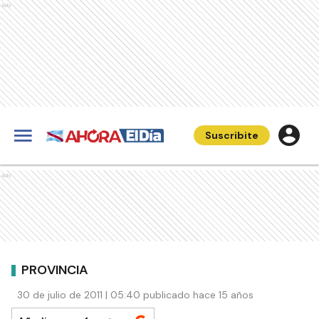
Ads
Suscribite
Ads
PROVINCIA
30 de julio de 2011 | 05:40 publicado hace 15 años