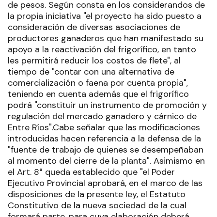
de pesos. Según consta en los considerandos de
la propia iniciativa "el proyecto ha sido puesto a
consideración de diversas asociaciones de
productores ganaderos que han manifestado su
apoyo a la reactivación del frigorífico, en tanto
les permitirá reducir los costos de flete", al
tiempo de "contar con una alternativa de
comercialización o faena por cuenta propia",
teniendo en cuenta además que el frigorífico
podrá "constituir un instrumento de promoción y
regulación del mercado ganadero y cárnico de
Entre Ríos".Cabe señalar que las modificaciones
introducidas hacen referencia a la defensa de la
"fuente de trabajo de quienes se desempeñaban
al momento del cierre de la planta". Asimismo en
el Art. 8° queda establecido que "el Poder
Ejecutivo Provincial aprobará, en el marco de las
disposiciones de la presente ley, el Estatuto
Constitutivo de la nueva sociedad de la cual
formará parte, para cuya elaboración deberá