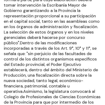
tomar intervención la Escribanía Mayor de
Gobierno garantizando a la Provincia la
representación proporcional a su participación
en el capital social, tanto en las asambleas como
en los órganos de administración y fiscalización.
La selección de estos órganos y en los niveles
gerenciales deberá hacerse por concurso
público".Dentro de las modificaciones
incorporadas a través de los Art. 9°, 10° y 11°, se
señala que: "sin perjuicio de las facultades de
control de los distintos organismos específicos
del Estado provincial, el Poder Ejecutivo
establecerá, dentro del ámbito del Ministerio de
Producción, una fiscalización directa sobre la
nueva sociedad, tanto legal, económico-
financiera, patrimonial, contable u
operativa.Asimismo, la legislatura convocará al
Colegio de Profesionales de Ciencias Económicas
de la Provincia para que por intermedio de los