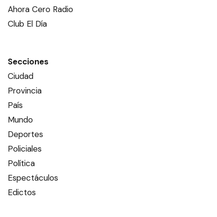
Ahora Cero Radio
Club El Día
Secciones
Ciudad
Provincia
País
Mundo
Deportes
Policiales
Política
Espectáculos
Edictos