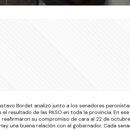
stavo Bordet analizó junto a los senadores peronista
el resultado de las PASO en toda la provincia. En ese
 reafirmaron su compromiso de cara al 22 de octubr
Hay una buena relación con el gobernador. Cada sen