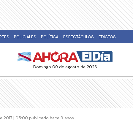
RTES
POLICIALES
POLÍTICA
ESPECTÁCULOS
EDICTOS
domingo 09 de agosto de 2026
e 2017 | 05:00 publicado hace 9 años