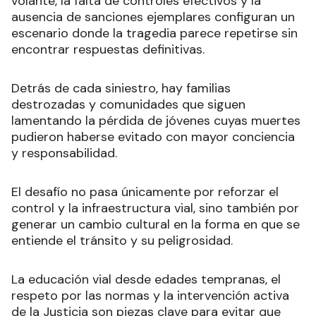
volante, la falta de controles efectivos y la
ausencia de sanciones ejemplares configuran un
escenario donde la tragedia parece repetirse sin
encontrar respuestas definitivas.
Detrás de cada siniestro, hay familias
destrozadas y comunidades que siguen
lamentando la pérdida de jóvenes cuyas muertes
pudieron haberse evitado con mayor conciencia
y responsabilidad.
El desafío no pasa únicamente por reforzar el
control y la infraestructura vial, sino también por
generar un cambio cultural en la forma en que se
entiende el tránsito y su peligrosidad.
La educación vial desde edades tempranas, el
respeto por las normas y la intervención activa
de la Justicia son piezas clave para evitar que