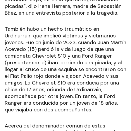
picadas”, dijo Irene Herrera, madre de Sebastián
Báez, en una entrevista posterior a la tragedia.
También hubo un hecho traumático en
Urdinarrain que implicó víctimas y victimarios
jóvenes. Fue en junio de 2023, cuando Juan Martín
Acevedo (15) perdió la vida luego de que una
camioneta Chevrolet S10 y una Ford Ranger
(presuntamente) iban corriendo una picada, y al
llegar al cruce de una esquina se encontraron con
el Fiat Palio rojo donde viajaban Acevedo y sus
amigos. La Chevrolet S10 era conducía por una
chica de 17 años, oriunda de Urdinarrain,
acompañada por otra joven. En tanto, la Ford
Ranger era conducida por un joven de 18 años,
que viajaba con dos acompañantes.
Acerca del denominador común de estas