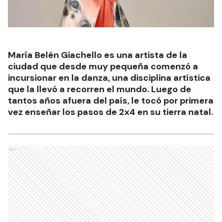
María Belén Giachello es una artista de la
ciudad que desde muy pequeña comenzó a
incursionar en la danza, una disciplina artística
que la llevó a recorren el mundo. Luego de
tantos años afuera del país, le tocó por primera
vez enseñar los pasos de 2x4 en su tierra natal.
Ads