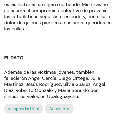
estas historias se sigan repitiendo. Mientras no
se asuma el compromiso colectivo de prevenir,
las estadísticas seguirán creciendo y, con ellas, el
dolor de quienes pierden a sus seres queridos en
las calles.
EL DATO
Además de las víctimas jóvenes, también
fallecieron Ángel García, Diego Ortega, Julia
Martínez, Jesús Rodríguez, Silvia Suarez, Ángel
Díaz, Roberto Gonzalo y Maria Berardo por
siniestros viales en Gualeguaychú.
Inseguridad Vial
Accidente