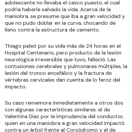
adolescente no llevaba el casco puesto, el cual
podría haberle salvado la vida. Acerca de la
maniobra, se presume que iba a gran velocidad y
que no pudo doblar en la curva, chocando de
lleno contra la estructura de cemento.
Thiago peleó por su vida más de 24 horas en el
Hospital Centenario, pero producto de la lesión
neurológica irreversible que tuvo, falleció. Las
contusiones cerebrales y pulmonares múltiples, la
lesión del tronco encefálico y la fractura de
vértebras cervicales dan cuenta de lo feroz del
impacto.
Su caso rememora inmediatamente a otros dos
con algunas características similares: el de
Valentina Díaz por la imprudencia del conductor,
quien en una maniobra a gran velocidad impactó
contra un árbol frente al Corsódromo y el de