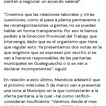
sienten a negociar un acuerdo salarial”.
“Creemos que las relaciones laborales y otras
cuestiones, como el pase a planta permanente o
las recategorizaciones urgentes, no se puedan
hablar en forma transparente. Por eso le hemos
pedido a la Dirección Provincial del Trabajo que
intervenga, dado que es el organismo que tiene
que regular esto. Ya presentamos dos notas en la
que exigimos que se expresen por escrito si se
van a hacerse responsables de las paritarias
municipales en Gualeguaychú o si se van a
declarar incompetentes”, siguió.
En relación a esto último, Mendoza adelantó que
el próximo miércoles 5 de marzo van a presentar
una nota al Municipio en la que contestarán a la
oferta paritaria, a la cual –tal como ratificó-
consideran insuficiente. “Venimos desde el mes