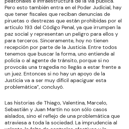
peatonales e infraestructura de la vía pública.
Pero esto también entra en el Poder Judicial, hay
que tener fiscales que reciban denuncias de
piruetas o destrezas que están prohibidas por el
artículo 193 del Código Penal, ya que irrumpen la
paz social y representan un peligro para ellos y
para terceros. Sinceramente, hoy no tienen
recepción por parte de la Justicia. Entre todos
tenemos que buscar la forma, uno entiende al
policía o al agente de tránsito, porque si no
provocás una tragedia no llegás a estar frente a
un juez. Entonces si no hay un apoyo de la
Justicia va a ser muy difícil apaciguar esta
problemática”, concluyó.
Las historias de Thiago, Valentina, Marcelo,
Sebastián y Juan Martín no son sólo casos
aislados, sino el reflejo de una problemática que
atraviesa a toda la sociedad. La imprudencia al