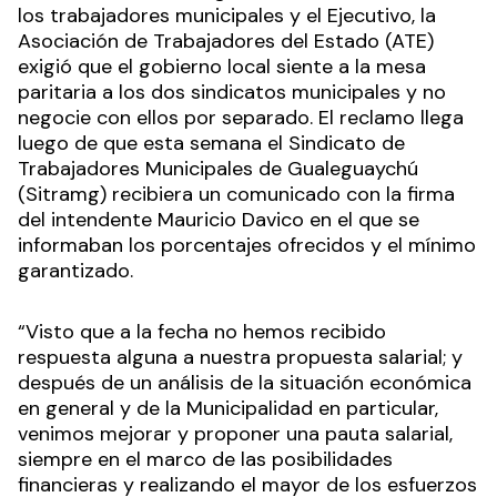
los trabajadores municipales y el Ejecutivo, la
Asociación de Trabajadores del Estado (ATE)
exigió que el gobierno local siente a la mesa
paritaria a los dos sindicatos municipales y no
negocie con ellos por separado. El reclamo llega
luego de que esta semana el Sindicato de
Trabajadores Municipales de Gualeguaychú
(Sitramg) recibiera un comunicado con la firma
del intendente Mauricio Davico en el que se
informaban los porcentajes ofrecidos y el mínimo
garantizado.
“Visto que a la fecha no hemos recibido
respuesta alguna a nuestra propuesta salarial; y
después de un análisis de la situación económica
en general y de la Municipalidad en particular,
venimos mejorar y proponer una pauta salarial,
siempre en el marco de las posibilidades
financieras y realizando el mayor de los esfuerzos