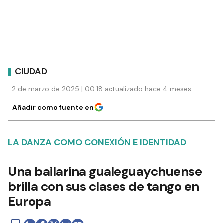
CIUDAD
2 de marzo de 2025 | 00:18 actualizado hace 4 meses
Añadir como fuente en
LA DANZA COMO CONEXIÓN E IDENTIDAD
Una bailarina gualeguaychuense
brilla con sus clases de tango en
Europa