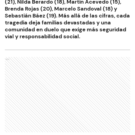
(21), Nilda Berardo (18), Martin Acevedo (15),
Brenda Rojas (20), Marcelo Sandoval (18) y
Sebastián Báez (19). Más allá de las cifras, cada
tragedia deja familias devastadas y una
comunidad en duelo que exige más seguridad
vial y responsabilidad social.
Ads