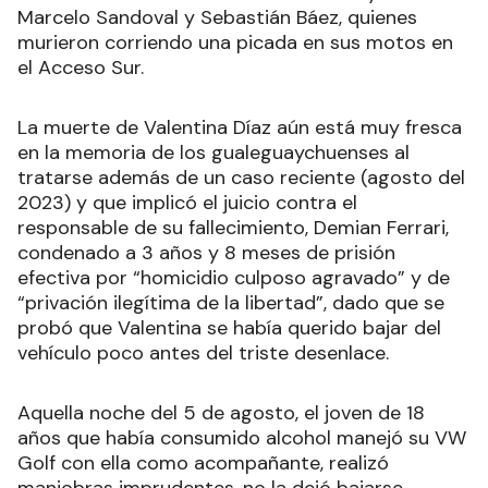
Marcelo Sandoval y Sebastián Báez, quienes
murieron corriendo una picada en sus motos en
el Acceso Sur.
La muerte de Valentina Díaz aún está muy fresca
en la memoria de los gualeguaychuenses al
tratarse además de un caso reciente (agosto del
2023) y que implicó el juicio contra el
responsable de su fallecimiento, Demian Ferrari,
condenado a 3 años y 8 meses de prisión
efectiva por “homicidio culposo agravado” y de
“privación ilegítima de la libertad”, dado que se
probó que Valentina se había querido bajar del
vehículo poco antes del triste desenlace.
Aquella noche del 5 de agosto, el joven de 18
años que había consumido alcohol manejó su VW
Golf con ella como acompañante, realizó