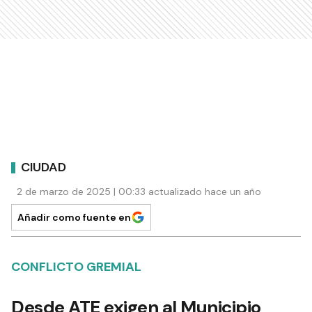
CIUDAD
2 de marzo de 2025 | 00:33 actualizado hace un año
Añadir como fuente en
CONFLICTO GREMIAL
Desde ATE exigen al Municipio