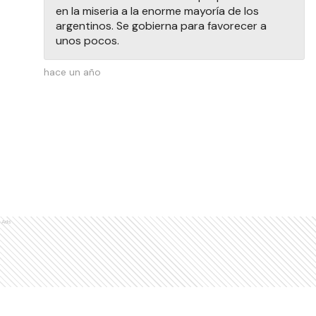
en la miseria a la enorme mayoría de los
argentinos. Se gobierna para favorecer a
unos pocos.
hace un año
Ads