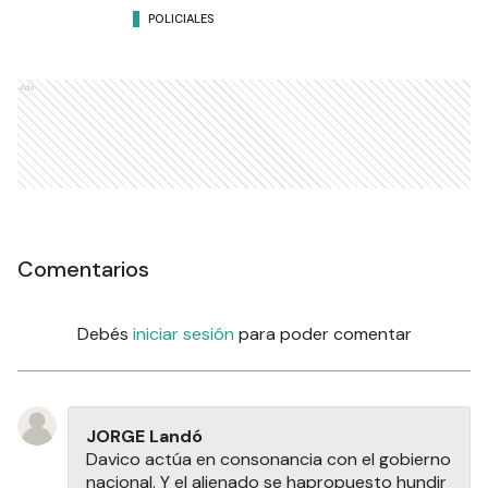
POLICIALES
Ads
Comentarios
Debés
iniciar sesión
para poder comentar
JORGE Landó
Davico actúa en consonancia con el gobierno
nacional. Y el alienado se hapropuesto hundir