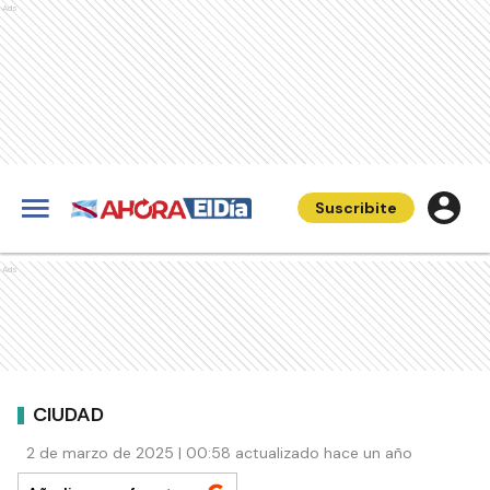
Ads
Suscribite
Ads
CIUDAD
2 de marzo de 2025 | 00:58 actualizado hace un año