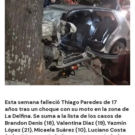
Esta semana falleció Thiago Paredes de 17
años tras un choque con su moto en la zona de
La Delfina. Se suma a la lista de los casos de
Brandon Denis (18), Valentina Díaz (19), Yazmín
López (21), Micaela Suárez (10), Luciano Costa