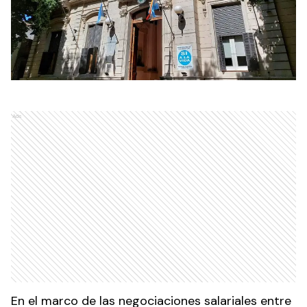
Ads
En el marco de las negociaciones salariales entre