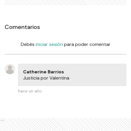
Comentarios
Debés
iniciar sesión
para poder comentar
Catherine Barrios
Justicia por Valentina
hace un año
Ads