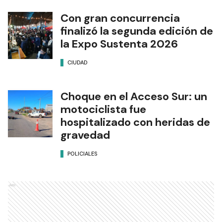
Con gran concurrencia
finalizó la segunda edición de
la Expo Sustenta 2026
CIUDAD
Choque en el Acceso Sur: un
motociclista fue
hospitalizado con heridas de
gravedad
POLICIALES
Ads