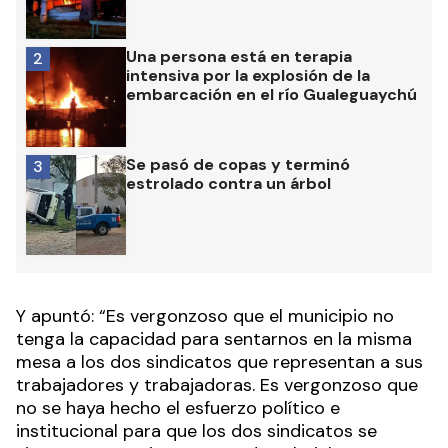
Una persona está en terapia
2
intensiva por la explosión de la
embarcación en el río Gualeguaychú
Se pasó de copas y terminó
3
estrolado contra un árbol
Y apuntó: “Es vergonzoso que el municipio no
tenga la capacidad para sentarnos en la misma
mesa a los dos sindicatos que representan a sus
trabajadores y trabajadoras. Es vergonzoso que
no se haya hecho el esfuerzo político e
institucional para que los dos sindicatos se