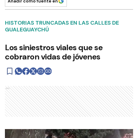
Añadir como fuente en
HISTORIAS TRUNCADAS EN LAS CALLES DE
GUALEGUAYCHÚ
Los siniestros viales que se
cobraron vidas de jóvenes
Ads