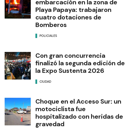
embarcación en la zona de
Playa Papaya: trabajaron
cuatro dotaciones de
Bomberos
POLICIALES
Con gran concurrencia
finalizó la segunda edición de
la Expo Sustenta 2026
CIUDAD
Choque en el Acceso Sur: un
motociclista fue
hospitalizado con heridas de
gravedad