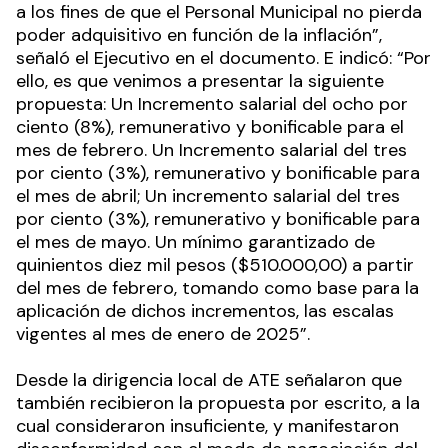
a los fines de que el Personal Municipal no pierda
poder adquisitivo en función de la inflación”,
señaló el Ejecutivo en el documento. E indicó: “Por
ello, es que venimos a presentar la siguiente
propuesta: Un Incremento salarial del ocho por
ciento (8%), remunerativo y bonificable para el
mes de febrero. Un Incremento salarial del tres
por ciento (3%), remunerativo y bonificable para
el mes de abril; Un incremento salarial del tres
por ciento (3%), remunerativo y bonificable para
el mes de mayo. Un mínimo garantizado de
quinientos diez mil pesos ($510.000,00) a partir
del mes de febrero, tomando como base para la
aplicación de dichos incrementos, las escalas
vigentes al mes de enero de 2025”.
Desde la dirigencia local de ATE señalaron que
también recibieron la propuesta por escrito, a la
cual consideraron insuficiente, y manifestaron