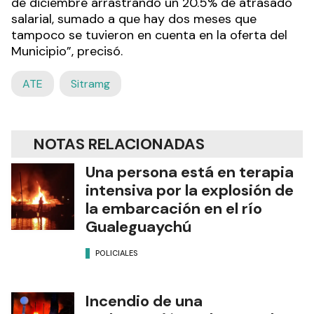
de diciembre arrastrando un 20.5% de atrasado
salarial, sumado a que hay dos meses que
tampoco se tuvieron en cuenta en la oferta del
Municipio”, precisó.
ATE
Sitramg
NOTAS RELACIONADAS
Una persona está en terapia
intensiva por la explosión de
la embarcación en el río
Gualeguaychú
POLICIALES
Incendio de una