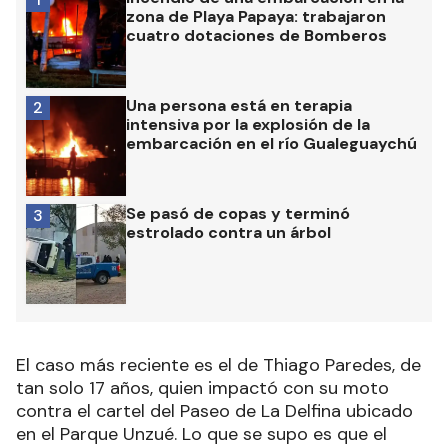
zona de Playa Papaya: trabajaron
cuatro dotaciones de Bomberos
Una persona está en terapia
2
intensiva por la explosión de la
embarcación en el río Gualeguaychú
Se pasó de copas y terminó
3
estrolado contra un árbol
El caso más reciente es el de Thiago Paredes, de
tan solo 17 años, quien impactó con su moto
contra el cartel del Paseo de La Delfina ubicado
en el Parque Unzué. Lo que se supo es que el