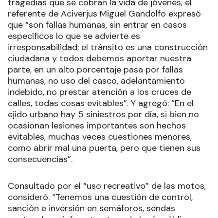
tragedias que se cobran la vida de jóvenes, el
referente de Aciverjus Miguel Gandolfo expresó
que “son fallas humanas, sin entrar en casos
específicos lo que se advierte es
irresponsabilidad; el tránsito es una construcción
ciudadana y todos debemos aportar nuestra
parte, en un alto porcentaje pasa por fallas
humanas, no uso del casco, adelantamiento
indebido, no prestar atención a los cruces de
calles, todas cosas evitables”. Y agregó: “En el
ejido urbano hay 5 siniestros por día, si bien no
ocasionan lesiones importantes son hechos
evitables, muchas veces cuestiones menores,
como abrir mal una puerta, pero que tienen sus
consecuencias”.
Consultado por el “uso recreativo” de las motos,
consideró: “Tenemos una cuestión de control,
sanción e inversión en semáforos, sendas