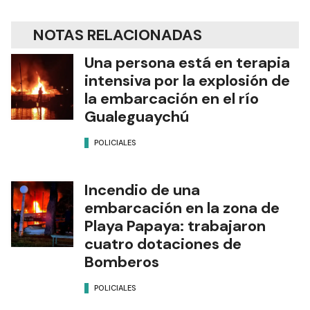
NOTAS RELACIONADAS
Una persona está en terapia
intensiva por la explosión de
la embarcación en el río
Gualeguaychú
POLICIALES
Incendio de una
embarcación en la zona de
Playa Papaya: trabajaron
cuatro dotaciones de
Bomberos
POLICIALES