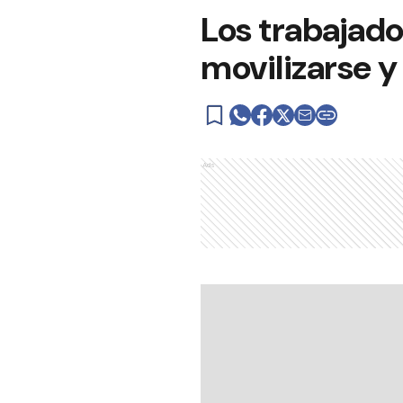
Los trabajado
movilizarse y
Ads