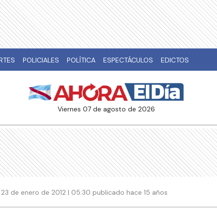
RTES
POLICIALES
POLÍTICA
ESPECTÁCULOS
EDICTOS
viernes 07 de agosto de 2026
23 de enero de 2012 | 05:30 publicado hace 15 años