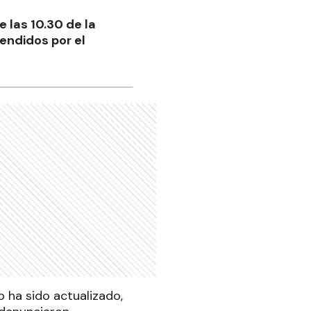
 las 10.30 de la
endidos por el
 ha sido actualizado,