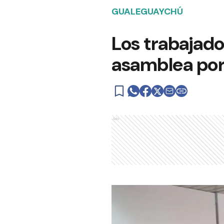
GUALEGUAYCHÚ
Los trabajado
asamblea por
Ads