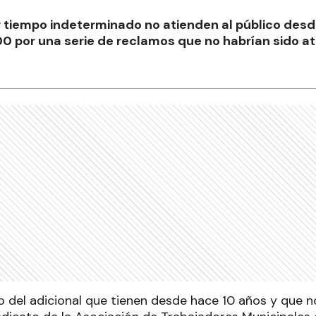
 tiempo indeterminado no atienden al público desde
0 por una serie de reclamos que no habrían sido at
 del adicional que tienen desde hace 10 años y que no