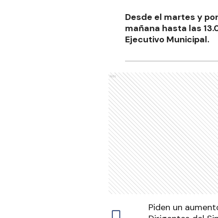
Desde el martes y por
mañana hasta las 13.0
Ejecutivo Municipal.
Ads
Piden un aumento