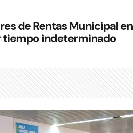
res de Rentas Municipal en
 tiempo indeterminado