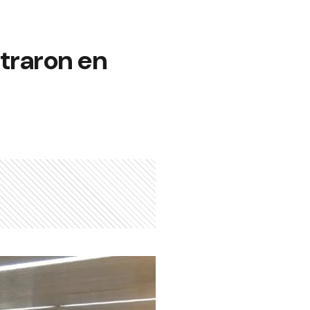
traron en