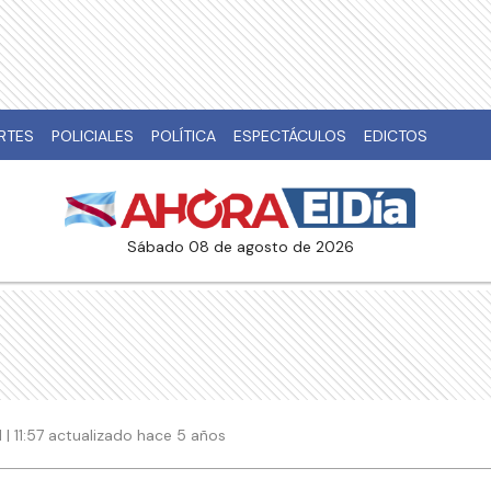
RTES
POLICIALES
POLÍTICA
ESPECTÁCULOS
EDICTOS
sábado 08 de agosto de 2026
 | 11:57 actualizado hace 5 años