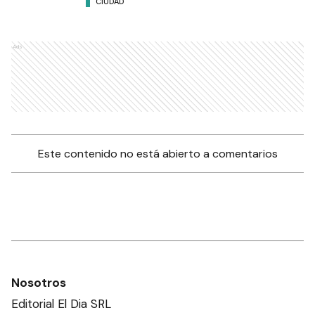
CIUDAD
Ads
Este contenido no está abierto a comentarios
Nosotros
Editorial El Dia SRL