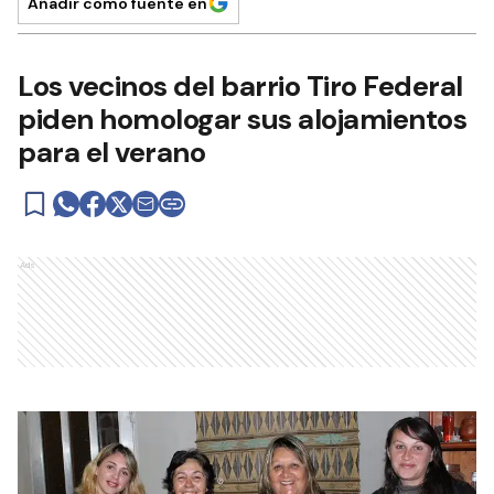
Añadir como fuente en
Los vecinos del barrio Tiro Federal
piden homologar sus alojamientos
para el verano
Ads