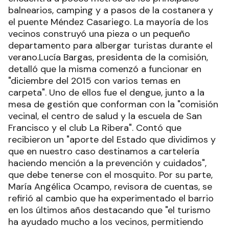
balnearios, camping y a pasos de la costanera y
el puente Méndez Casariego. La mayoría de los
vecinos construyó una pieza o un pequeño
departamento para albergar turistas durante el
verano.Lucía Bargas, presidenta de la comisión,
detalló que la misma comenzó a funcionar en
"diciembre del 2015 con varios temas en
carpeta". Uno de ellos fue el dengue, junto a la
mesa de gestión que conforman con la "comisión
vecinal, el centro de salud y la escuela de San
Francisco y el club La Ribera". Contó que
recibieron un "aporte del Estado que dividimos y
que en nuestro caso destinamos a cartelería
haciendo mención a la prevención y cuidados",
que debe tenerse con el mosquito. Por su parte,
María Angélica Ocampo, revisora de cuentas, se
refirió al cambio que ha experimentado el barrio
en los últimos años destacando que "el turismo
ha ayudado mucho a los vecinos, permitiendo