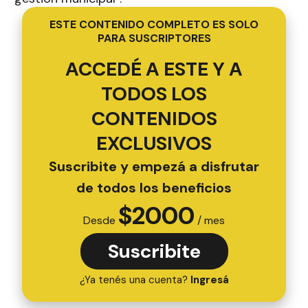
ESTE CONTENIDO COMPLETO ES SOLO
PARA SUSCRIPTORES
ACCEDÉ A ESTE Y A
TODOS LOS
CONTENIDOS
EXCLUSIVOS
Suscribite y empezá a disfrutar
de todos los beneficios
$
2000
Desde
/ mes
Suscribite
¿Ya tenés una cuenta?
Ingresá