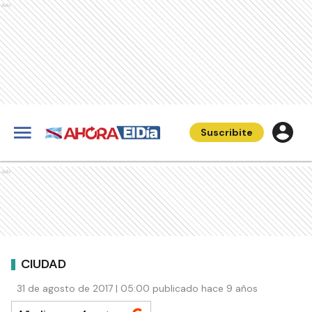
Ads
Suscribite
Ads
CIUDAD
31 de agosto de 2017 | 05:00 publicado hace 9 años