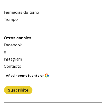
Farmacias de turno
Tiempo
Otros canales
Facebook
X
Instagram
Contacto
Añadir como fuente en
Suscribite