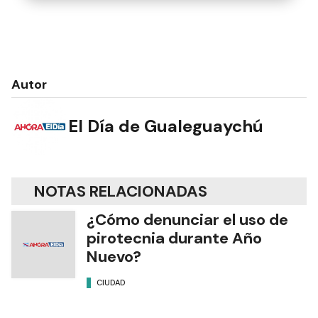
Autor
El Día de Gualeguaychú
NOTAS RELACIONADAS
¿Cómo denunciar el uso de
pirotecnia durante Año
Nuevo?
CIUDAD