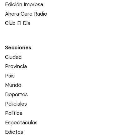
Edición Impresa
Ahora Cero Radio
Club El Día
Secciones
Ciudad
Provincia
País
Mundo
Deportes
Policiales
Política
Espectáculos
Edictos