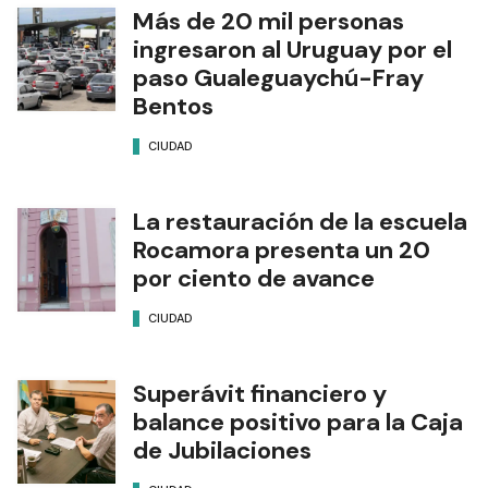
Más de 20 mil personas
ingresaron al Uruguay por el
paso Gualeguaychú-Fray
Bentos
CIUDAD
La restauración de la escuela
Rocamora presenta un 20
por ciento de avance
CIUDAD
Superávit financiero y
balance positivo para la Caja
de Jubilaciones