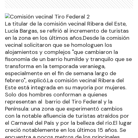
La titular de la comisión vecinal Ribera del Este,
Lucía Bargas, se refirió al incremento de turistas
en la zona en los últimos años.Desde la comisión
vecinal solicitaron que se homologuen los
alojamientos y complejos "que cambiaron la
fisonomía de un barrio humilde y tranquilo que se
transforma en la temporada veraniega,
especialmente en el fin de semana largo de
febrero", explicó.La comisión vecinal Ribera del
Este está integrada en su mayoría por mujeres.
Solo dos hombres conforman a quienes
representan al barrio del Tiro Federal y la
Península: una zona que experimentó cambios
con la notable afluencia de turistas atraídos por
el Carnaval del País y por la belleza del río.El lugar
creció notablemente en los últimos 15 años. Se
encuentra a pocos metros de los principales