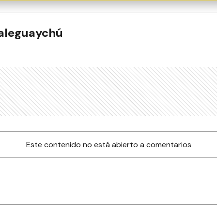
ualeguaychú
Este contenido no está abierto a comentarios