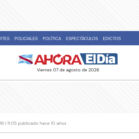
RTES
POLICIALES
POLÍTICA
ESPECTÁCULOS
EDICTOS
viernes 07 de agosto de 2026
6 | 11:05 publicado hace 10 años