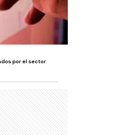
dos por el sector