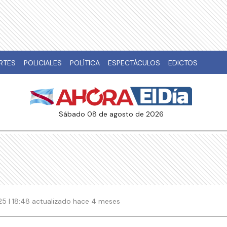
RTES
POLICIALES
POLÍTICA
ESPECTÁCULOS
EDICTOS
sábado 08 de agosto de 2026
5 | 18:48 actualizado hace 4 meses