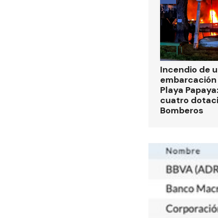
Incendio de 
embarcación 
Playa Papaya:
cuatro dotac
Bomberos