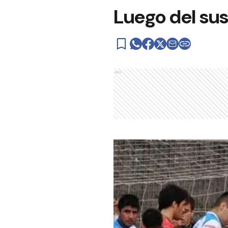
Luego del sus
Ads