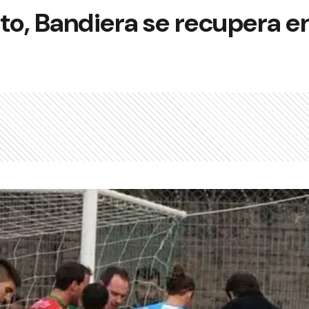
to, Bandiera se recupera e