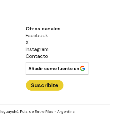
Otros canales
Facebook
X
Instagram
Contacto
Añadir como fuente en
Suscribite
leguaychú
, Pcia. de
Entre Ríos
- Argentina