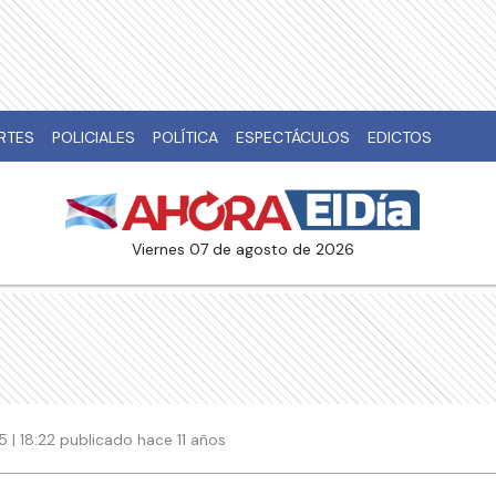
RTES
POLICIALES
POLÍTICA
ESPECTÁCULOS
EDICTOS
viernes 07 de agosto de 2026
15 | 18:22 publicado hace 11 años