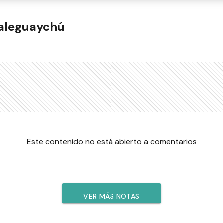
ualeguaychú
Este contenido no está abierto a comentarios
VER MÁS NOTAS