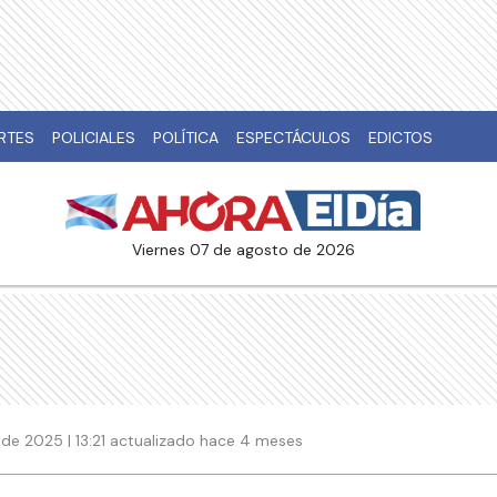
RTES
POLICIALES
POLÍTICA
ESPECTÁCULOS
EDICTOS
viernes 07 de agosto de 2026
de 2025 | 13:21 actualizado hace 4 meses