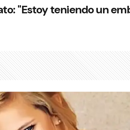
ato: "Estoy teniendo un em