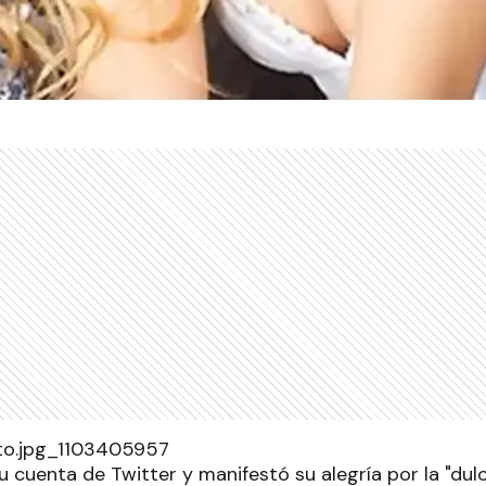
 su cuenta de Twitter y manifestó su alegría por la "du