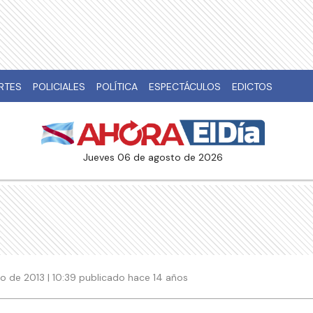
RTES
POLICIALES
POLÍTICA
ESPECTÁCULOS
EDICTOS
jueves 06 de agosto de 2026
ro de 2013 | 10:39 publicado hace 14 años