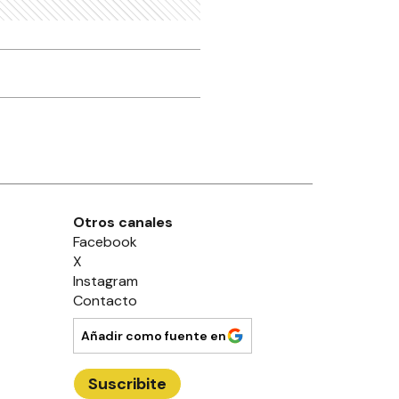
Otros canales
Facebook
X
Instagram
Contacto
Añadir como fuente en
Suscribite