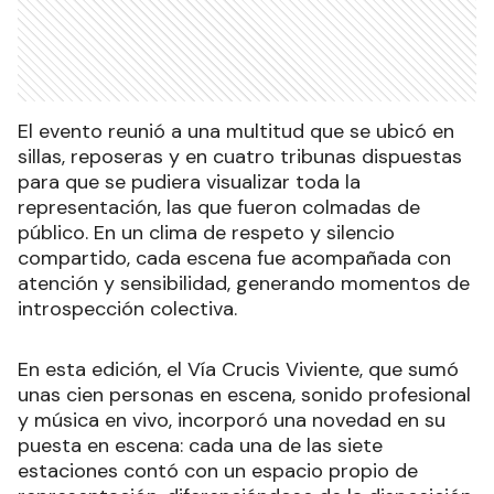
El evento reunió a una multitud que se ubicó en
sillas, reposeras y en cuatro tribunas dispuestas
para que se pudiera visualizar toda la
representación, las que fueron colmadas de
público. En un clima de respeto y silencio
compartido, cada escena fue acompañada con
atención y sensibilidad, generando momentos de
introspección colectiva.
En esta edición, el Vía Crucis Viviente, que sumó
unas cien personas en escena, sonido profesional
y música en vivo, incorporó una novedad en su
puesta en escena: cada una de las siete
estaciones contó con un espacio propio de