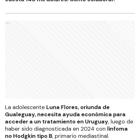
Ads
La adolescente
Luna Flores, oriunda de
Gualeguay, necesita ayuda económica para
acceder a un tratamiento en Uruguay
, luego de
haber sido diagnosticada en 2024 con
linfoma
no Hodgkin tipo B
, primario mediastinal.