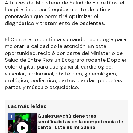
A través del Ministerio de Salud de Entre Ríos, el
hospital incorporó equipamiento de última
generación que permitirá optimizar el
diagnóstico y tratamiento de pacientes.
El Centenario continúa sumando tecnología para
mejorar la calidad de la atención. En esta
oportunidad, recibió por parte del Ministerio de
Salud de Entre Ríos un Ecógrafo rodante Doppler
color digital, para uso general, cardiológico,
vascular, abdominal, obstétrico, ginecológico,
urológico, pediátrico, partes blandas, pequeñas
partes y músculo esquelético.
Las más leídas
Gualeguaychú tiene tres
1
semifinalistas en la competencia de
canto "Este es mi Sueño"