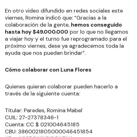
En otro video difundido en redes sociales este
viernes, Romina indicó que: “Gracias a la
colaboración de la gente,
hemos conseguido
hasta hoy $49.000.000
por lo que no llegamos
a viajar hoy y el turno fue reprogramado para el
próximo viernes, dese ya agradecemos toda la
ayuda que nos puedan brindar”.
Cómo colaborar con Luna Flores
Quienes quieran colaborar pueden hacerlo a
través de la siguiente cuenta:
Titular: Paredes, Romina Mabel
CUIL: 27-27378346-1
Cuenta: CC $ 021004645185
CBU: 3860021805000046451854