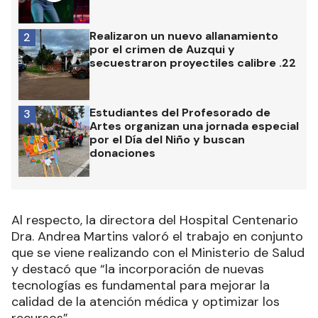
Realizaron un nuevo allanamiento
2
por el crimen de Auzqui y
secuestraron proyectiles calibre .22
Estudiantes del Profesorado de
3
Artes organizan una jornada especial
por el Día del Niño y buscan
donaciones
Al respecto, la directora del Hospital Centenario
Dra. Andrea Martins valoró el trabajo en conjunto
que se viene realizando con el Ministerio de Salud
y destacó que “la incorporación de nuevas
tecnologías es fundamental para mejorar la
calidad de la atención médica y optimizar los