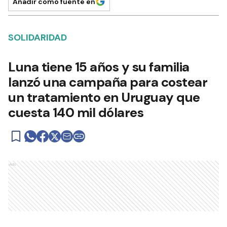
Añadir como fuente en
SOLIDARIDAD
Luna tiene 15 años y su familia
lanzó una campaña para costear
un tratamiento en Uruguay que
cuesta 140 mil dólares
Ads