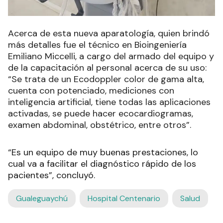
Acerca de esta nueva aparatología, quien brindó
más detalles fue el técnico en Bioingeniería
Emiliano Miccelli, a cargo del armado del equipo y
de la capacitación al personal acerca de su uso:
“Se trata de un Ecodoppler color de gama alta,
cuenta con potenciado, mediciones con
inteligencia artificial, tiene todas las aplicaciones
activadas, se puede hacer ecocardiogramas,
examen abdominal, obstétrico, entre otros”.
“Es un equipo de muy buenas prestaciones, lo
cual va a facilitar el diagnóstico rápido de los
pacientes”, concluyó.
Gualeguaychú
Hospital Centenario
Salud