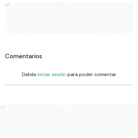
Ads
Comentarios
Debés
iniciar sesión
para poder comentar
Ads