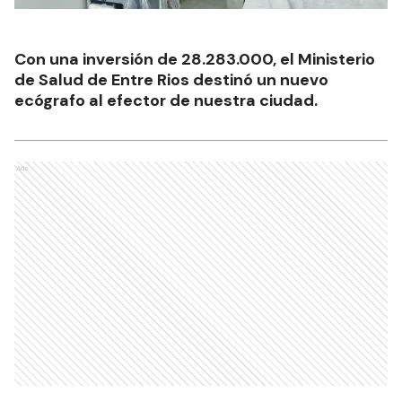
Con una inversión de 28.283.000, el Ministerio
de Salud de Entre Rios destinó un nuevo
ecógrafo al efector de nuestra ciudad.
Ads