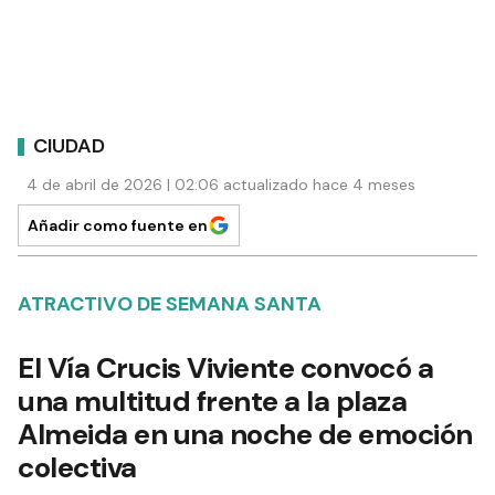
CIUDAD
4 de abril de 2026 | 02:06 actualizado hace 4 meses
Añadir como fuente en
ATRACTIVO DE SEMANA SANTA
El Vía Crucis Viviente convocó a
una multitud frente a la plaza
Almeida en una noche de emoción
colectiva