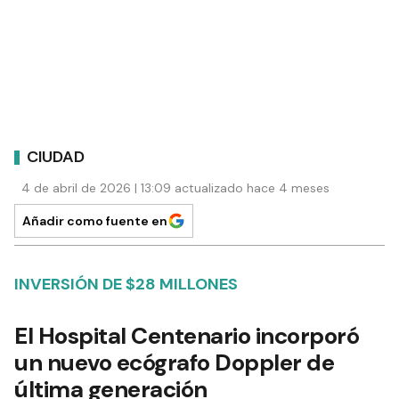
CIUDAD
4 de abril de 2026 | 13:09 actualizado hace 4 meses
Añadir como fuente en
INVERSIÓN DE $28 MILLONES
El Hospital Centenario incorporó
un nuevo ecógrafo Doppler de
última generación