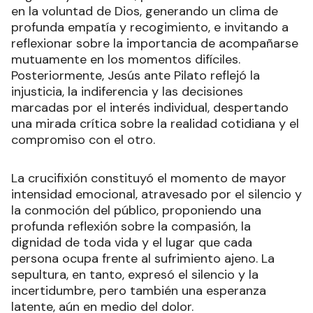
en la voluntad de Dios, generando un clima de
profunda empatía y recogimiento, e invitando a
reflexionar sobre la importancia de acompañarse
mutuamente en los momentos difíciles.
Posteriormente, Jesús ante Pilato reflejó la
injusticia, la indiferencia y las decisiones
marcadas por el interés individual, despertando
una mirada crítica sobre la realidad cotidiana y el
compromiso con el otro.
La crucifixión constituyó el momento de mayor
intensidad emocional, atravesado por el silencio y
la conmoción del público, proponiendo una
profunda reflexión sobre la compasión, la
dignidad de toda vida y el lugar que cada
persona ocupa frente al sufrimiento ajeno. La
sepultura, en tanto, expresó el silencio y la
incertidumbre, pero también una esperanza
latente, aún en medio del dolor.