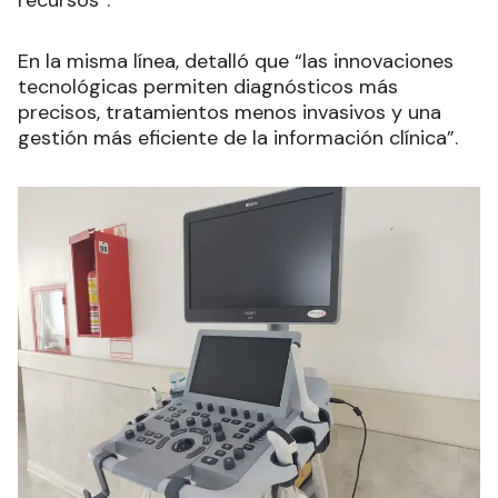
recursos”.
En la misma línea, detalló que “las innovaciones
tecnológicas permiten diagnósticos más
precisos, tratamientos menos invasivos y una
gestión más eficiente de la información clínica”.