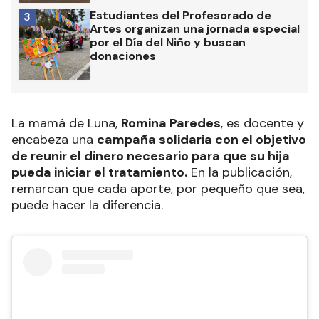
Estudiantes del Profesorado de
3
Artes organizan una jornada especial
por el Día del Niño y buscan
donaciones
La mamá de Luna,
Romina Paredes
, es docente y
encabeza una
campaña solidaria con el objetivo
de reunir el dinero necesario para que su hija
pueda iniciar el tratamiento.
En la publicación,
remarcan que cada aporte, por pequeño que sea,
puede hacer la diferencia.