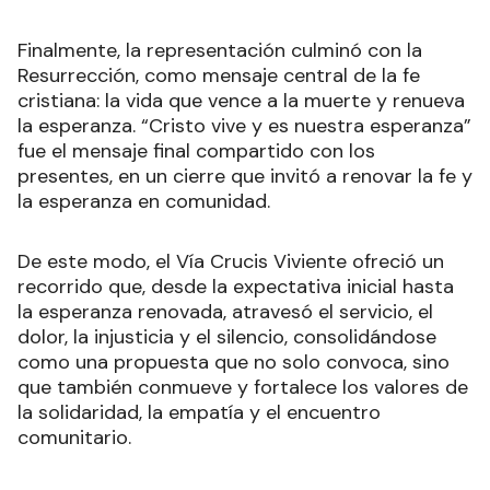
Finalmente, la representación culminó con la
Resurrección, como mensaje central de la fe
cristiana: la vida que vence a la muerte y renueva
la esperanza. “Cristo vive y es nuestra esperanza”
fue el mensaje final compartido con los
presentes, en un cierre que invitó a renovar la fe y
la esperanza en comunidad.
De este modo, el Vía Crucis Viviente ofreció un
recorrido que, desde la expectativa inicial hasta
la esperanza renovada, atravesó el servicio, el
dolor, la injusticia y el silencio, consolidándose
como una propuesta que no solo convoca, sino
que también conmueve y fortalece los valores de
la solidaridad, la empatía y el encuentro
comunitario.