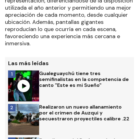
representación, diferenciándose de la disposición
utilizada el año anterior y permitiendo una mejor
apreciación de cada momento, desde cualquier
ubicación. Además, pantallas gigantes
reproducían lo que ocurría en cada escena,
favoreciendo una experiencia más cercana e
inmersiva.
Las más leídas
Gualeguaychú tiene tres
1
semifinalistas en la competencia de
canto "Este es mi Sueño"
Realizaron un nuevo allanamiento
2
por el crimen de Auzqui y
secuestraron proyectiles calibre .22