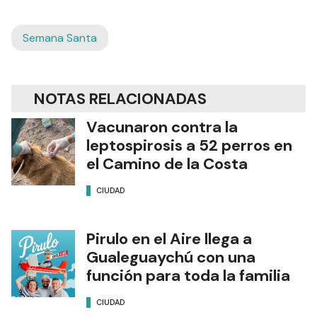
Semana Santa
NOTAS RELACIONADAS
Vacunaron contra la
leptospirosis a 52 perros en
el Camino de la Costa
CIUDAD
Pirulo en el Aire llega a
Gualeguaychú con una
función para toda la familia
CIUDAD