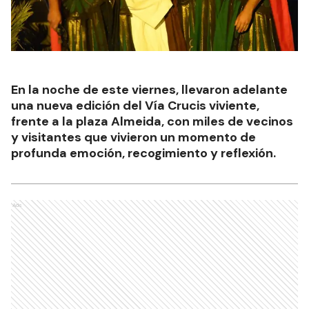
En la noche de este viernes, llevaron adelante
una nueva edición del Vía Crucis viviente,
frente a la plaza Almeida, con miles de vecinos
y visitantes que vivieron un momento de
profunda emoción, recogimiento y reflexión.
Ads