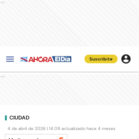
Ads
Suscribite
Ads
CIUDAD
4 de abril de 2026 | 14:09 actualizado hace 4 meses