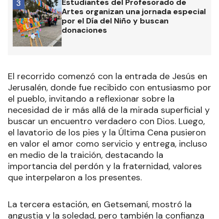
Estudiantes del Profesorado de
3
Artes organizan una jornada especial
por el Día del Niño y buscan
donaciones
El recorrido comenzó con la entrada de Jesús en
Jerusalén, donde fue recibido con entusiasmo por
el pueblo, invitando a reflexionar sobre la
necesidad de ir más allá de la mirada superficial y
buscar un encuentro verdadero con Dios. Luego,
el lavatorio de los pies y la Última Cena pusieron
en valor el amor como servicio y entrega, incluso
en medio de la traición, destacando la
importancia del perdón y la fraternidad, valores
que interpelaron a los presentes.
La tercera estación, en Getsemaní, mostró la
angustia y la soledad, pero también la confianza