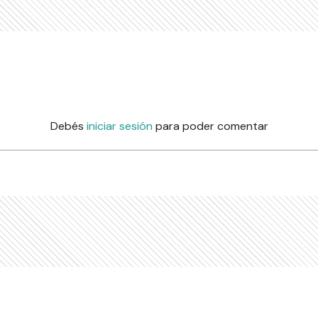
Debés
iniciar sesión
para poder comentar