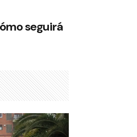
cómo seguirá