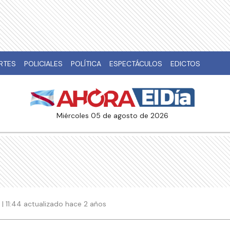
RTES
POLICIALES
POLÍTICA
ESPECTÁCULOS
EDICTOS
miércoles 05 de agosto de 2026
 11:44 actualizado hace 2 años