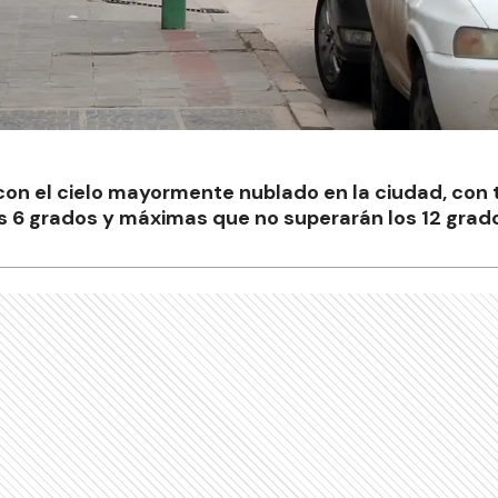
n el cielo mayormente nublado en la ciudad, con
s 6 grados y máximas que no superarán los 12 grad