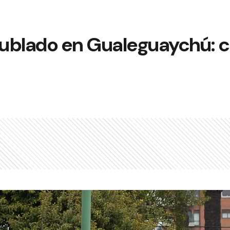
 nublado en Gualeguaychú: 