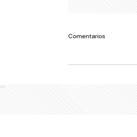
Comentarios
Ads