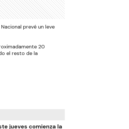
 Nacional prevé un leve
aproximadamente 20
o el resto de la
ste jueves comienza la