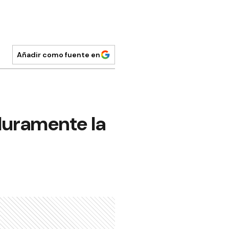
Añadir como fuente en
 duramente la