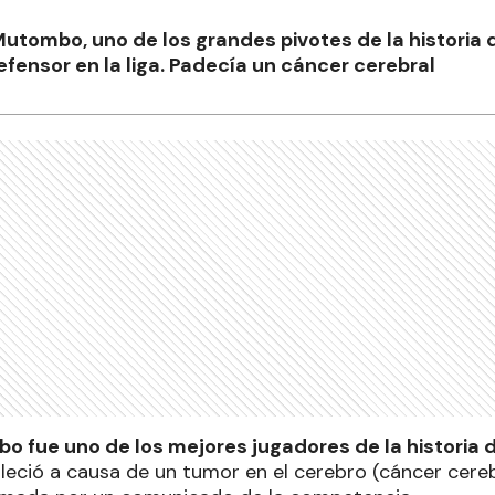
utombo, uno de los grandes pivotes de la historia 
fensor en la liga. Padecía un cáncer cerebral
 fue uno de los mejores jugadores de la historia 
leció a causa de un tumor en el cerebro (cáncer cereb