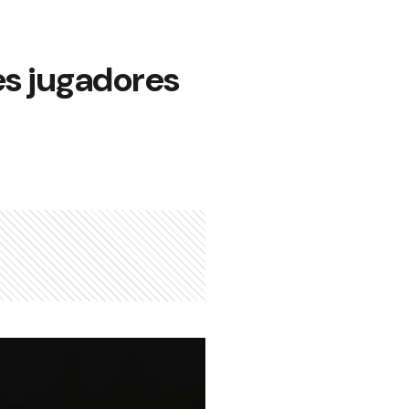
es jugadores