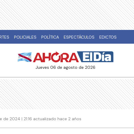
RTES
POLICIALES
POLÍTICA
ESPECTÁCULOS
EDICTOS
jueves 06 de agosto de 2026
 de 2024 | 21:16 actualizado hace 2 años