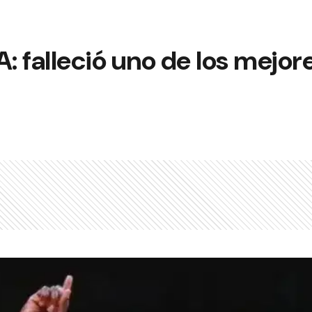
A: falleció uno de los mejor