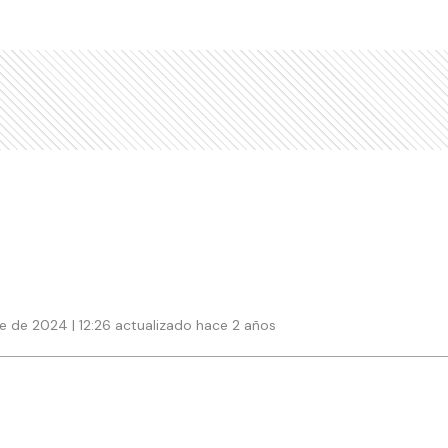
 de 2024 | 12:26 actualizado hace 2 años