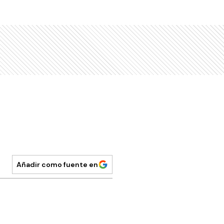
Añadir como fuente en