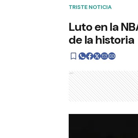
TRISTE NOTICIA
Luto en la NB
de la historia
Ads