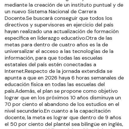
mediante la creación de un instituto puntual y de
un nuevo Sistema Nacional de Carrera
Docente.Se buscará conseguir que todos los
directivos y supervisores en ejercicio del país
hayan realizado una actualización de formación
específica en liderazgo educativo.Otra de las
metas para dentro de cuatro años es la de
universalizar el acceso a las tecnologías de la
información, para que todas las escuelas
estatales del país estén conectadas a
Internet.Respecto de la jornada extendida se
apunta a que en 2026 haya 6 horas semanales de
educación física en todas las escuelas del
país.Además, el plan se propone como objetivo
lograr que en los próximos 10 años disminuya un
70 por ciento el abandono de los estudios en el
nivel secundario.En cuanto a la capacitación
docente, la meta es lograr que dentro de 9 años
el 50 por ciento del plantel sea bilingüe en inglés,