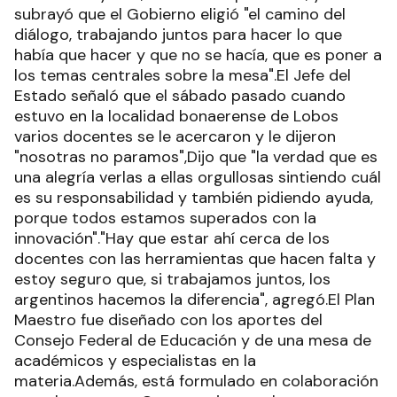
subrayó que el Gobierno eligió "el camino del
diálogo, trabajando juntos para hacer lo que
había que hacer y que no se hacía, que es poner a
los temas centrales sobre la mesa".El Jefe del
Estado señaló que el sábado pasado cuando
estuvo en la localidad bonaerense de Lobos
varios docentes se le acercaron y le dijeron
"nosotras no paramos",Dijo que "la verdad que es
una alegría verlas a ellas orgullosas sintiendo cuál
es su responsabilidad y también pidiendo ayuda,
porque todos estamos superados con la
innovación"."Hay que estar ahí cerca de los
docentes con las herramientas que hacen falta y
estoy seguro que, si trabajamos juntos, los
argentinos hacemos la diferencia", agregó.El Plan
Maestro fue diseñado con los aportes del
Consejo Federal de Educación y de una mesa de
académicos y especialistas en la
materia.Además, está formulado en colaboración