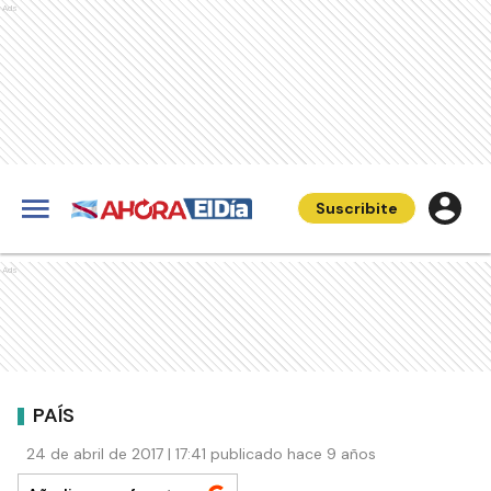
Ads
Suscribite
Ads
PAÍS
24 de abril de 2017 | 17:41 publicado hace 9 años