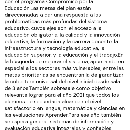
con el programa Compromiso por la
Educación.Las metas del plan están
direccionadas a dar una respuesta a las
problemáticas más profundas del sistema
educativo, cuyos ejes son: el acceso a la
educación obligatoria, la calidad y la innovación
educativa, la formación y la carrera docente, la
infraestructura y tecnología educativa, la
educación superior, y la educación y el trabajo.En
la búsqueda de mejorar el sistema, apuntando en
especial a los sectores más vulnerables, entre las
metas prioritarias se encuentran la de garantizar
la cobertura universal del nivel inicial desde sala
de 3 años.También sobresale como objetivo
relevante lograr para el año 2021 que todos los
alumnos de secundaria alcancen el nivel
satisfactorio en lengua, matemática y ciencias en
las evaluaciones Aprender.Para ese año también
se espera generar sistemas de información y
evaluación educativa integrales y confiables