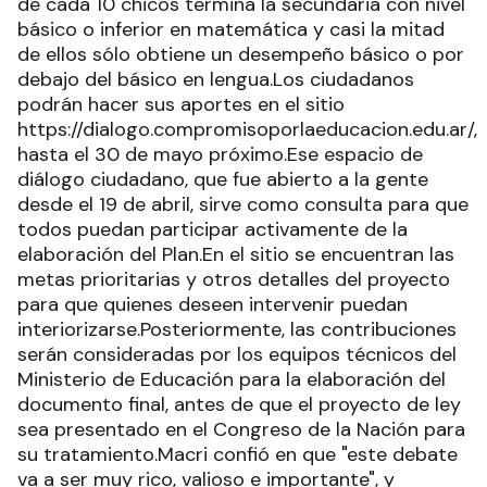
de cada 10 chicos termina la secundaria con nivel
básico o inferior en matemática y casi la mitad
de ellos sólo obtiene un desempeño básico o por
debajo del básico en lengua.Los ciudadanos
podrán hacer sus aportes en el sitio
https://dialogo.compromisoporlaeducacion.edu.ar/,
hasta el 30 de mayo próximo.Ese espacio de
diálogo ciudadano, que fue abierto a la gente
desde el 19 de abril, sirve como consulta para que
todos puedan participar activamente de la
elaboración del Plan.En el sitio se encuentran las
metas prioritarias y otros detalles del proyecto
para que quienes deseen intervenir puedan
interiorizarse.Posteriormente, las contribuciones
serán consideradas por los equipos técnicos del
Ministerio de Educación para la elaboración del
documento final, antes de que el proyecto de ley
sea presentado en el Congreso de la Nación para
su tratamiento.Macri confió en que "este debate
va a ser muy rico, valioso e importante", y