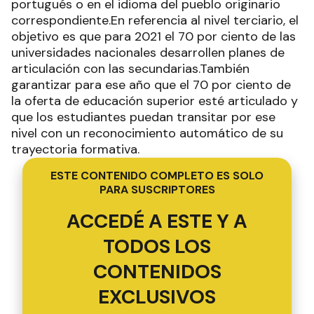
portugués o en el idioma del pueblo originario
correspondiente.En referencia al nivel terciario, el
objetivo es que para 2021 el 70 por ciento de las
universidades nacionales desarrollen planes de
articulación con las secundarias.También
garantizar para ese año que el 70 por ciento de
la oferta de educación superior esté articulado y
que los estudiantes puedan transitar por ese
nivel con un reconocimiento automático de su
trayectoria formativa.
ESTE CONTENIDO COMPLETO ES SOLO
PARA SUSCRIPTORES
ACCEDÉ A ESTE Y A
TODOS LOS
CONTENIDOS
EXCLUSIVOS