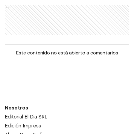
Ads
Este contenido no está abierto a comentarios
Nosotros
Editorial El Dia SRL
Edición Impresa