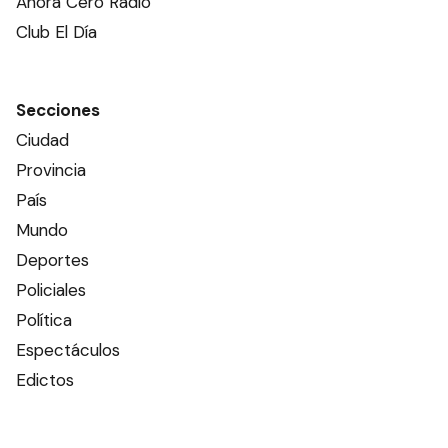
Ahora Cero Radio
Club El Día
Secciones
Ciudad
Provincia
País
Mundo
Deportes
Policiales
Política
Espectáculos
Edictos