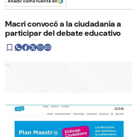
Añadir como fuente en
Macri convocó a la ciudadanía a
participar del debate educativo
Ads