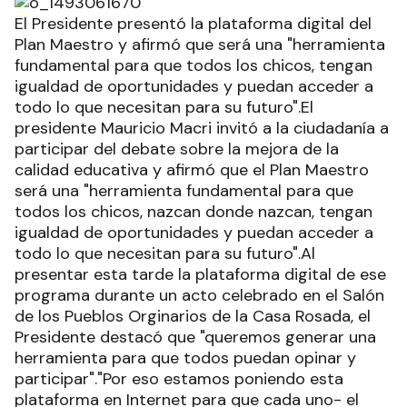
El Presidente presentó la plataforma digital del
Plan Maestro y afirmó que será una "herramienta
fundamental para que todos los chicos, tengan
igualdad de oportunidades y puedan acceder a
todo lo que necesitan para su futuro".El
presidente Mauricio Macri invitó a la ciudadanía a
participar del debate sobre la mejora de la
calidad educativa y afirmó que el Plan Maestro
será una "herramienta fundamental para que
todos los chicos, nazcan donde nazcan, tengan
igualdad de oportunidades y puedan acceder a
todo lo que necesitan para su futuro".Al
presentar esta tarde la plataforma digital de ese
programa durante un acto celebrado en el Salón
de los Pueblos Orginarios de la Casa Rosada, el
Presidente destacó que "queremos generar una
herramienta para que todos puedan opinar y
participar"."Por eso estamos poniendo esta
plataforma en Internet para que cada uno- el