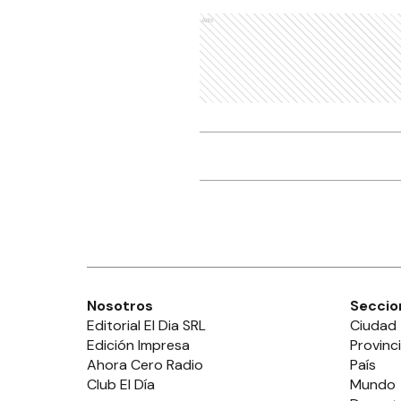
Ads
Nosotros
Seccio
Editorial El Dia SRL
Ciudad
Edición Impresa
Provinc
Ahora Cero Radio
País
Club El Día
Mundo