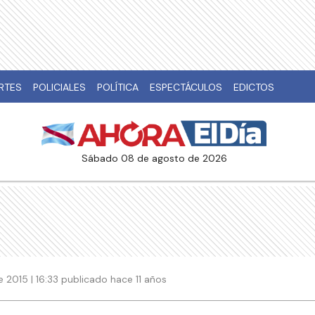
RTES
POLICIALES
POLÍTICA
ESPECTÁCULOS
EDICTOS
sábado 08 de agosto de 2026
 2015 | 16:33 publicado hace 11 años