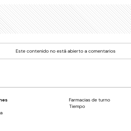
Este contenido no está abierto a comentarios
nes
Farmacias de turno
Tiempo
ia