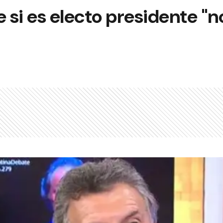
e si es electo presidente "