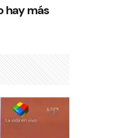
no hay más