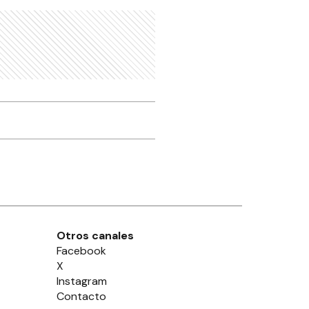
Otros canales
Facebook
X
Instagram
Contacto