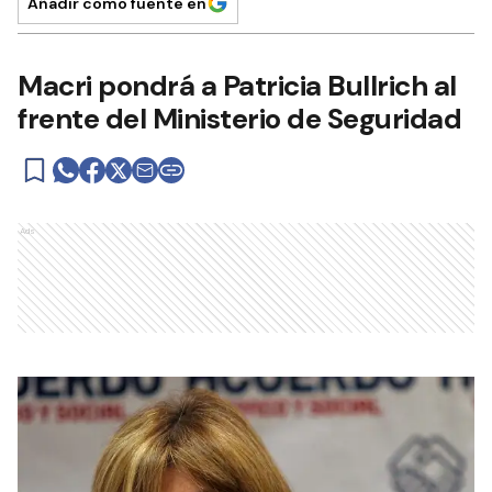
Añadir como fuente en
Macri pondrá a Patricia Bullrich al
frente del Ministerio de Seguridad
Ads