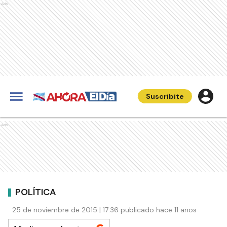
Ads
Suscribite
Ads
POLÍTICA
25 de noviembre de 2015 | 17:36 publicado hace 11 años