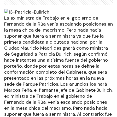
La ex ministra de Trabajo en el gobierno de
Fernando de la Rúa venía escalando posiciones en
la mesa chica del macrismo. Pero nada hacía
suponer que fuera a ser ministra ya que fue la
primera candidata a diputada nacional por la
Ciudad.Mauricio Macri designará como ministra
de Seguridad a Patricia Bullrich, según confirmó
hace instantes una altísima fuente del gobierno
porteño, donde por estas horas se define la
conformación completo del Gabinete, que sera
presentado en las próximas horas en la nueva
sede de Parque Patricios. Los anuncios los hará
Marcos Peña, el flamante jefe de Gabinete.Bullrich,
ex ministra de Trabajo en el gobierno de
Fernando de la Rúa, venía escalando posiciones
en la mesa chica del macrismo. Pero nada hacía
suponer que fuera a ser ministra. Al contrario: fue