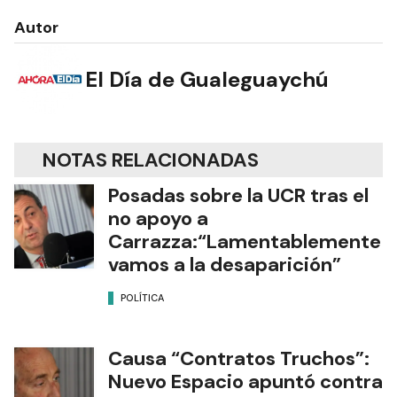
Autor
El Día de Gualeguaychú
NOTAS RELACIONADAS
Posadas sobre la UCR tras el
no apoyo a
Carrazza:“Lamentablemente
vamos a la desaparición”
POLÍTICA
Causa “Contratos Truchos”:
Nuevo Espacio apuntó contra