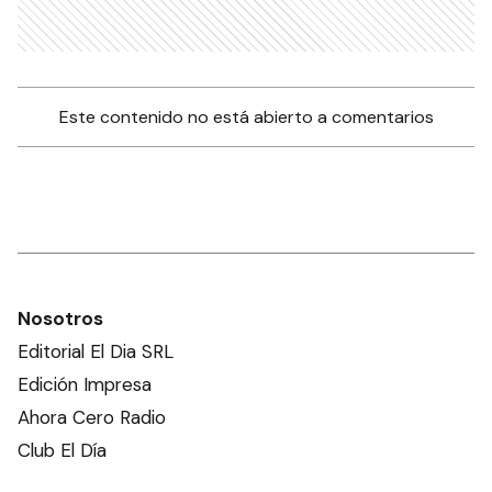
Este contenido no está abierto a comentarios
Nosotros
Editorial El Dia SRL
Edición Impresa
Ahora Cero Radio
Club El Día