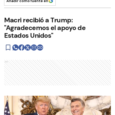
Añadir como fuente en
Macri recibió a Trump:
"Agradecemos el apoyo de
Estados Unidos"
Ads