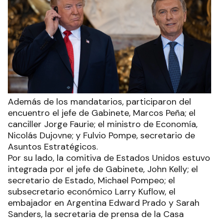
Además de los mandatarios, participaron del
encuentro el jefe de Gabinete, Marcos Peña; el
canciller Jorge Faurie; el ministro de Economía,
Nicolás Dujovne; y Fulvio Pompe, secretario de
Asuntos Estratégicos.
Por su lado, la comitiva de Estados Unidos estuvo
integrada por el jefe de Gabinete, John Kelly; el
secretario de Estado, Michael Pompeo; el
subsecretario económico Larry Kuflow, el
embajador en Argentina Edward Prado y Sarah
Sanders, la secretaria de prensa de la Casa