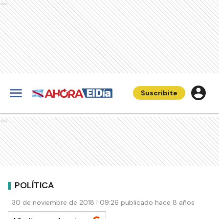
Ads
Suscribite
Ads
POLÍTICA
30 de noviembre de 2018 | 09:26 publicado hace 8 años