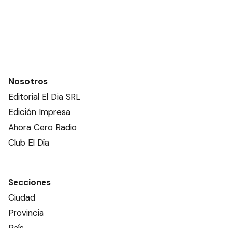
Nosotros
Editorial El Dia SRL
Edición Impresa
Ahora Cero Radio
Club El Día
Secciones
Ciudad
Provincia
País