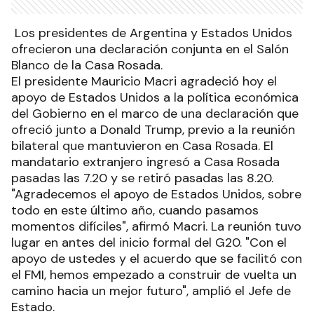
Los presidentes de Argentina y Estados Unidos
ofrecieron una declaración conjunta en el Salón
Blanco de la Casa Rosada.
El presidente Mauricio Macri agradeció hoy el
apoyo de Estados Unidos a la política económica
del Gobierno en el marco de una declaración que
ofreció junto a Donald Trump, previo a la reunión
bilateral que mantuvieron en Casa Rosada. El
mandatario extranjero ingresó a Casa Rosada
pasadas las 7.20 y se retiró pasadas las 8.20.
"Agradecemos el apoyo de Estados Unidos, sobre
todo en este último año, cuando pasamos
momentos difíciles", afirmó Macri. La reunión tuvo
lugar en antes del inicio formal del G20. "Con el
apoyo de ustedes y el acuerdo que se facilitó con
el FMI, hemos empezado a construir de vuelta un
camino hacia un mejor futuro", amplió el Jefe de
Estado.