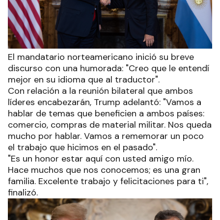
El mandatario norteamericano inició su breve
discurso con una humorada: "Creo que le entendí
mejor en su idioma que al traductor".
Con relación a la reunión bilateral que ambos
líderes encabezarán, Trump adelantó: "Vamos a
hablar de temas que beneficien a ambos países:
comercio, compras de material militar. Nos queda
mucho por hablar. Vamos a rememorar un poco
el trabajo que hicimos en el pasado".
"Es un honor estar aquí con usted amigo mío.
Hace muchos que nos conocemos; es una gran
familia. Excelente trabajo y felicitaciones para ti",
finalizó.