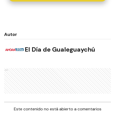
Autor
El Día de Gualeguaychú
Ads
Este contenido no está abierto a comentarios