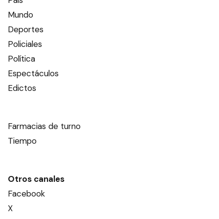
Mundo
Deportes
Policiales
Política
Espectáculos
Edictos
Farmacias de turno
Tiempo
Otros canales
Facebook
X