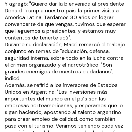
Y agregó: "Quiero dar la bienvenida al presidente
Donald Trump a nuestro país, la primer visita a
América Latina. Tardamos 30 años en lograr
convencerte de que vengas, tuvimos que esperar
que lleguemos a presidentes, y estamos muy
contentos de tenerte acá".
Durante su declaración, Macri remarcó el trabajo
conjunto en temas de "educación, defensa,
seguridad interna, sobre todo en la lucha contra
el crimen organizado y el narcotráfico. "Son
grandes enemigos de nuestros ciudadanos",
indicó.
Además, se refirió a los inversores de Estados
Unidos en Argentina: "Las inversiones más
importantes del mundo en el país son las
empresas norteamericanas, y esperamos que lo
sigan haciendo, apostando al talento argentino
para crear empleo de calidad, como también
pasa con el turismo. Venimos teniendo cada vez