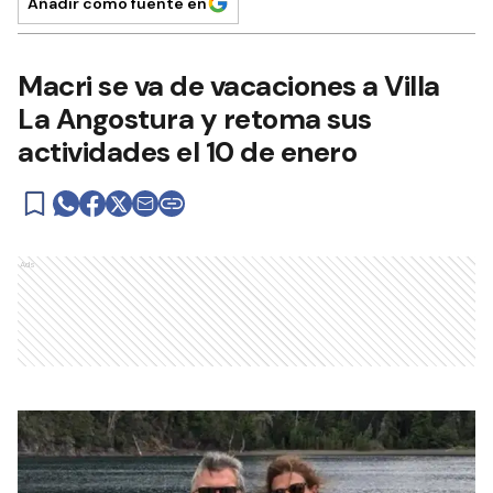
Añadir como fuente en
Macri se va de vacaciones a Villa
La Angostura y retoma sus
actividades el 10 de enero
Ads