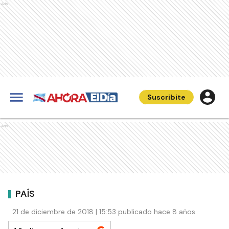
Ads
Suscribite
Ads
PAÍS
21 de diciembre de 2018 | 15:53 publicado hace 8 años