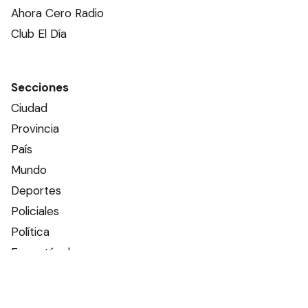
Ahora Cero Radio
Club El Día
Secciones
Ciudad
Provincia
País
Mundo
Deportes
Policiales
Política
Espectáculos
Edictos