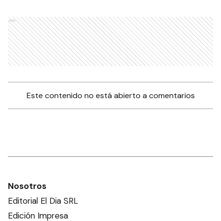
Ads
Este contenido no está abierto a comentarios
Nosotros
Editorial El Dia SRL
Edición Impresa