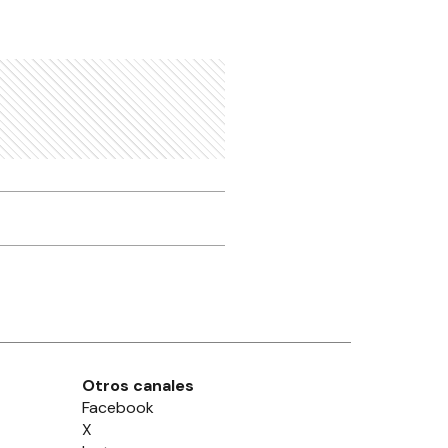
Otros canales
Facebook
X