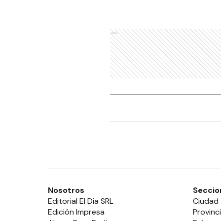
Ads
Nosotros
Seccio
Editorial El Dia SRL
Ciudad
Edición Impresa
Provinc