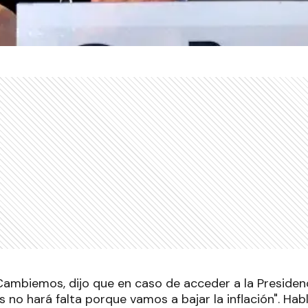
Cambiemos, dijo que en caso de acceder a la Presiden
 no hará falta porque vamos a bajar la inflación". Hab