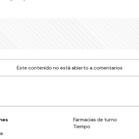
Este contenido no está abierto a comentarios
nes
Farmacias de turno
Tiempo
ia