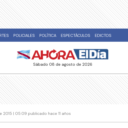
RTES
POLICIALES
POLÍTICA
ESPECTÁCULOS
EDICTOS
sábado 08 de agosto de 2026
e 2015 | 05:09 publicado hace 11 años