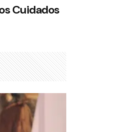
cios Cuidados