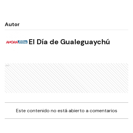
Autor
El Día de Gualeguaychú
Ads
Este contenido no está abierto a comentarios