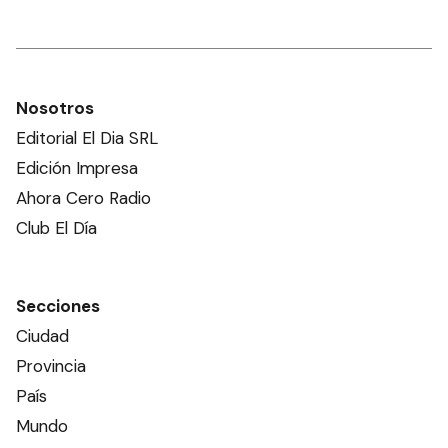
Nosotros
Editorial El Dia SRL
Edición Impresa
Ahora Cero Radio
Club El Día
Secciones
Ciudad
Provincia
País
Mundo