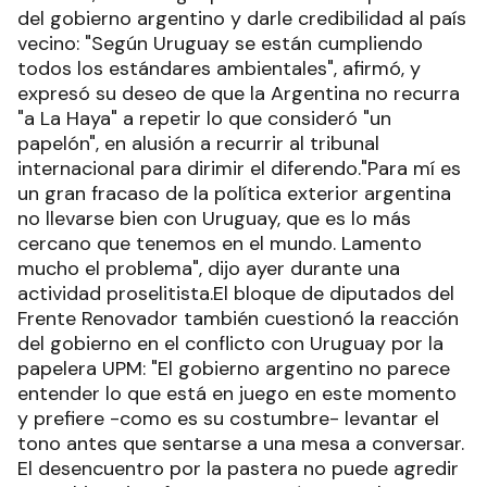
del gobierno argentino y darle credibilidad al país
vecino: "Según Uruguay se están cumpliendo
todos los estándares ambientales", afirmó, y
expresó su deseo de que la Argentina no recurra
"a La Haya" a repetir lo que consideró "un
papelón", en alusión a recurrir al tribunal
internacional para dirimir el diferendo."Para mí es
un gran fracaso de la política exterior argentina
no llevarse bien con Uruguay, que es lo más
cercano que tenemos en el mundo. Lamento
mucho el problema", dijo ayer durante una
actividad proselitista.El bloque de diputados del
Frente Renovador también cuestionó la reacción
del gobierno en el conflicto con Uruguay por la
papelera UPM: "El gobierno argentino no parece
entender lo que está en juego en este momento
y prefiere -como es su costumbre- levantar el
tono antes que sentarse a una mesa a conversar.
El desencuentro por la pastera no puede agredir