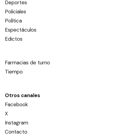
Deportes
Policiales
Política
Espectáculos
Edictos
Farmacias de turno
Tiempo
Otros canales
Facebook
X
Instagram
Contacto