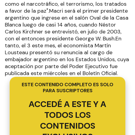
como el narcotráfico, el terrorismo, los tratados
a favor de la paz".Macri será el primer presidente
argentino que ingrese en el salón Oval de la Casa
Blanca luego de casi 14 años, cuando Néstor
Carlos Kirchner se entrevistó, en julio de 2003,
con el entonces presidente George W. Bush.En
tanto, el 3 este mes, el economista Martín
Lousteau presentó su renuncia al cargo de
embajador argentino en los Estados Unidos, cuya
aceptación por parte del Poder Ejecutivo fue
publicada este miércoles en el Boletín Oficial.
ESTE CONTENIDO COMPLETO ES SOLO
PARA SUSCRIPTORES
ACCEDÉ A ESTE Y A
TODOS LOS
CONTENIDOS