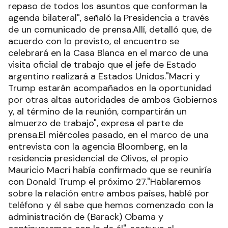
repaso de todos los asuntos que conforman la
agenda bilateral", señaló la Presidencia a través
de un comunicado de prensa.Allí, detalló que, de
acuerdo con lo previsto, el encuentro se
celebrará en la Casa Blanca en el marco de una
visita oficial de trabajo que el jefe de Estado
argentino realizará a Estados Unidos."Macri y
Trump estarán acompañados en la oportunidad
por otras altas autoridades de ambos Gobiernos
y, al término de la reunión, compartirán un
almuerzo de trabajo", expresa el parte de
prensa.El miércoles pasado, en el marco de una
entrevista con la agencia Bloomberg, en la
residencia presidencial de Olivos, el propio
Mauricio Macri había confirmado que se reuniría
con Donald Trump el próximo 27."Hablaremos
sobre la relación entre ambos países, hablé por
teléfono y él sabe que hemos comenzado con la
administración de (Barack) Obama y