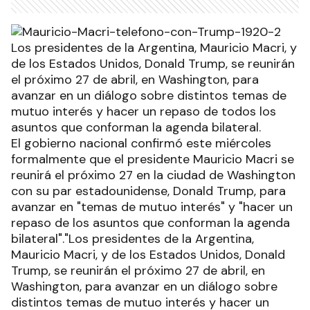
Los presidentes de la Argentina, Mauricio Macri, y
de los Estados Unidos, Donald Trump, se reunirán
el próximo 27 de abril, en Washington, para
avanzar en un diálogo sobre distintos temas de
mutuo interés y hacer un repaso de todos los
asuntos que conforman la agenda bilateral.
El gobierno nacional confirmó este miércoles
formalmente que el presidente Mauricio Macri se
reunirá el próximo 27 en la ciudad de Washington
con su par estadounidense, Donald Trump, para
avanzar en "temas de mutuo interés" y "hacer un
repaso de los asuntos que conforman la agenda
bilateral"."Los presidentes de la Argentina,
Mauricio Macri, y de los Estados Unidos, Donald
Trump, se reunirán el próximo 27 de abril, en
Washington, para avanzar en un diálogo sobre
distintos temas de mutuo interés y hacer un