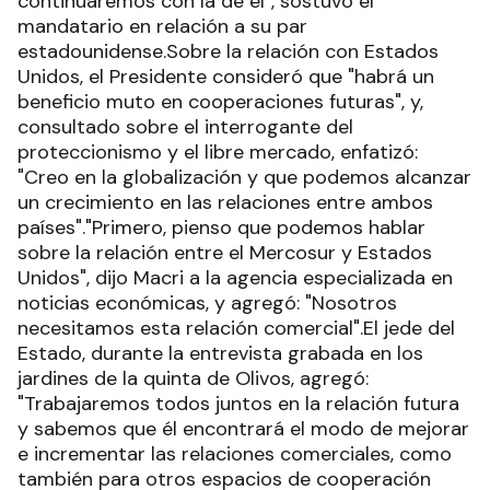
continuaremos con la de él", sostuvo el
mandatario en relación a su par
estadounidense.Sobre la relación con Estados
Unidos, el Presidente consideró que "habrá un
beneficio muto en cooperaciones futuras", y,
consultado sobre el interrogante del
proteccionismo y el libre mercado, enfatizó:
"Creo en la globalización y que podemos alcanzar
un crecimiento en las relaciones entre ambos
países"."Primero, pienso que podemos hablar
sobre la relación entre el Mercosur y Estados
Unidos", dijo Macri a la agencia especializada en
noticias económicas, y agregó: "Nosotros
necesitamos esta relación comercial".El jede del
Estado, durante la entrevista grabada en los
jardines de la quinta de Olivos, agregó:
"Trabajaremos todos juntos en la relación futura
y sabemos que él encontrará el modo de mejorar
e incrementar las relaciones comerciales, como
también para otros espacios de cooperación