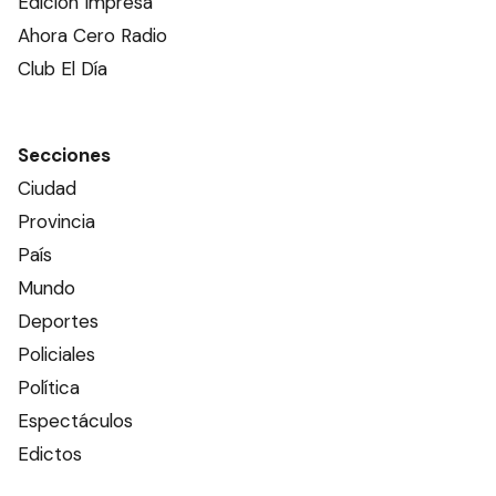
Edición Impresa
Ahora Cero Radio
Club El Día
Secciones
Ciudad
Provincia
País
Mundo
Deportes
Policiales
Política
Espectáculos
Edictos