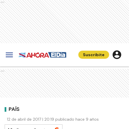
Ads
Suscribite
Ads
PAÍS
12 de abril de 2017 | 20:19 publicado hace 9 años