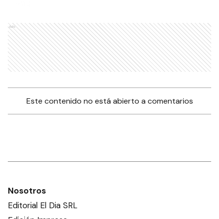
Ads
Este contenido no está abierto a comentarios
Nosotros
Editorial El Dia SRL