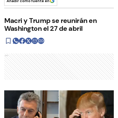
Añadir como fuente en
Macri y Trump se reunirán en
Washington el 27 de abril
Ads