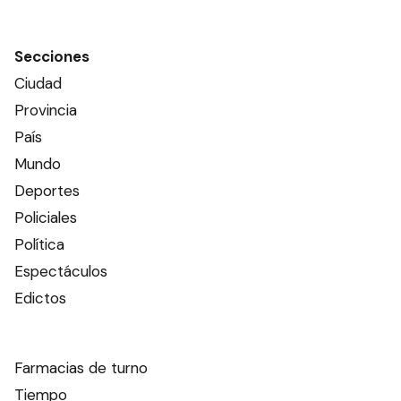
Secciones
Ciudad
Provincia
País
Mundo
Deportes
Policiales
Política
Espectáculos
Edictos
Farmacias de turno
Tiempo