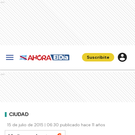
Ads
Suscribite
Ads
CIUDAD
15 de julio de 2015 | 06:30 publicado hace 11 años