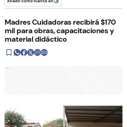
Añadir como fuente en
Madres Cuidadoras recibirá $170
mil para obras, capacitaciones y
material didáctico
Ads