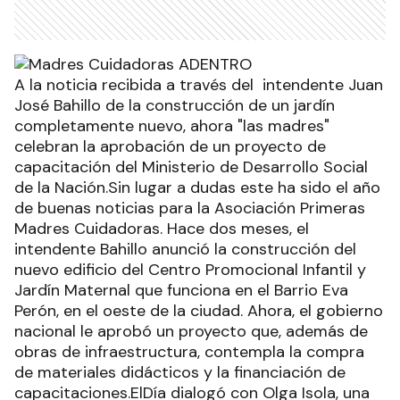
A la noticia recibida a través del intendente Juan
José Bahillo de la construcción de un jardín
completamente nuevo, ahora "las madres"
celebran la aprobación de un proyecto de
capacitación del Ministerio de Desarrollo Social
de la Nación.Sin lugar a dudas este ha sido el año
de buenas noticias para la Asociación Primeras
Madres Cuidadoras. Hace dos meses, el
intendente Bahillo anunció la construcción del
nuevo edificio del Centro Promocional Infantil y
Jardín Maternal que funciona en el Barrio Eva
Perón, en el oeste de la ciudad. Ahora, el gobierno
nacional le aprobó un proyecto que, además de
obras de infraestructura, contempla la compra
de materiales didácticos y la financiación de
capacitaciones.ElDía dialogó con Olga Isola, una