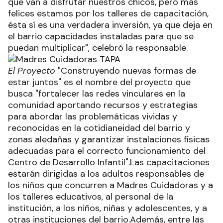
que van a disfrutar nuestros chicos, pero más
felices estamos por los talleres de capacitación,
ésta sí es una verdadera inversión, ya que deja en
el barrio capacidades instaladas para que se
puedan multiplicar", celebró la responsable.
El Proyecto
"Construyendo nuevas formas de
estar juntos" es el nombre del proyecto que
busca "fortalecer las redes vinculares en la
comunidad aportando recursos y estrategias
para abordar las problemáticas vividas y
reconocidas en la cotidianeidad del barrio y
zonas aledañas y garantizar instalaciones físicas
adecuadas para el correcto funcionamiento del
Centro de Desarrollo Infantil".Las capacitaciones
estarán dirigidas a los adultos responsables de
los niños que concurren a Madres Cuidadoras y a
los talleres educativos, al personal de la
institución, a los niños, niñas y adolescentes, y a
otras instituciones del barrio.Además, entre las