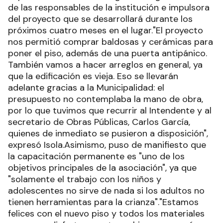
de las responsables de la institución e impulsora
del proyecto que se desarrollará durante los
próximos cuatro meses en el lugar."El proyecto
nos permitió comprar baldosas y cerámicas para
poner el piso, además de una puerta antipánico.
También vamos a hacer arreglos en general, ya
que la edificación es vieja. Eso se llevarán
adelante gracias a la Municipalidad: el
presupuesto no contemplaba la mano de obra,
por lo que tuvimos que recurrir al Intendente y al
secretario de Obras Públicas, Carlos García,
quienes de inmediato se pusieron a disposición",
expresó Isola.Asimismo, puso de manifiesto que
la capacitación permanente es "uno de los
objetivos principales de la asociación", ya que
"solamente el trabajo con los niños y
adolescentes no sirve de nada si los adultos no
tienen herramientas para la crianza"."Estamos
felices con el nuevo piso y todos los materiales