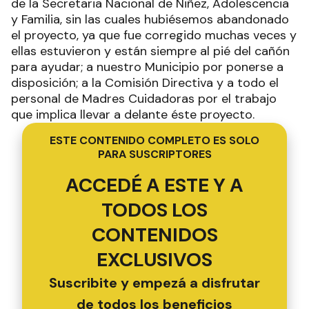
de la Secretaria Nacional de Niñez, Adolescencia
y Familia, sin las cuales hubiésemos abandonado
el proyecto, ya que fue corregido muchas veces y
ellas estuvieron y están siempre al pié del cañón
para ayudar; a nuestro Municipio por ponerse a
disposición; a la Comisión Directiva y a todo el
personal de Madres Cuidadoras por el trabajo
que implica llevar a delante éste proyecto.
ESTE CONTENIDO COMPLETO ES SOLO
PARA SUSCRIPTORES
ACCEDÉ A ESTE Y A
TODOS LOS
CONTENIDOS
EXCLUSIVOS
Suscribite y empezá a disfrutar
de todos los beneficios