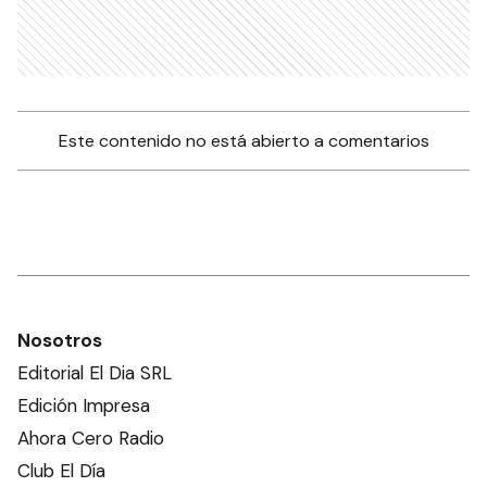
Este contenido no está abierto a comentarios
Nosotros
Editorial El Dia SRL
Edición Impresa
Ahora Cero Radio
Club El Día