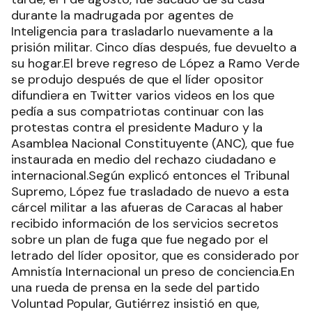
durante la madrugada por agentes de
Inteligencia para trasladarlo nuevamente a la
prisión militar. Cinco días después, fue devuelto a
su hogar.El breve regreso de López a Ramo Verde
se produjo después de que el líder opositor
difundiera en Twitter varios videos en los que
pedía a sus compatriotas continuar con las
protestas contra el presidente Maduro y la
Asamblea Nacional Constituyente (ANC), que fue
instaurada en medio del rechazo ciudadano e
internacional.Según explicó entonces el Tribunal
Supremo, López fue trasladado de nuevo a esta
cárcel militar a las afueras de Caracas al haber
recibido información de los servicios secretos
sobre un plan de fuga que fue negado por el
letrado del líder opositor, que es considerado por
Amnistía Internacional un preso de conciencia.En
una rueda de prensa en la sede del partido
Voluntad Popular, Gutiérrez insistió en que,