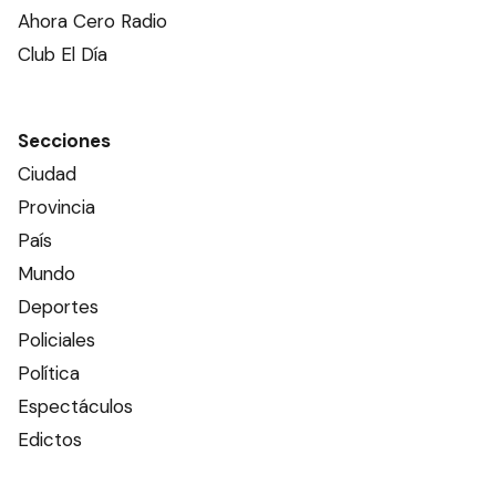
Ahora Cero Radio
Club El Día
Secciones
Ciudad
Provincia
País
Mundo
Deportes
Policiales
Política
Espectáculos
Edictos