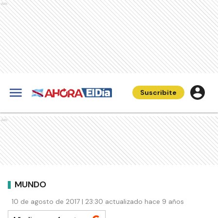
Ads
Suscribite
Ads
MUNDO
10 de agosto de 2017 | 23:30 actualizado hace 9 años