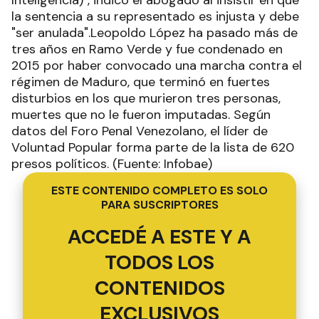
la sentencia a su representado es injusta y debe
"ser anulada".Leopoldo López ha pasado más de
tres años en Ramo Verde y fue condenado en
2015 por haber convocado una marcha contra el
régimen de Maduro, que terminó en fuertes
disturbios en los que murieron tres personas,
muertes que no le fueron imputadas. Según
datos del Foro Penal Venezolano, el líder de
Voluntad Popular forma parte de la lista de 620
presos políticos. (Fuente: Infobae)
ESTE CONTENIDO COMPLETO ES SOLO
PARA SUSCRIPTORES
ACCEDÉ A ESTE Y A
TODOS LOS
CONTENIDOS
EXCLUSIVOS