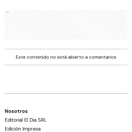
Ads
Este contenido no está abierto a comentarios
Nosotros
Editorial El Dia SRL
Edición Impresa