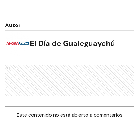
Autor
El Día de Gualeguaychú
Ads
Este contenido no está abierto a comentarios