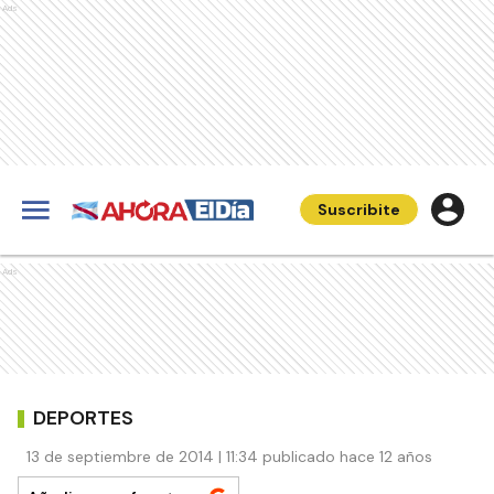
Ads
Suscribite
Ads
DEPORTES
13 de septiembre de 2014 | 11:34 publicado hace 12 años