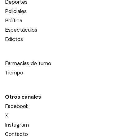
Deportes
Policiales
Política
Espectáculos
Edictos
Farmacias de turno
Tiempo
Otros canales
Facebook
X
Instagram
Contacto