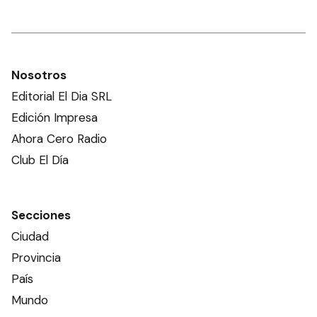
Nosotros
Editorial El Dia SRL
Edición Impresa
Ahora Cero Radio
Club El Día
Secciones
Ciudad
Provincia
País
Mundo