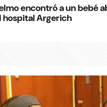
elmo encontró a un bebé 
l hospital Argerich