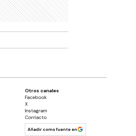
Otros canales
Facebook
X
Instagram
Contacto
Añadir como fuente en