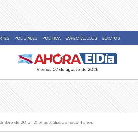
RTES
POLICIALES
POLÍTICA
ESPECTÁCULOS
EDICTOS
viernes 07 de agosto de 2026
embre de 2015 | 21:51 actualizado hace 11 años