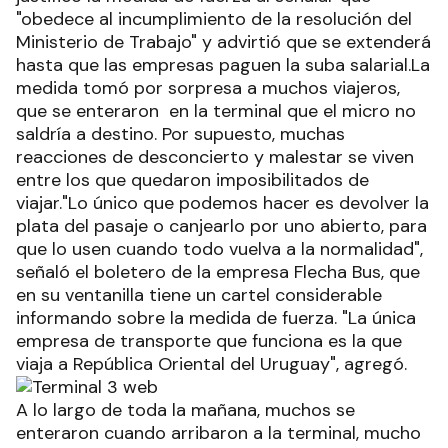
"obedece al incumplimiento de la resolución del
Ministerio de Trabajo" y advirtió que se extenderá
hasta que las empresas paguen la suba salarial.La
medida tomó por sorpresa a muchos viajeros,
que se enteraron en la terminal que el micro no
saldría a destino. Por supuesto, muchas
reacciones de desconcierto y malestar se viven
entre los que quedaron imposibilitados de
viajar."Lo único que podemos hacer es devolver la
plata del pasaje o canjearlo por uno abierto, para
que lo usen cuando todo vuelva a la normalidad",
señaló el boletero de la empresa Flecha Bus, que
en su ventanilla tiene un cartel considerable
informando sobre la medida de fuerza. "La única
empresa de transporte que funciona es la que
viaja a República Oriental del Uruguay", agregó.
A lo largo de toda la mañana, muchos se
enteraron cuando arribaron a la terminal, mucho