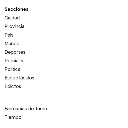
Secciones
Ciudad
Provincia
País
Mundo
Deportes
Policiales
Política
Espectáculos
Edictos
Farmacias de turno
Tiempo