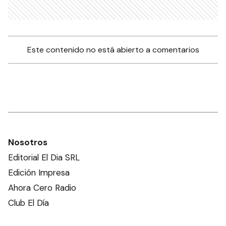
Este contenido no está abierto a comentarios
Nosotros
Editorial El Dia SRL
Edición Impresa
Ahora Cero Radio
Club El Día