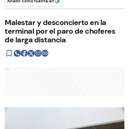
Añadir como fuente en
Malestar y desconcierto en la
terminal por el paro de choferes
de larga distancia
Ads