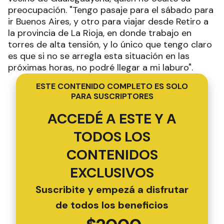
preocupación. "Tengo pasaje para el sábado para
ir Buenos Aires, y otro para viajar desde Retiro a
la provincia de La Rioja, en donde trabajo en
torres de alta tensión, y lo único que tengo claro
es que si no se arregla esta situación en las
próximas horas, no podré llegar a mi laburo".
ESTE CONTENIDO COMPLETO ES SOLO
PARA SUSCRIPTORES
ACCEDÉ A ESTE Y A
TODOS LOS
CONTENIDOS
EXCLUSIVOS
Suscribite y empezá a disfrutar
de todos los beneficios