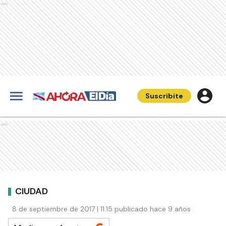
Ads
Suscribite
Ads
CIUDAD
8 de septiembre de 2017 | 11:15 publicado hace 9 años