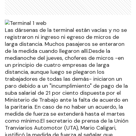
Las dársenas de la terminal están vacías y no se
registraron ni ingreso ni egreso de micros de
larga distancia. Muchos pasajeros se enteraron
de la medida cuando llegaron allí.Desde la
medianoche del jueves, choferes de micros -en
un principio de cuatro empresas de larga
distancia, aunque luego se plegaron los
trabajadores de todas las demás- iniciaron un
paro debido a un "incumplimiento" de pago de la
suba salarial de 21 por ciento dispuesta por el
Ministerio de Trabajo ante la falta de acuerdo en
la paritaria. En caso de no haber un acuerdo, la
medida de fuerza se extenderá hasta el martes
como mínimo.El secretario de prensa de la Unión
Tranviarios Automotor (UTA), Mario Caligari,
justificó la medida de fuerza al señalar que