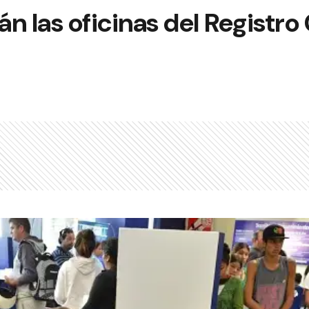
 las oficinas del Registro C