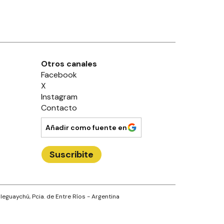
Otros canales
Facebook
X
Instagram
Contacto
Añadir como fuente en
Suscribite
leguaychú
, Pcia. de
Entre Ríos
- Argentina