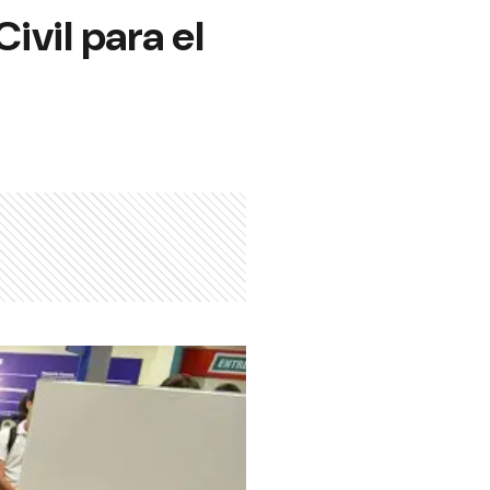
ivil para el