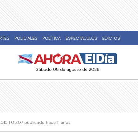
RTES
POLICIALES
POLÍTICA
ESPECTÁCULOS
EDICTOS
sábado 08 de agosto de 2026
015 | 05:07 publicado hace 11 años