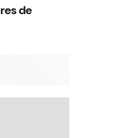
res de