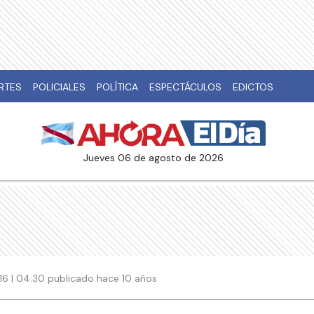
RTES
POLICIALES
POLÍTICA
ESPECTÁCULOS
EDICTOS
jueves 06 de agosto de 2026
16 | 04:30 publicado hace 10 años