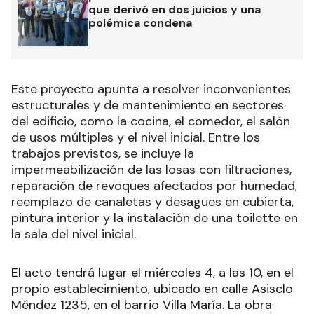
que derivó en dos juicios y una
polémica condena
Este proyecto apunta a resolver inconvenientes
estructurales y de mantenimiento en sectores
del edificio, como la cocina, el comedor, el salón
de usos múltiples y el nivel inicial. Entre los
trabajos previstos, se incluye la
impermeabilización de las losas con filtraciones,
reparación de revoques afectados por humedad,
reemplazo de canaletas y desagües en cubierta,
pintura interior y la instalación de una toilette en
la sala del nivel inicial.
El acto tendrá lugar el miércoles 4, a las 10, en el
propio establecimiento, ubicado en calle Asisclo
Méndez 1235, en el barrio Villa María. La obra