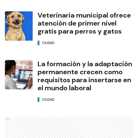
Veterinaria municipal ofrece
atención de primer nivel
gratis para perros y gatos
CIUDAD
La formación y la adaptación
permanente crecen como
requisitos para insertarse en
el mundo laboral
CIUDAD
Ads