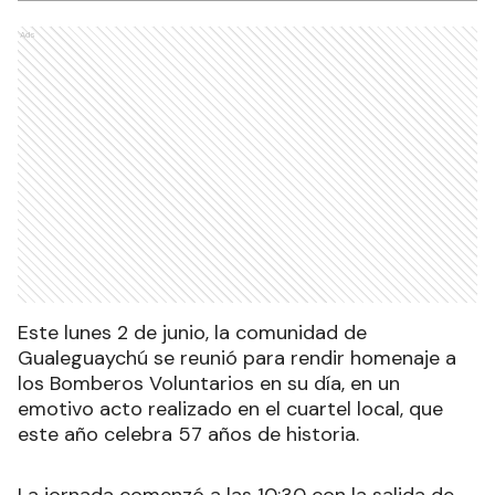
Ads
Este lunes 2 de junio, la comunidad de
Gualeguaychú se reunió para rendir homenaje a
los Bomberos Voluntarios en su día, en un
emotivo acto realizado en el cuartel local, que
este año celebra 57 años de historia.