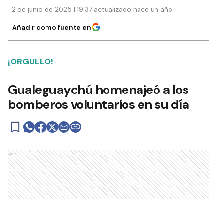
2 de junio de 2025 | 19:37 actualizado hace un año
Añadir como fuente en
¡ORGULLO!
Gualeguaychú homenajeó a los
bomberos voluntarios en su día
Ads