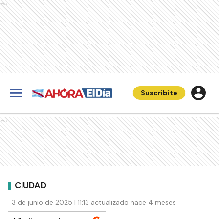
Ads
Suscribite
Ads
CIUDAD
3 de junio de 2025 | 11:13 actualizado hace 4 meses