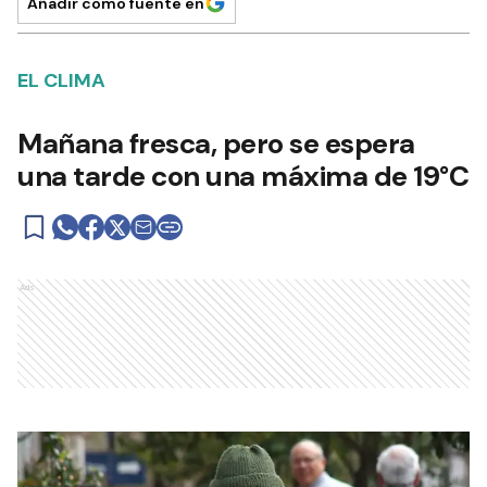
Añadir como fuente en
EL CLIMA
Mañana fresca, pero se espera
una tarde con una máxima de 19°C
Ads