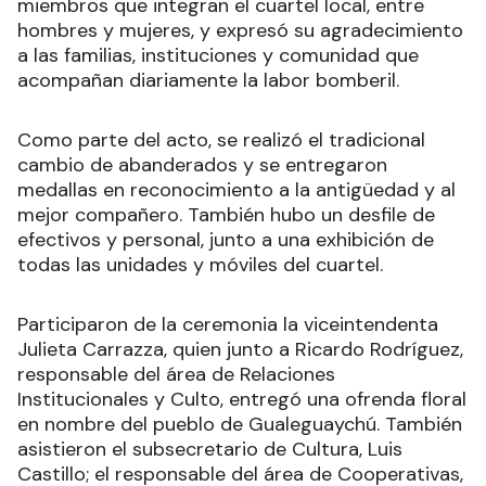
miembros que integran el cuartel local, entre
hombres y mujeres, y expresó su agradecimiento
a las familias, instituciones y comunidad que
acompañan diariamente la labor bomberil.
Como parte del acto, se realizó el tradicional
cambio de abanderados y se entregaron
medallas en reconocimiento a la antigüedad y al
mejor compañero. También hubo un desfile de
efectivos y personal, junto a una exhibición de
todas las unidades y móviles del cuartel.
Participaron de la ceremonia la viceintendenta
Julieta Carrazza, quien junto a Ricardo Rodríguez,
responsable del área de Relaciones
Institucionales y Culto, entregó una ofrenda floral
en nombre del pueblo de Gualeguaychú. También
asistieron el subsecretario de Cultura, Luis
Castillo; el responsable del área de Cooperativas,