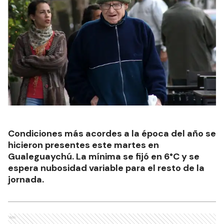
Condiciones más acordes a la época del año se
hicieron presentes este martes en
Gualeguaychú. La mínima se fijó en 6°C y se
espera nubosidad variable para el resto de la
jornada.
Ads