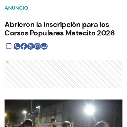
ANUNCIO
Abrieron la inscripción para los
Corsos Populares Matecito 2026
Ads