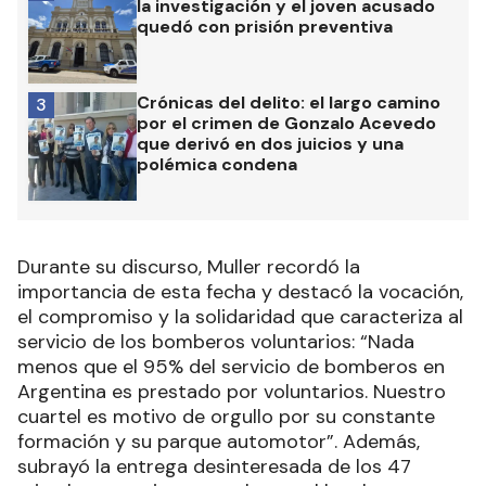
la investigación y el joven acusado
quedó con prisión preventiva
Crónicas del delito: el largo camino
3
por el crimen de Gonzalo Acevedo
que derivó en dos juicios y una
polémica condena
Durante su discurso, Muller recordó la
importancia de esta fecha y destacó la vocación,
el compromiso y la solidaridad que caracteriza al
servicio de los bomberos voluntarios: “Nada
menos que el 95% del servicio de bomberos en
Argentina es prestado por voluntarios. Nuestro
cuartel es motivo de orgullo por su constante
formación y su parque automotor”. Además,
subrayó la entrega desinteresada de los 47