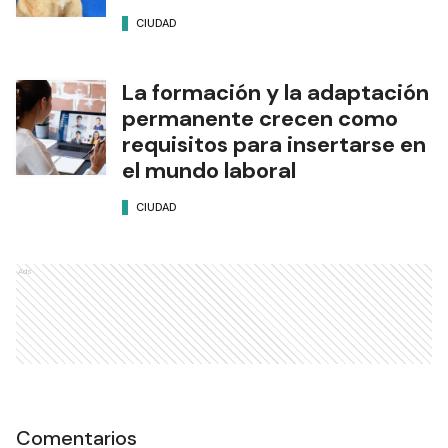
CIUDAD
La formación y la adaptación
permanente crecen como
requisitos para insertarse en
el mundo laboral
CIUDAD
Ads
Comentarios