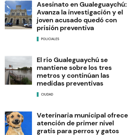
Asesinato en Gualeguaychú:
Avanza la investigación y el
joven acusado quedó con
prisión preventiva
POLICIALES
El río Gualeguaychú se
mantiene sobre los tres
metros y continúan las
medidas preventivas
CIUDAD
Veterinaria municipal ofrece
atención de primer nivel
gratis para perros y gatos