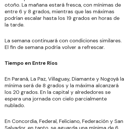
otoño. La mañana estará fresca, con mínimas de
entre 6 y 8 grados, mientras que las máximas
podrían escalar hasta los 19 grados en horas de
la tarde.
La semana continuará con condiciones similares.
El fin de semana podría volver a refrescar.
Tiempo en Entre Ríos
En Paraná, La Paz, Villaguay, Diamante y Nogoyá la
mínima será de 8 grados y la máxima alcanzará
los 20 grados. En la capital y alrededores se
espera una jornada con cielo parcialmente
nublado.
En Concordia, Federal, Feliciano, Federación y San
Salvador, en tanto, se aguarda una mínima de 6