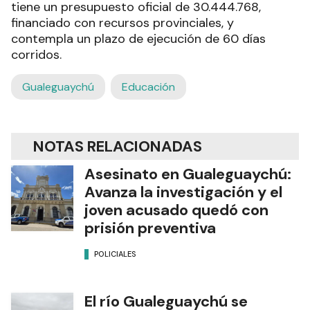
tiene un presupuesto oficial de 30.444.768,
financiado con recursos provinciales, y
contempla un plazo de ejecución de 60 días
corridos.
Gualeguaychú
Educación
NOTAS RELACIONADAS
Asesinato en Gualeguaychú:
Avanza la investigación y el
joven acusado quedó con
prisión preventiva
POLICIALES
El río Gualeguaychú se