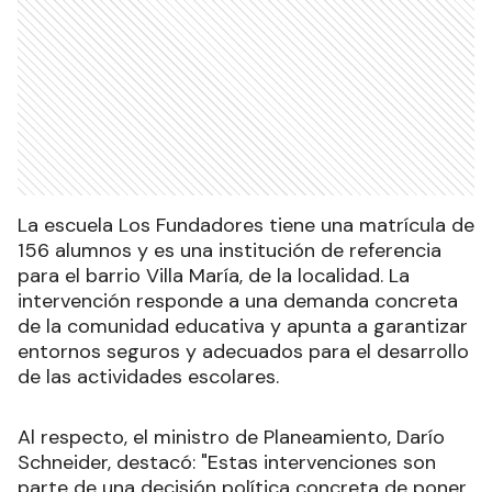
La escuela Los Fundadores tiene una matrícula de
156 alumnos y es una institución de referencia
para el barrio Villa María, de la localidad. La
intervención responde a una demanda concreta
de la comunidad educativa y apunta a garantizar
entornos seguros y adecuados para el desarrollo
de las actividades escolares.
Al respecto, el ministro de Planeamiento, Darío
Schneider, destacó: "Estas intervenciones son
parte de una decisión política concreta de poner