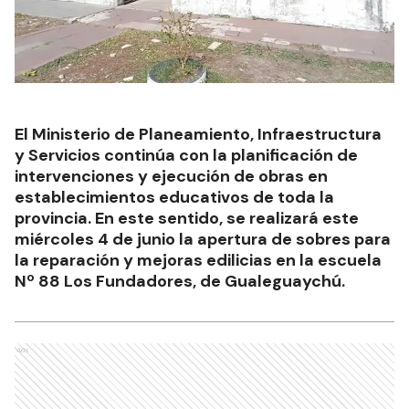
El Ministerio de Planeamiento, Infraestructura
y Servicios continúa con la planificación de
intervenciones y ejecución de obras en
establecimientos educativos de toda la
provincia. En este sentido, se realizará este
miércoles 4 de junio la apertura de sobres para
la reparación y mejoras edilicias en la escuela
Nº 88 Los Fundadores, de Gualeguaychú.
Ads