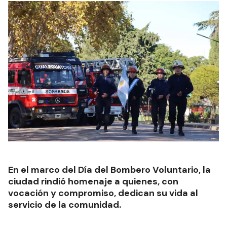
En el marco del Día del Bombero Voluntario, la
ciudad rindió homenaje a quienes, con
vocación y compromiso, dedican su vida al
servicio de la comunidad.