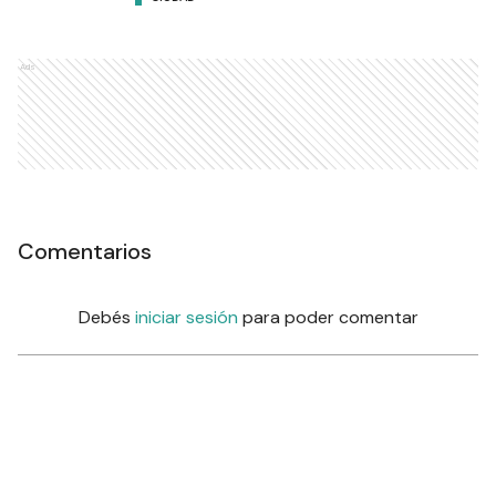
Ads
Comentarios
Debés
iniciar sesión
para poder comentar