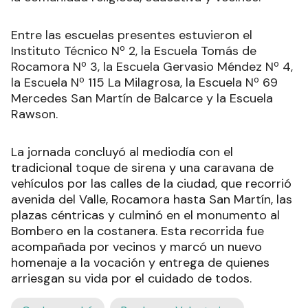
Entre las escuelas presentes estuvieron el
Instituto Técnico Nº 2, la Escuela Tomás de
Rocamora Nº 3, la Escuela Gervasio Méndez Nº 4,
la Escuela Nº 115 La Milagrosa, la Escuela Nº 69
Mercedes San Martín de Balcarce y la Escuela
Rawson.
La jornada concluyó al mediodía con el
tradicional toque de sirena y una caravana de
vehículos por las calles de la ciudad, que recorrió
avenida del Valle, Rocamora hasta San Martín, las
plazas céntricas y culminó en el monumento al
Bombero en la costanera. Esta recorrida fue
acompañada por vecinos y marcó un nuevo
homenaje a la vocación y entrega de quienes
arriesgan su vida por el cuidado de todos.