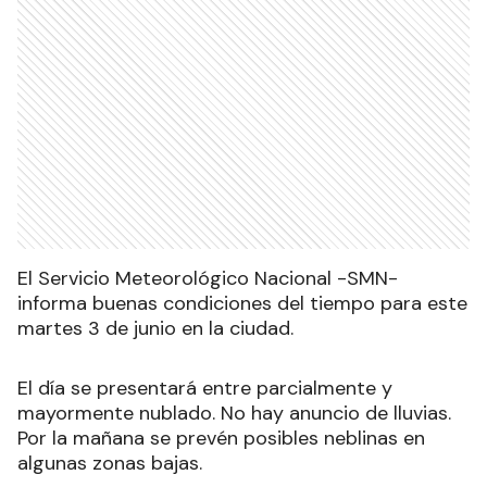
El Servicio Meteorológico Nacional -SMN-
informa buenas condiciones del tiempo para este
martes 3 de junio en la ciudad.
El día se presentará entre parcialmente y
mayormente nublado. No hay anuncio de lluvias.
Por la mañana se prevén posibles neblinas en
algunas zonas bajas.