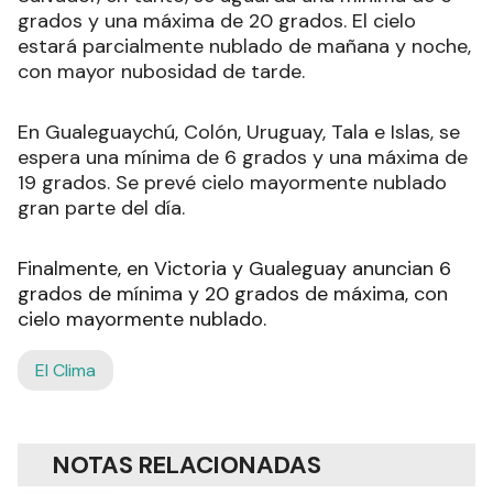
grados y una máxima de 20 grados. El cielo
estará parcialmente nublado de mañana y noche,
con mayor nubosidad de tarde.
En Gualeguaychú, Colón, Uruguay, Tala e Islas, se
espera una mínima de 6 grados y una máxima de
19 grados. Se prevé cielo mayormente nublado
gran parte del día.
Finalmente, en Victoria y Gualeguay anuncian 6
grados de mínima y 20 grados de máxima, con
cielo mayormente nublado.
El Clima
NOTAS RELACIONADAS