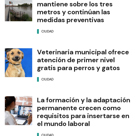
mantiene sobre los tres
metros y continúan las
medidas preventivas
CIUDAD
Veterinaria municipal ofrece
atención de primer nivel
gratis para perros y gatos
CIUDAD
La formación y la adaptación
permanente crecen como
requisitos para insertarse en
el mundo laboral
CIUDAD