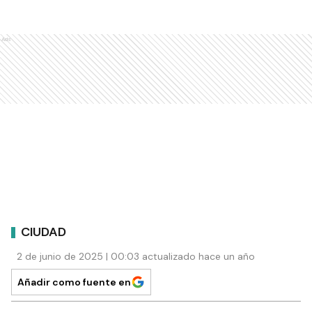
Ads
CIUDAD
2 de junio de 2025 | 00:03 actualizado hace un año
Añadir como fuente en