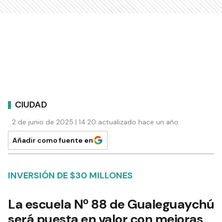
CIUDAD
2 de junio de 2025 | 14:20 actualizado hace un año
Añadir como fuente en
INVERSIÓN DE $30 MILLONES
La escuela Nº 88 de Gualeguaychú
será puesta en valor con mejoras