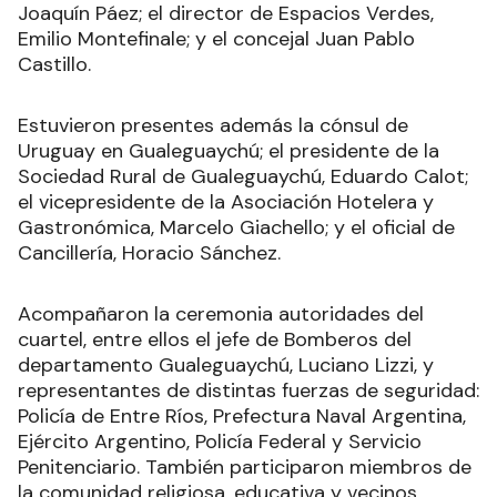
Joaquín Páez; el director de Espacios Verdes,
Emilio Montefinale; y el concejal Juan Pablo
Castillo.
Estuvieron presentes además la cónsul de
Uruguay en Gualeguaychú; el presidente de la
Sociedad Rural de Gualeguaychú, Eduardo Calot;
el vicepresidente de la Asociación Hotelera y
Gastronómica, Marcelo Giachello; y el oficial de
Cancillería, Horacio Sánchez.
Acompañaron la ceremonia autoridades del
cuartel, entre ellos el jefe de Bomberos del
departamento Gualeguaychú, Luciano Lizzi, y
representantes de distintas fuerzas de seguridad:
Policía de Entre Ríos, Prefectura Naval Argentina,
Ejército Argentino, Policía Federal y Servicio
Penitenciario. También participaron miembros de
la comunidad religiosa, educativa y vecinos.