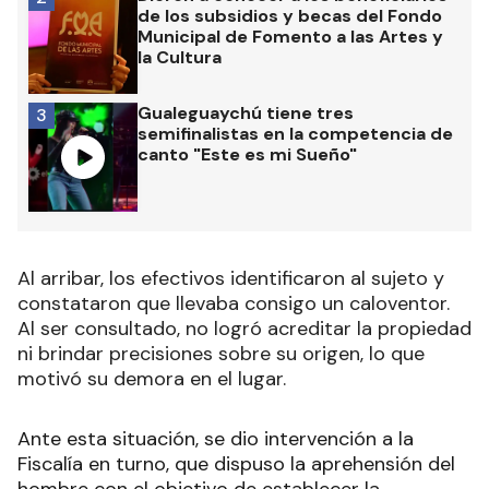
de los subsidios y becas del Fondo
Municipal de Fomento a las Artes y
la Cultura
Gualeguaychú tiene tres
3
semifinalistas en la competencia de
canto "Este es mi Sueño"
Al arribar, los efectivos identificaron al sujeto y
constataron que llevaba consigo un caloventor.
Al ser consultado, no logró acreditar la propiedad
ni brindar precisiones sobre su origen, lo que
motivó su demora en el lugar.
Ante esta situación, se dio intervención a la
Fiscalía en turno, que dispuso la aprehensión del