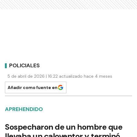
POLICIALES
5 de abril de 2026 | 16:22 actualizado hace 4 meses
Añadir como fuente en
APREHENDIDO
Sospecharon de un hombre que
llevaba un caloventor y terminó