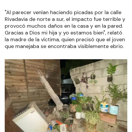
"Al parecer venían haciendo picadas por la calle
Rivadavia de norte a sur, el impacto fue terrible y
provocó muchos daños en la casa y en la pared.
Gracias a Dios mi hija y yo estamos bien", relató
la madre de la víctima, quien precisó que el joven
que manejaba se encontraba visiblemente ebrio.