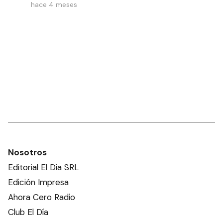
hace 4 meses
Nosotros
Editorial El Dia SRL
Edición Impresa
Ahora Cero Radio
Club El Día