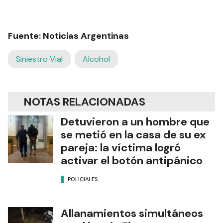
Fuente: Noticias Argentinas
Siniestro Vial
Alcohol
NOTAS RELACIONADAS
Detuvieron a un hombre que
se metió en la casa de su ex
pareja: la víctima logró
activar el botón antipánico
POLICIALES
Allanamientos simultáneos