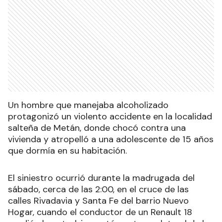
Un hombre que manejaba alcoholizado
protagonizó un violento accidente en la localidad
salteña de Metán, donde chocó contra una
vivienda y atropelló a una adolescente de 15 años
que dormía en su habitación.
El siniestro ocurrió durante la madrugada del
sábado, cerca de las 2:00, en el cruce de las
calles Rivadavia y Santa Fe del barrio Nuevo
Hogar, cuando el conductor de un Renault 18