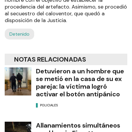
hombre con el objetivo de establecer la
procedencia del artefacto. Asimismo, se procedió
al secuestro del caloventor, que quedó a
disposición de la Justicia.
Detenido
NOTAS RELACIONADAS
Detuvieron a un hombre que
se metió en la casa de su ex
pareja: la víctima logró
activar el botón antipánico
POLICIALES
Allanamientos simultáneos