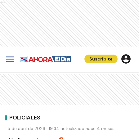
Ads
Suscribite
Ads
POLICIALES
5 de abril de 2026 | 19:34 actualizado hace 4 meses