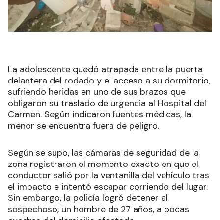
La adolescente quedó atrapada entre la puerta
delantera del rodado y el acceso a su dormitorio,
sufriendo heridas en uno de sus brazos que
obligaron su traslado de urgencia al Hospital del
Carmen. Según indicaron fuentes médicas, la
menor se encuentra fuera de peligro.
Según se supo, las cámaras de seguridad de la
zona registraron el momento exacto en que el
conductor salió por la ventanilla del vehículo tras
el impacto e intentó escapar corriendo del lugar.
Sin embargo, la policía logró detener al
sospechoso, un hombre de 27 años, a pocas