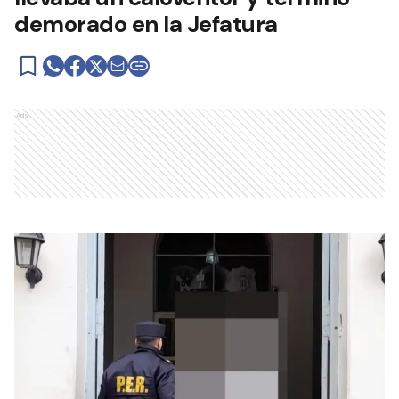
demorado en la Jefatura
Ads