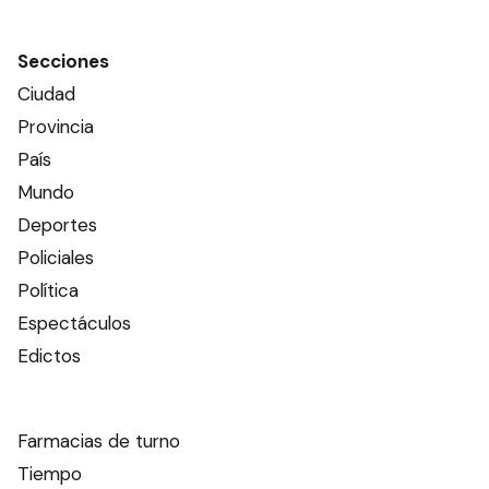
Secciones
Ciudad
Provincia
País
Mundo
Deportes
Policiales
Política
Espectáculos
Edictos
Farmacias de turno
Tiempo