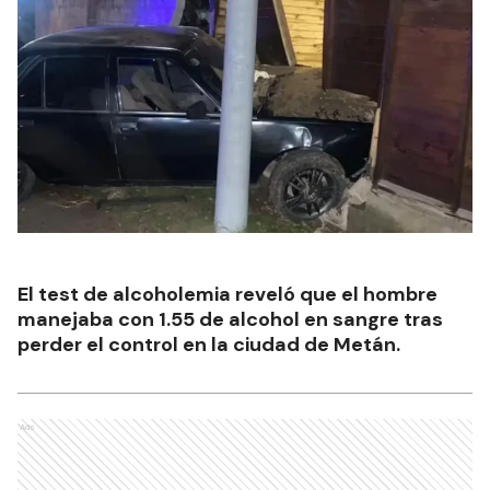
El test de alcoholemia reveló que el hombre
manejaba con 1.55 de alcohol en sangre tras
perder el control en la ciudad de Metán.
Ads