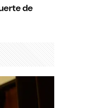
uerte de