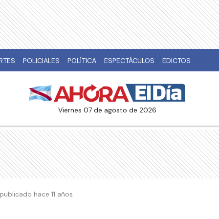
RTES
POLICIALES
POLÍTICA
ESPECTÁCULOS
EDICTOS
viernes 07 de agosto de 2026
4 publicado hace 11 años