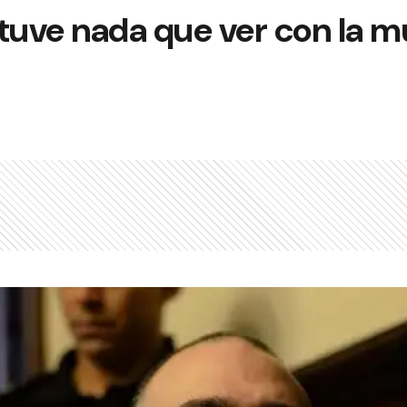
tuve nada que ver con la m