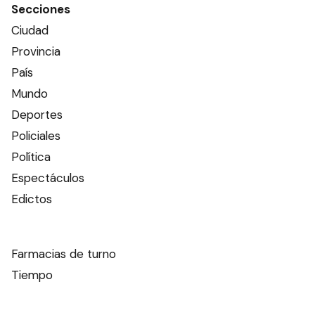
Secciones
Ciudad
Provincia
País
Mundo
Deportes
Policiales
Política
Espectáculos
Edictos
Farmacias de turno
Tiempo