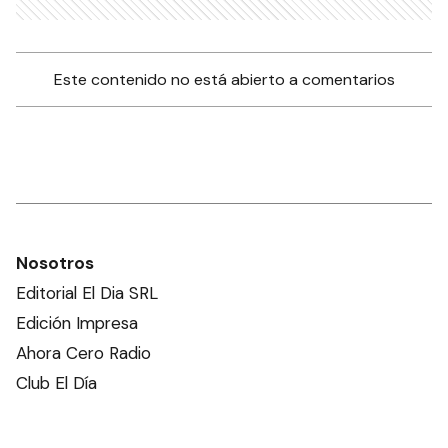
Este contenido no está abierto a comentarios
Nosotros
Editorial El Dia SRL
Edición Impresa
Ahora Cero Radio
Club El Día