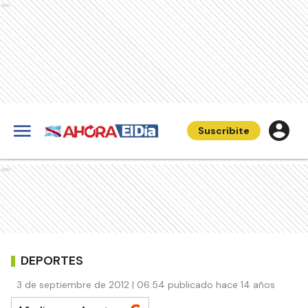
Ads
Suscribite
Ads
DEPORTES
3 de septiembre de 2012 | 06:54 publicado hace 14 años