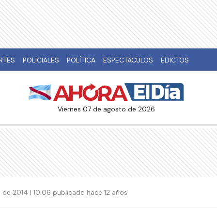
RTES
POLICIALES
POLÍTICA
ESPECTÁCULOS
EDICTOS
viernes 07 de agosto de 2026
 de 2014 | 10:06 publicado hace 12 años