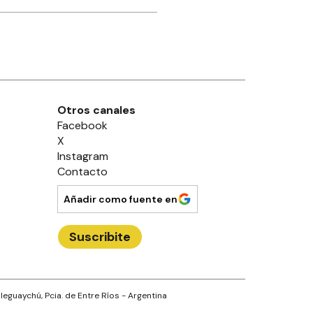
Otros canales
Facebook
X
Instagram
Contacto
Añadir como fuente en
Suscribite
leguaychú
, Pcia. de
Entre Ríos
- Argentina