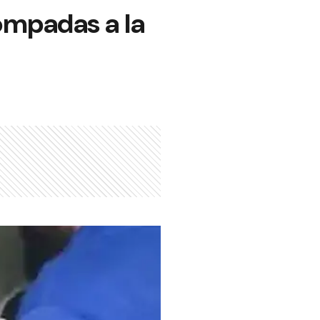
ompadas a la