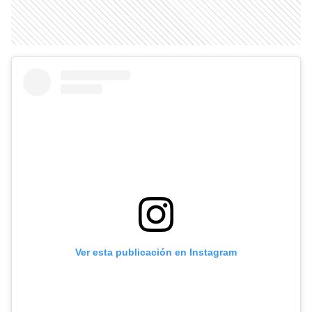
Ver esta publicación en Instagram