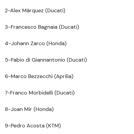
2-Alex Márquez (Ducati)
3-Francesco Bagnaia (Ducati)
4-Johann Zarco (Honda)
5-Fabio di Giannantonio (Ducati)
6-Marco Bezzecchi (Aprilia)
7-Franco Morbidelli (Ducati)
8-Joan Mir (Honda)
9-Pedro Acosta (KTM)