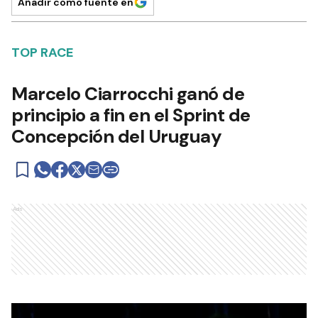
Añadir como fuente en
TOP RACE
Marcelo Ciarrocchi ganó de
principio a fin en el Sprint de
Concepción del Uruguay
Ads