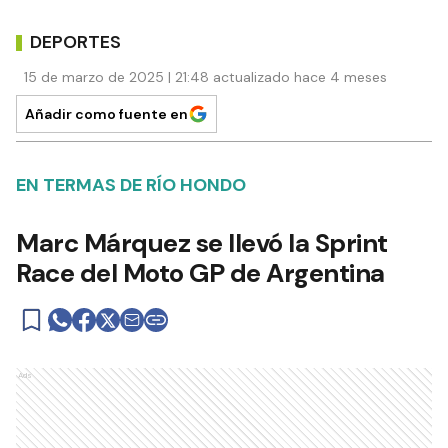
DEPORTES
15 de marzo de 2025 | 21:48 actualizado hace 4 meses
Añadir como fuente en
EN TERMAS DE RÍO HONDO
Marc Márquez se llevó la Sprint
Race del Moto GP de Argentina
Ads