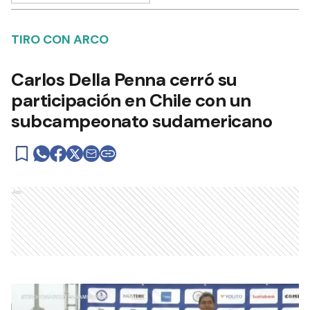
TIRO CON ARCO
Carlos Della Penna cerró su
participación en Chile con un
subcampeonato sudamericano
Ads