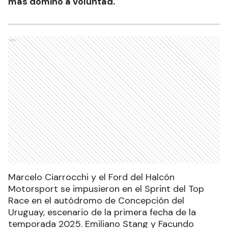
más dominó a voluntad.
Ads
Marcelo Ciarrocchi y el Ford del Halcón
Motorsport se impusieron en el Sprint del Top
Race en el autódromo de Concepción del
Uruguay, escenario de la primera fecha de la
temporada 2025. Emiliano Stang y Facundo