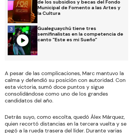
de los subsidios y becas del Fondo
Municipal de Fomento a las Artes y
la Cultura
Gualeguaychú tiene tres
3
semifinalistas en la competencia de
canto "Este es mi Sueño"
A pesar de las complicaciones, Marc mantuvo la
calma y defendió su posición con autoridad. Con
esta victoria, sumó doce puntos y sigue
consolidándose como uno de los grandes
candidatos del año.
Detrás suyo, como escolta, quedó Álex Márquez,
quien recortó distancias en la tercera vuelta y se
pegó a la rueda trasera del líder. Durante varias