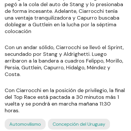
pegó a la cola del auto de Stang y lo presionaba
de forma incesante. Adelante, Ciarrocchi tenía
una ventaja tranquilizadora y Capurro buscaba
doblegar a Guttlein en la lucha por la séptima
colocación
Con un andar sólido, Ciarrocchi se llevó el Sprint,
secundado por Stang y Aldrighetti. Luego
arribaron a la bandera a cuadros Felippo, Morillo,
Persia, Guttlein, Capurro, Hidalgo, Méndez y
Costa.
Con Ciarrocchi en la posición de privilegio, la final
del Top Race está pactada a 30 minutos más 1
vuelta y se pondrá en marcha mañana 11:30
horas.
Automovilismo
Concepción del Uruguay