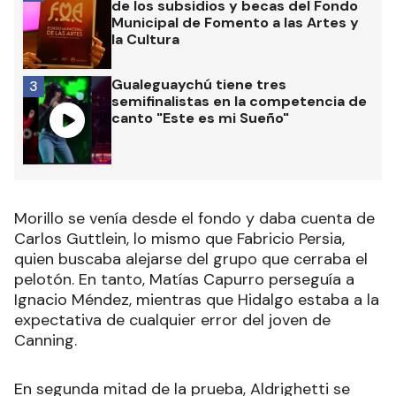
de los subsidios y becas del Fondo
Municipal de Fomento a las Artes y
la Cultura
Gualeguaychú tiene tres
3
semifinalistas en la competencia de
canto "Este es mi Sueño"
Morillo se venía desde el fondo y daba cuenta de
Carlos Guttlein, lo mismo que Fabricio Persia,
quien buscaba alejarse del grupo que cerraba el
pelotón. En tanto, Matías Capurro perseguía a
Ignacio Méndez, mientras que Hidalgo estaba a la
expectativa de cualquier error del joven de
Canning.
En segunda mitad de la prueba, Aldrighetti se