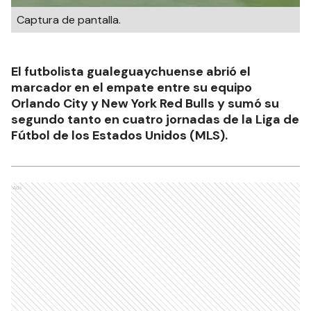
Captura de pantalla.
El futbolista gualeguaychuense abrió el
marcador en el empate entre su equipo
Orlando City y New York Red Bulls y sumó su
segundo tanto en cuatro jornadas de la Liga de
Fútbol de los Estados Unidos (MLS).
Ads