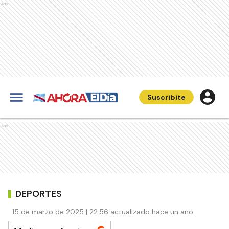
Ads
Suscribite
Ads
DEPORTES
15 de marzo de 2025 | 22:56 actualizado hace un año