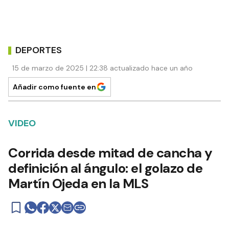
DEPORTES
15 de marzo de 2025 | 22:38 actualizado hace un año
Añadir como fuente en
VIDEO
Corrida desde mitad de cancha y
definición al ángulo: el golazo de
Martín Ojeda en la MLS