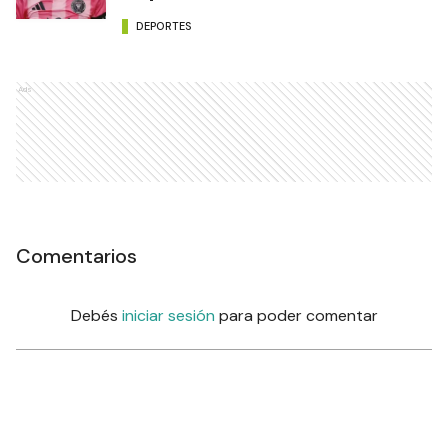
DEPORTES
Ads
Comentarios
Debés
iniciar sesión
para poder comentar