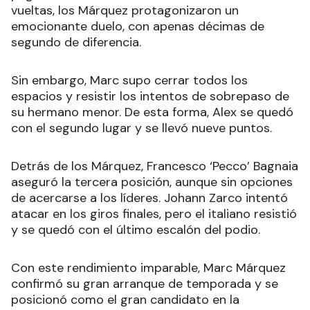
vueltas, los Márquez protagonizaron un
emocionante duelo, con apenas décimas de
segundo de diferencia.
Sin embargo, Marc supo cerrar todos los
espacios y resistir los intentos de sobrepaso de
su hermano menor. De esta forma, Alex se quedó
con el segundo lugar y se llevó nueve puntos.
Detrás de los Márquez, Francesco ‘Pecco’ Bagnaia
aseguró la tercera posición, aunque sin opciones
de acercarse a los líderes. Johann Zarco intentó
atacar en los giros finales, pero el italiano resistió
y se quedó con el último escalón del podio.
Con este rendimiento imparable, Marc Márquez
confirmó su gran arranque de temporada y se
posicionó como el gran candidato en la