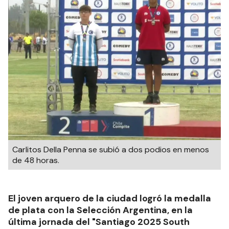
Carlitos Della Penna se subió a dos podios en menos
de 48 horas.
El joven arquero de la ciudad logró la medalla
de plata con la Selección Argentina, en la
última jornada del "Santiago 2025 South