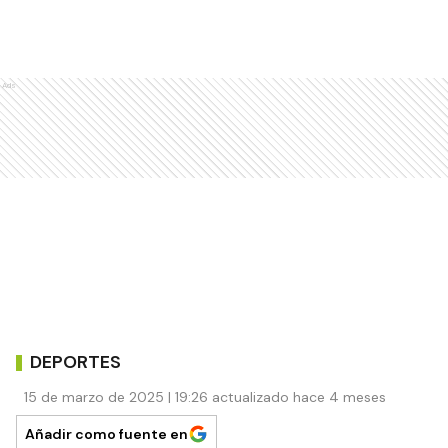
Ads
DEPORTES
15 de marzo de 2025 | 19:26 actualizado hace 4 meses
Añadir como fuente en