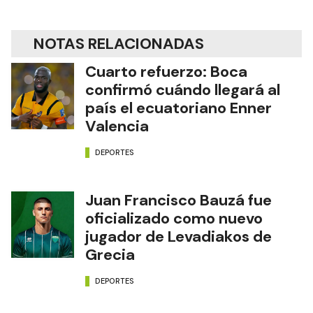
NOTAS RELACIONADAS
Cuarto refuerzo: Boca
confirmó cuándo llegará al
país el ecuatoriano Enner
Valencia
DEPORTES
Juan Francisco Bauzá fue
oficializado como nuevo
jugador de Levadiakos de
Grecia
DEPORTES