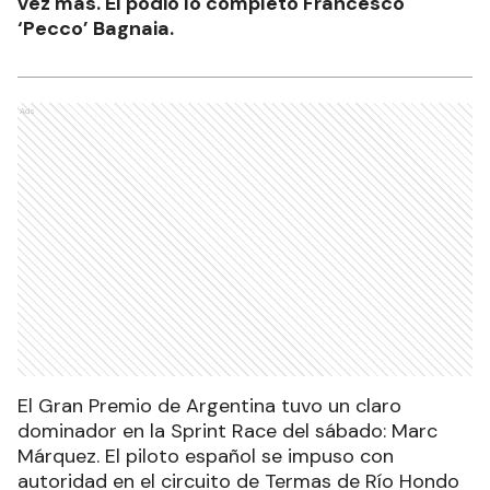
vez más. El podio lo completó Francesco
‘Pecco’ Bagnaia.
Ads
El Gran Premio de Argentina tuvo un claro
dominador en la Sprint Race del sábado: Marc
Márquez. El piloto español se impuso con
autoridad en el circuito de Termas de Río Hondo