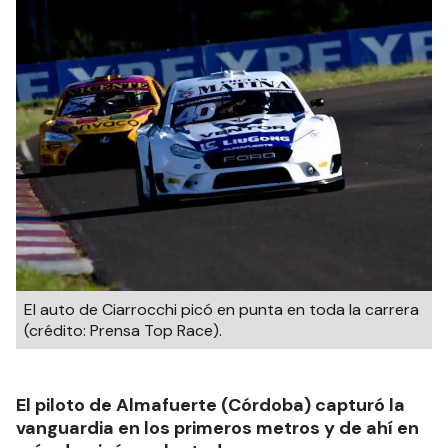
El auto de Ciarrocchi picó en punta en toda la carrera
(crédito: Prensa Top Race).
El piloto de Almafuerte (Córdoba) capturó la
vanguardia en los primeros metros y de ahí en