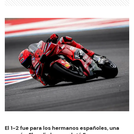
El 1-2 fue para los hermanos españoles, una