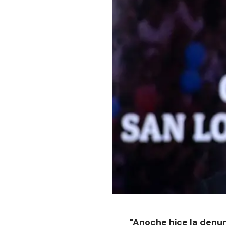
"Anoche hice la denun