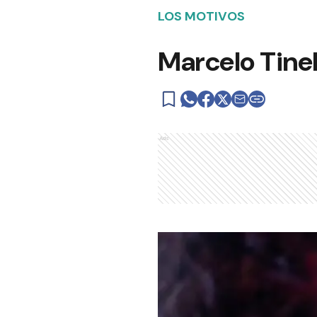
LOS MOTIVOS
Marcelo Tinel
Ads