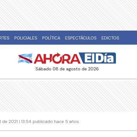
RTES
POLICIALES
POLÍTICA
ESPECTÁCULOS
EDICTOS
sábado 08 de agosto de 2026
il de 2021 | 13:54 publicado hace 5 años