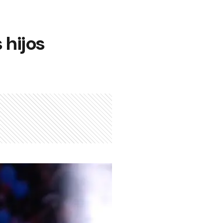
 hijos