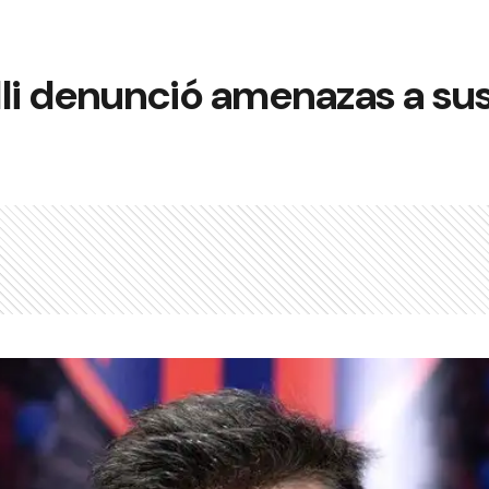
li denunció amenazas a sus