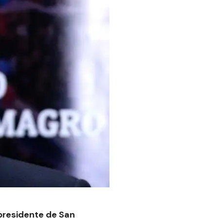
 presidente de San