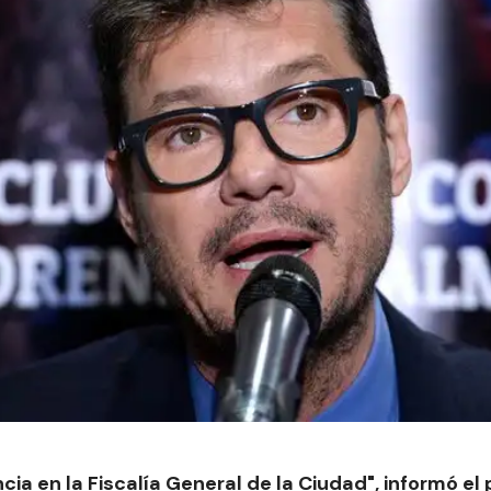
cia en la Fiscalía General de la Ciudad", informó el