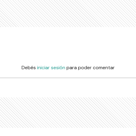
Debés
iniciar sesión
para poder comentar