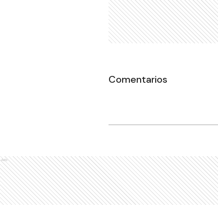
Comentarios
Ads