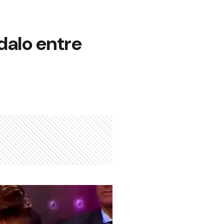
dalo entre