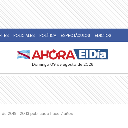
RTES
POLICIALES
POLÍTICA
ESPECTÁCULOS
EDICTOS
domingo 09 de agosto de 2026
o de 2019 | 20:13 publicado hace 7 años