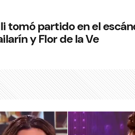
li tomó partido en el escán
ilarín y Flor de la Ve