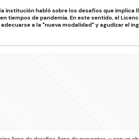
 la institución habló sobre los desafíos que implica 
 en tiempos de pandemia. En este sentido, el Licenc
adecuarse a la "nueva modalidad" y agudizar el inge