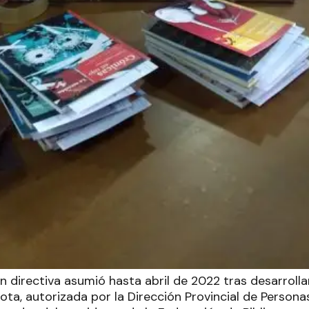
n directiva asumió hasta abril de 2022 tras desarroll
mota, autorizada por la Dirección Provincial de Personas