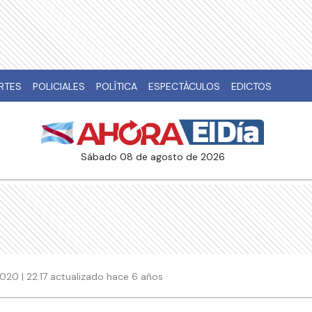
RTES
POLICIALES
POLÍTICA
ESPECTÁCULOS
EDICTOS
sábado 08 de agosto de 2026
20 | 22:17 actualizado hace 6 años