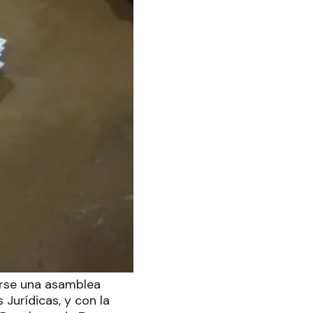
arse una asamblea
 Jurídicas, y con la