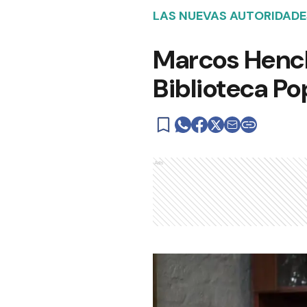
LAS NUEVAS AUTORIDADE
Marcos Hench
Biblioteca Po
Ads