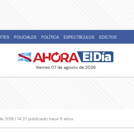
RTES
POLICIALES
POLÍTICA
ESPECTÁCULOS
EDICTOS
viernes 07 de agosto de 2026
de 2018 | 14:27 publicado hace 8 años