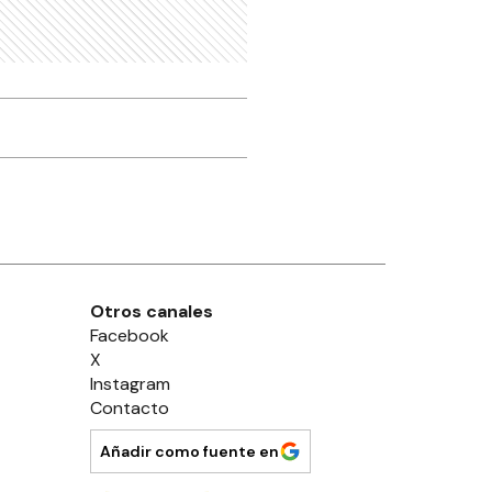
Otros canales
Facebook
X
Instagram
Contacto
Añadir como fuente en