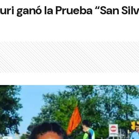
uri ganó la Prueba “San Sil